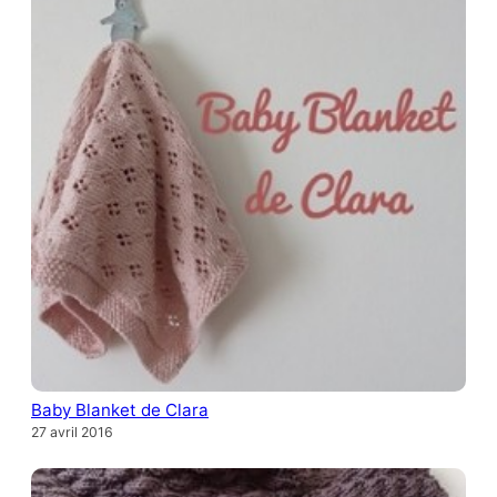
Baby Blanket de Clara
27 avril 2016