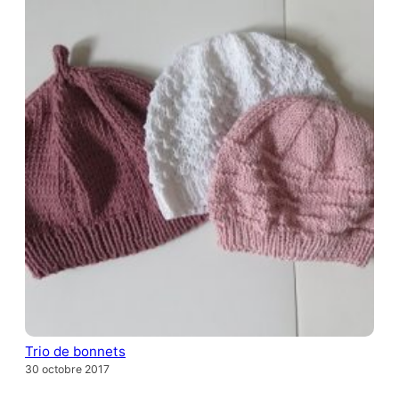
Trio de bonnets
30 octobre 2017