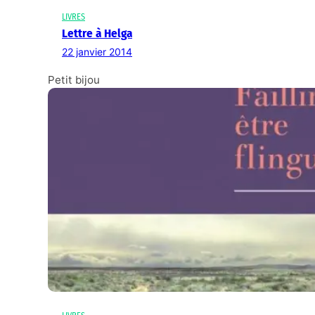
LIVRES
Lettre à Helga
22 janvier 2014
Petit bijou