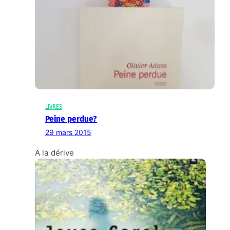
LIVRES
Peine perdue?
29 mars 2015
A la dérive