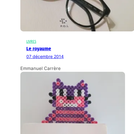
LIVRES
Le royaume
07 décembre 2014
Emmanuel Carrère