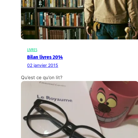
LIVRES
Bilan livres 2014
02 janvier 2015
Qu’est ce qu’on lit?