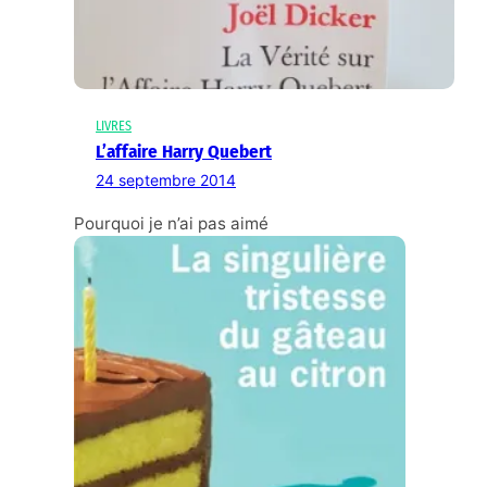
LIVRES
L’affaire Harry Quebert
24 septembre 2014
Pourquoi je n’ai pas aimé