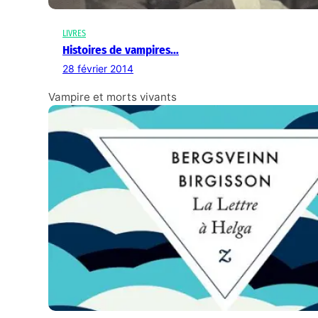
LIVRES
Histoires de vampires…
28 février 2014
Vampire et morts vivants