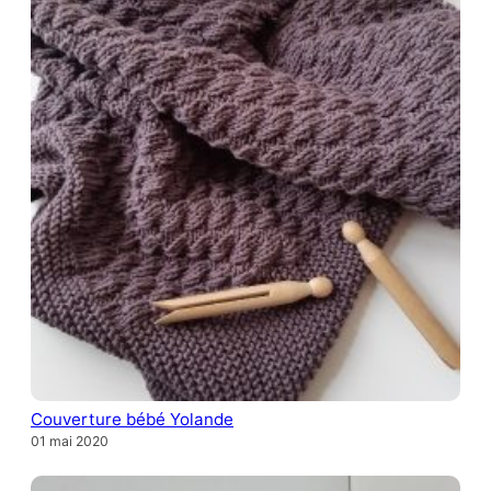
Couverture bébé Yolande
01 mai 2020