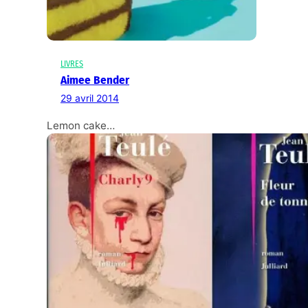
LIVRES
Aimee Bender
29 avril 2014
Lemon cake…