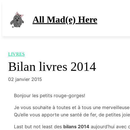
Aller
au
All Mad(e) Here
contenu
LIVRES
Bilan livres 2014
02 janvier 2015
Bonjour les petits rouge-gorges!
Je vous souhaite à toutes et à tous une merveilleuse
Qu’elle vous apporte une santé de fer, de petites jo
Last but not least des
bilans 2014
aujourd’hui avec 