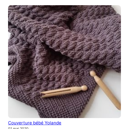
Couverture bébé Yolande
01 mai 2020