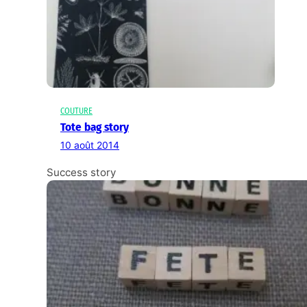
COUTURE
Tote bag story
10 août 2014
Success story