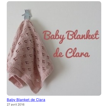
Baby Blanket de Clara
27 avril 2016