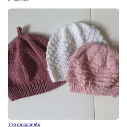
Trio de bonnets