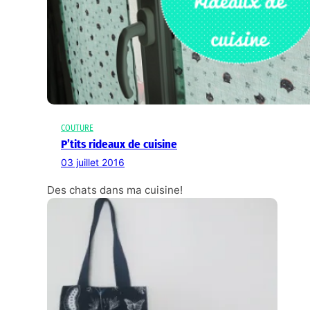
COUTURE
P’tits rideaux de cuisine
03 juillet 2016
Des chats dans ma cuisine!