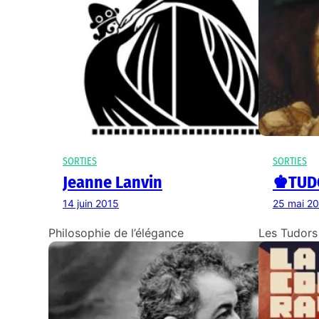
SORTIES
SORTIES
Jeanne Lanvin
♚TUD
14 juin 2015
25 mai 2
Philosophie de l’élégance
Les Tudors