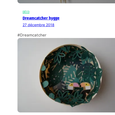
DÉCO
Dreamcatcher hygge
27 décembre 2018
#Dreamcatcher