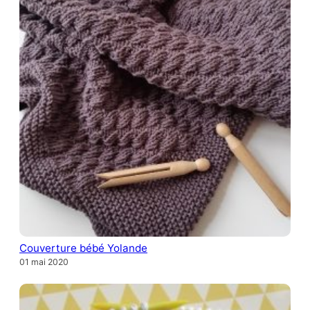
Couverture bébé Yolande
01 mai 2020