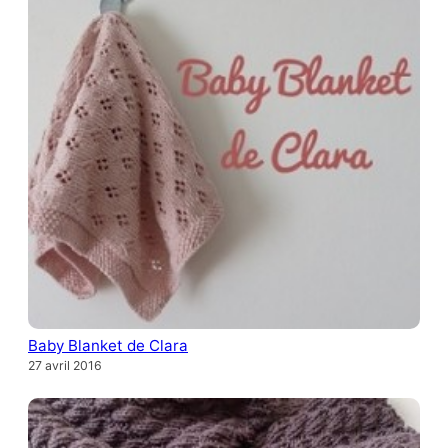
Baby Blanket de Clara
27 avril 2016