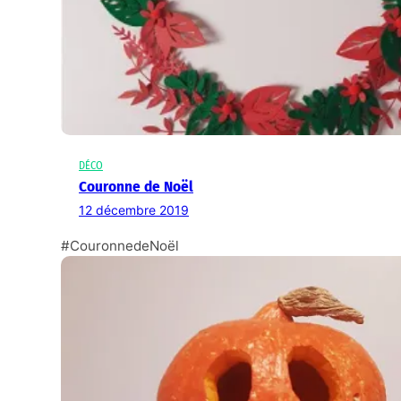
DÉCO
Couronne de Noël
12 décembre 2019
#CouronnedeNoël