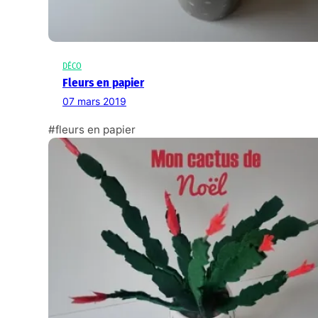
DÉCO
Fleurs en papier
07 mars 2019
#fleurs en papier