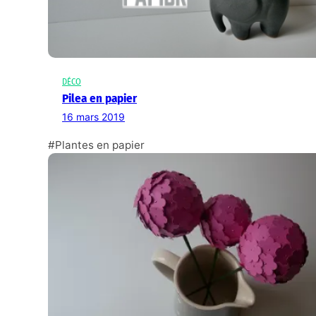
DÉCO
Pilea en papier
16 mars 2019
#Plantes en papier