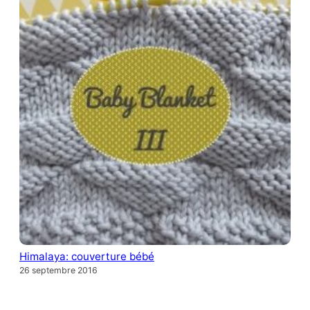
Himalaya: couverture bébé
26 septembre 2016