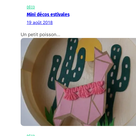
DÉCO
Mini décos estivales
19 août 2018
Un petit poisson…