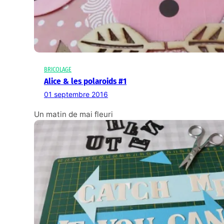
BRICOLAGE
Alice & les polaroids #1
01 septembre 2016
Un matin de mai fleuri