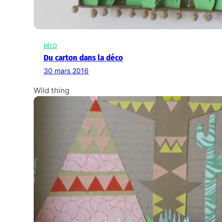
DÉCO
Du carton dans la déco
30 mars 2016
Wild thing