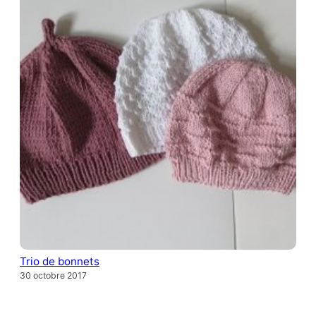
Trio de bonnets
30 octobre 2017