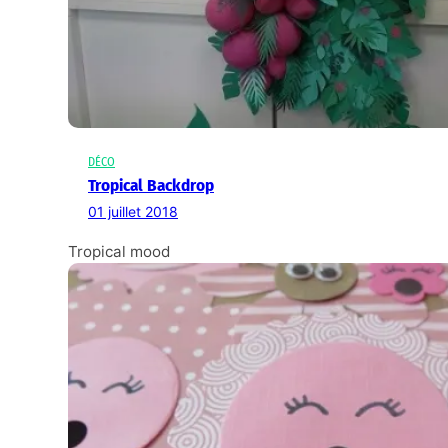
DÉCO
Tropical Backdrop
01 juillet 2018
Tropical mood