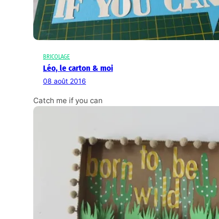
BRICOLAGE
Léo, le carton & moi
08 août 2016
Catch me if you can