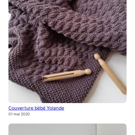
Couverture bébé Yolande
01 mai 2020