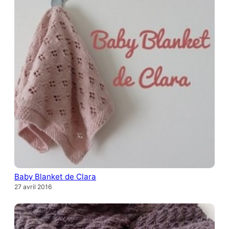
Baby Blanket de Clara
27 avril 2016