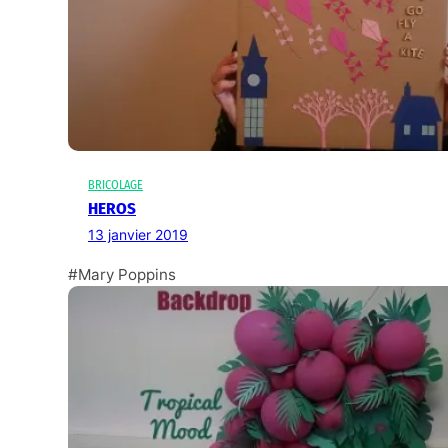
BRICOLAGE
HEROS
13 janvier 2019
#Mary Poppins