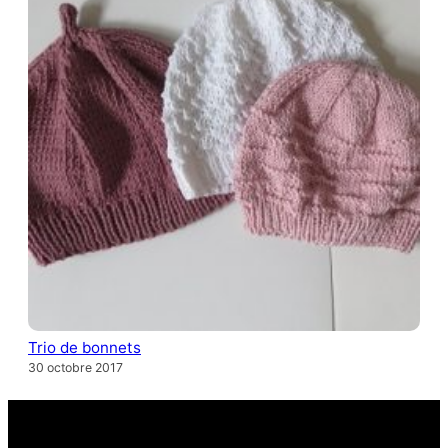
Trio de bonnets
30 octobre 2017