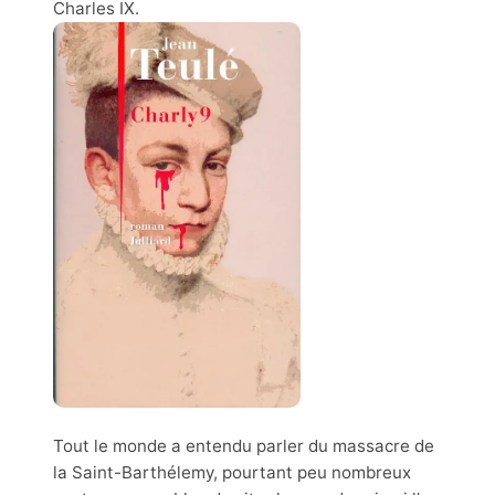
Charles IX.
Tout le monde a entendu parler du massacre de
la Saint-Barthélemy, pourtant peu nombreux