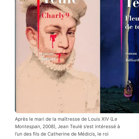
Après le mari de la maîtresse de Louis XIV (
Le
Montespan
, 2008), Jean Teulé s’est intéressé à
l’un des fils de Catherine de Médicis, le roi