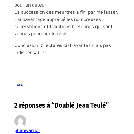
pour un auteur!
La succession des meurtres a fini par me lasser.
J’ai davantage apprécié les nombreuses
superstitions et traditions bretonnes qui sont
venues ponctuer le récit.
Conclusion, 2 lectures distrayantes mais pas
indispensables.
livre
2 réponses à “Doublé Jean Teulé”
plumwarrior