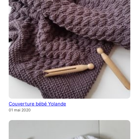
Couverture bébé Yolande
01 mai 2020