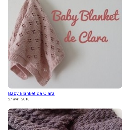
Baby Blanket de Clara
27 avril 2016