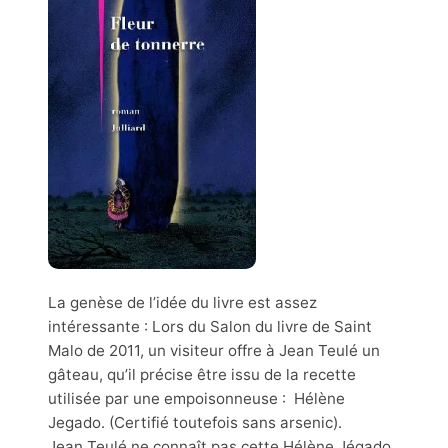
La genèse de l’idée du livre est assez
intéressante : Lors du Salon du livre de Saint
Malo de 2011, un visiteur offre à Jean Teulé un
gâteau, qu’il précise être issu de la recette
utilisée par une empoisonneuse : Hélène
Jegado. (Certifié toutefois sans arsenic).
Jean Teulé ne connaît pas cette Hélène Jégado.