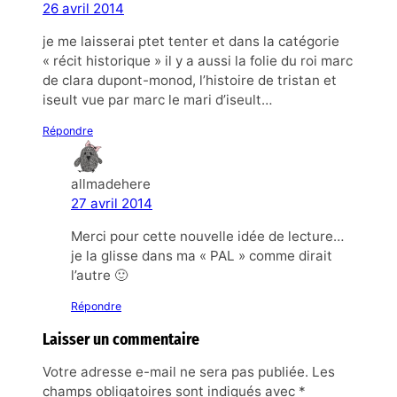
26 avril 2014
je me laisserai ptet tenter et dans la catégorie
« récit historique » il y a aussi la folie du roi marc
de clara dupont-monod, l’histoire de tristan et
iseult vue par marc le mari d’iseult…
Répondre
allmadehere
27 avril 2014
Merci pour cette nouvelle idée de lecture…
je la glisse dans ma « PAL » comme dirait
l’autre 🙂
Répondre
Laisser un commentaire
Votre adresse e-mail ne sera pas publiée.
Les
champs obligatoires sont indiqués avec
*