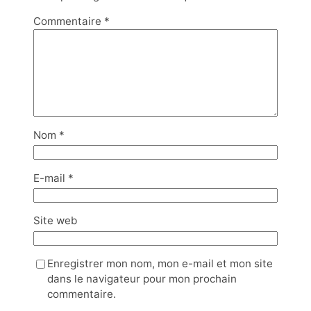
Commentaire
*
Nom
*
E-mail
*
Site web
Enregistrer mon nom, mon e-mail et mon site
dans le navigateur pour mon prochain
commentaire.