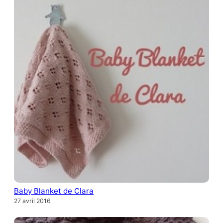
Baby Blanket de Clara
27 avril 2016