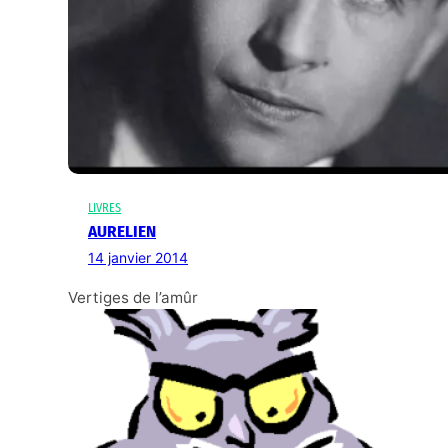
LIVRES
AURELIEN
14 janvier 2014
Vertiges de l’amûr