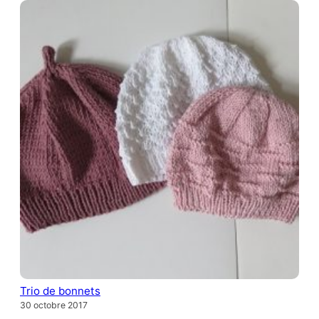
Trio de bonnets
30 octobre 2017