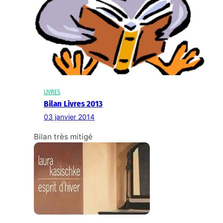
LIVRES
Bilan Livres 2013
03 janvier 2014
Bilan très mitigé