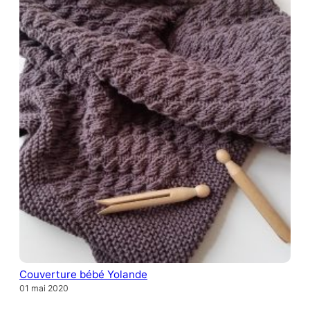
Couverture bébé Yolande
01 mai 2020