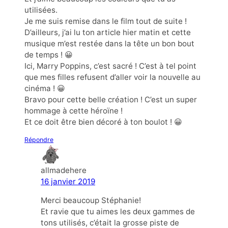
utilisées.
Je me suis remise dans le film tout de suite !
D’ailleurs, j’ai lu ton article hier matin et cette
musique m’est restée dans la tête un bon bout
de temps ! 😀
Ici, Marry Poppins, c’est sacré ! C’est à tel point
que mes filles refusent d’aller voir la nouvelle au
cinéma ! 😀
Bravo pour cette belle création ! C’est un super
hommage à cette héroïne !
Et ce doit être bien décoré à ton boulot ! 😀
Répondre
allmadehere
16 janvier 2019
Merci beaucoup Stéphanie!
Et ravie que tu aimes les deux gammes de
tons utilisés, c’était la grosse piste de