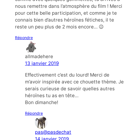
nous remettre dans l’atmosphère du film ! Merci
pour cette belle participation, et comme je te
connais bien d’autres héroïnes fétiches, il te
reste un peu plus de 2 mois encore… 😉
Répondre
allmadehere
13 janvier 2019
Effectivement c’est du lourd! Merci de
m’avoir inspirée avec ce chouette thème. Je
serais curieuse de savoir quelles autres
héroïnes tu as en tête…
Bon dimanche!
Répondre
pas@pasdechat
14 janvier 2019