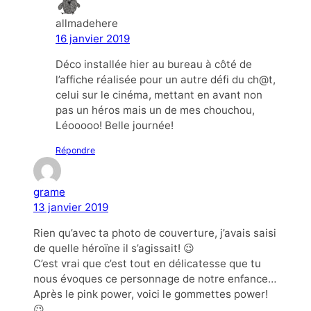
allmadehere
16 janvier 2019
Déco installée hier au bureau à côté de
l’affiche réalisée pour un autre défi du ch@t,
celui sur le cinéma, mettant en avant non
pas un héros mais un de mes chouchou,
Léooooo! Belle journée!
Répondre
grame
13 janvier 2019
Rien qu’avec ta photo de couverture, j’avais saisi
de quelle héroïne il s’agissait! 😉
C’est vrai que c’est tout en délicatesse que tu
nous évoques ce personnage de notre enfance…
Après le pink power, voici le gommettes power!
😉