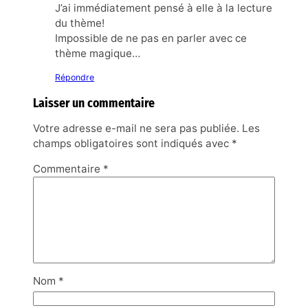
J’ai immédiatement pensé à elle à la lecture
du thème!
Impossible de ne pas en parler avec ce
thème magique…
Répondre
Laisser un commentaire
Votre adresse e-mail ne sera pas publiée.
Les
champs obligatoires sont indiqués avec
*
Commentaire
*
Nom
*