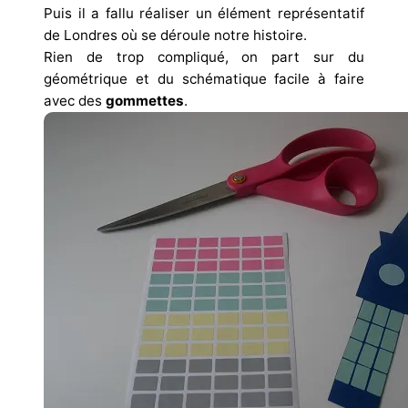
Puis il a fallu réaliser un élément représentatif
de Londres où se déroule notre histoire.
Rien de trop compliqué, on part sur du
géométrique et du schématique facile à faire
avec des
gommettes
.