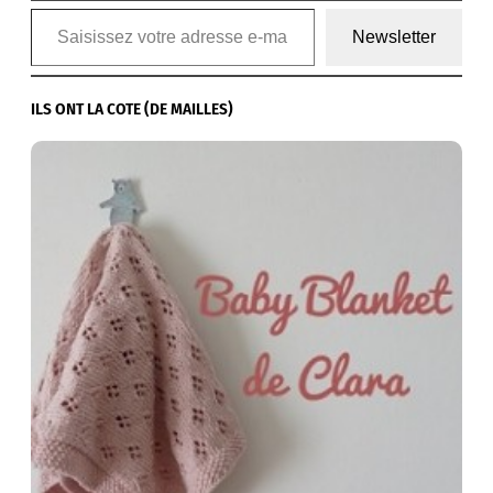
Saisissez votre adresse e-mail…
Newsletter
ILS ONT LA COTE (DE MAILLES)