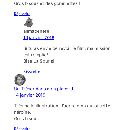
Gros bisous et des gommettes !
Répondre
allmadehere
16 janvier 2019
Si tu as envie de revoir le film, ma mission
est remplie!
Bise La Souris!
Répondre
Un Trésor dans mon placard
14 janvier 2019
Très belle illustration! J’adore mon aussi cette
héroïne.
Gros bisous
Répondre