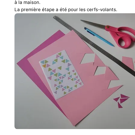
à la maison.
La première étape a été pour les cerfs-volants.