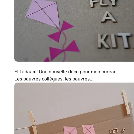
Et tadaam! Une nouvelle déco pour mon bureau.
Les pauvres collègues, les pauvres…