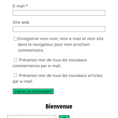
E-mail
*
Site web
Enregistrer mon nom, mon e-mail et mon site
dans le navigateur pour mon prochain
commentaire.
Prévenez-moi de tous les nouveaux
commentaires par e-mail.
Prévenez-moi de tous les nouveaux articles
par e-mail.
Bienvenue
S