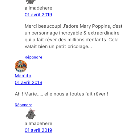
allmadehere
01 avril 2019
Merci beaucoup! J’adore Mary Poppins, c’est
un personnage incroyable & extraordinaire
qui a fait rêver des millions d’enfants. Cela
valait bien un petit bricolage…
Répondre
Mamita
01 avril 2019
Ah ! Marie….. elle nous a toutes fait rêver !
Répondre
allmadehere
01 avril 2019