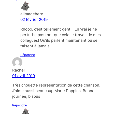
allmadehere
02 février 2019
Rhooo, c’est tellement gentil! En vrai je ne
perturbe pas tant que cela le travail de mes
collègues! Qu’ils parlent maintenant ou se
taisent à jamais…
Répondre
Rachel
01 avril 2019
Très chouette représentation de cette chanson.
J’aime aussi beaucoup Marie Poppins. Bonne
journée, bisous
Répondre