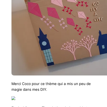
Merci Coco pour ce thème qui a mis un peu de
magie dans mes DIY.