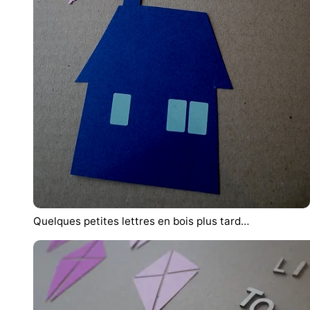
Quelques petites lettres en bois plus tard…