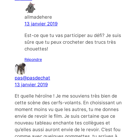
allmadehere
13 janvier 2019
Est-ce que tu vas participer au défi? Je suis
sûre que tu peux crocheter des trucs très
chouettes!
Répondre
pas@pasdechat
13 janvier 2019
Et quelle héroïne ! Je me souviens très bien de
cette scène des cerfs-volants. En choisissant un
moment moins vu que les autres, tu me donnes
envie de revoir le film. Je suis certaine que ce
nouveau tableau enchante tes collègues et
qu’elles aussi auront envie de le revoir. C’est fou
comme avec quelques gommettes, tu arrives à