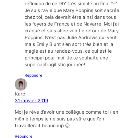
réflexion de ce DIY très simple au final ^-^.
Je suis ravie que Mary Poppins soit sacrée
chez toi, cela devrait être ainsi dans tous
les foyers de France et de Navarre! Moi j’ai
craqué et suis allée voir Le retour de Mary
Poppins. N’est pas Julie Andrews qui veut
mais Emily Blunt s’en sort très bien et la
magie est au rendez-vous, ce qui est le
principal pour moi. Je te souhaite une
supercalifragilistic journée!
Répondre
Karo
31 janvier 2019
Moi je rêve d’avoir une collègue comme toi ( en
même temps je ne suis pas sûre que l’on
travaillerait beaucoup 😉
Répondre