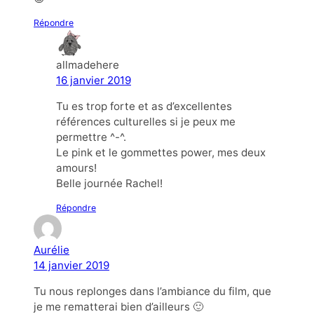
Répondre
allmadehere
16 janvier 2019
Tu es trop forte et as d’excellentes
références culturelles si je peux me
permettre ^-^.
Le pink et le gommettes power, mes deux
amours!
Belle journée Rachel!
Répondre
Aurélie
14 janvier 2019
Tu nous replonges dans l’ambiance du film, que
je me rematterai bien d’ailleurs 🙂