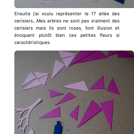
Ensuite j’ai voulu représenter le 17 allée des
cerisiers…Mes arbres ne sont pas vraiment des
cerisiers mais ils sont roses, font illusion et
évoquent plutôt bien ces petites fleurs si
caractéristiques.