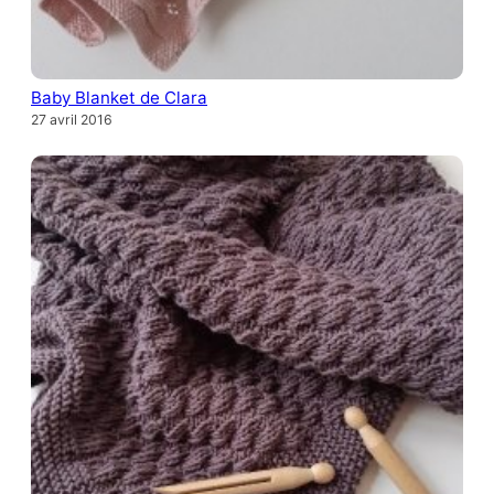
Baby Blanket de Clara
27 avril 2016