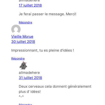
allmadehere
17 juillet 2018
Je ferai passer le message. Merci!
Répondre
Vieille Morue
30 juillet 2018
Impressionnant, tu es pleine d’idées !
Répondre
allmadehere
31 juillet 2018
Deux cerveaux cela donnent généralement
plus d’ idées!
^-^
Répondre