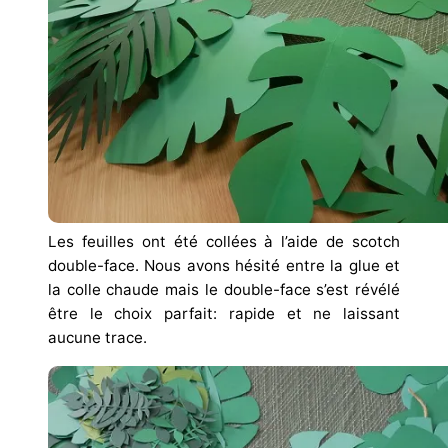
Les feuilles ont été collées à l’aide de scotch
double-face. Nous avons hésité entre la glue et
la colle chaude mais le double-face s’est révélé
être le choix parfait: rapide et ne laissant
aucune trace.