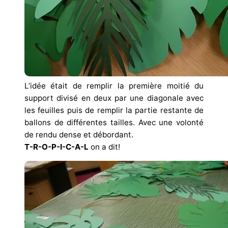
L’idée était de remplir la première moitié du
support divisé en deux par une diagonale avec
les feuilles puis de remplir la partie restante de
ballons de différentes tailles. Avec une volonté
de rendu dense et débordant.
T-R-O-P-I-C-A-L
on a dit!