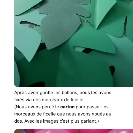
Après avoir gonflé les ballons, nous les avons
fixés via des morceaux de ficelle.
(Nous avons percé le
carton
pour passer les
morceaux de ficelle que nous avons noués au
dos. Avec les images c’est plus parlant.)