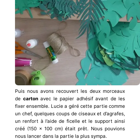
Puis nous avons recouvert les deux morceaux
de
carton
avec le papier adhésif avant de les
fixer ensemble. Lucie a géré cette partie comme
un chef, quelques coups de ciseaux et d’agrafes,
un renfort à l’aide de ficelle et le support ainsi
créé (150 x 100 cm) était prêt. Nous pouvions
nous lancer dans la partie la plus sympa.