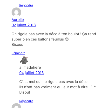
Répondre
Aurelie
02 juillet 2018
On rigole pas avec la déco à ton boulot ! Ça rend
super bien ces ballons feuillus 🙂
Bisous
Répondre
allmadehere
04 juillet 2018
C’est moi qui ne rigole pas avec la déco!
Ils n’ont pas vraiment eu leur mot à dire…^-^
Bisou!
Répondre