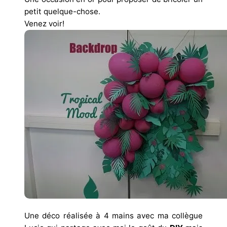
petit quelque-chose.
Venez voir!
Une déco réalisée à 4 mains avec ma collègue