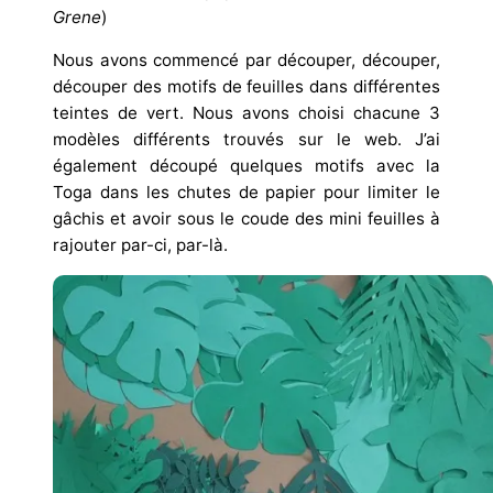
Grene
)
Nous avons commencé par découper, découper,
découper des motifs de feuilles dans différentes
teintes de vert. Nous avons choisi chacune 3
modèles différents trouvés sur le web. J’ai
également découpé quelques motifs avec la
Toga dans les chutes de papier pour limiter le
gâchis et avoir sous le coude des mini feuilles à
rajouter par-ci, par-là.