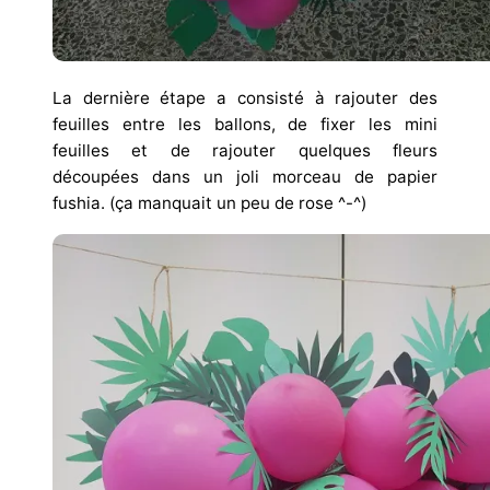
La dernière étape a consisté à rajouter des
feuilles entre les ballons, de fixer les mini
feuilles et de rajouter quelques fleurs
découpées dans un joli morceau de papier
fushia. (ça manquait un peu de rose ^-^)