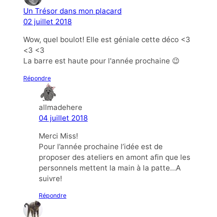
Un Trésor dans mon placard
02 juillet 2018
Wow, quel boulot! Elle est géniale cette déco <3
<3 <3
La barre est haute pour l'année prochaine 😉
Répondre
allmadehere
04 juillet 2018
Merci Miss!
Pour l’année prochaine l’idée est de
proposer des ateliers en amont afin que les
personnels mettent la main à la patte…A
suivre!
Répondre