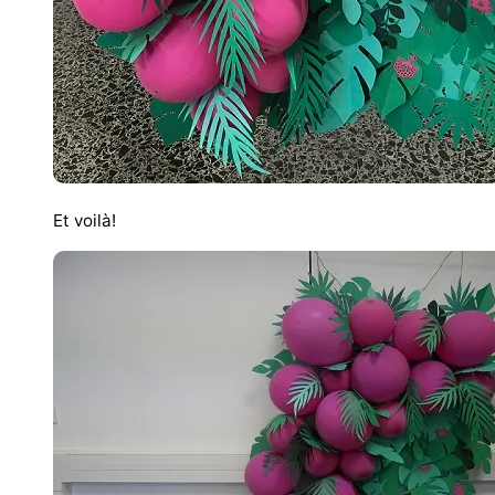
Et voilà!