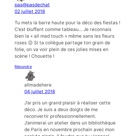
pas@pasdechat
02 juillet 2018
Tu mets la barre haute pour la déco des fiestas !
C’est bluffant comme tableau… Je reconnais
bien la « all mad touch » même sans les fleurs
roses 😉 Si ta collègue partage ton grain de
folie, on va voir plein de ces jolies mises en
scène ! Chouette !
Répondre
allmadehere
04 juillet 2018
J’ai pris un grand plaisir à réaliser cette
déco. Je suis a deux doigts de me
reconvertir professionnellement.
J’animerai un atelier dans un bibliothèque
de Paris en novembre prochain avec mon