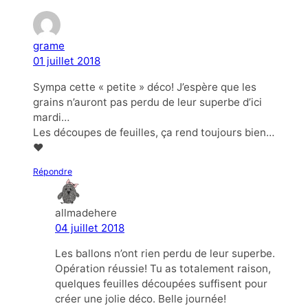
grame
01 juillet 2018
Sympa cette « petite » déco! J’espère que les
grains n’auront pas perdu de leur superbe d’ici
mardi…
Les découpes de feuilles, ça rend toujours bien…
♥
Répondre
allmadehere
04 juillet 2018
Les ballons n’ont rien perdu de leur superbe.
Opération réussie! Tu as totalement raison,
quelques feuilles découpées suffisent pour
créer une jolie déco. Belle journée!