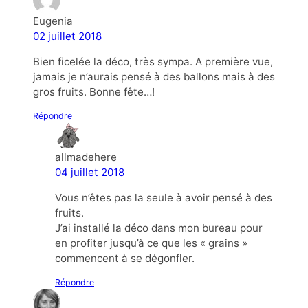
Eugenia
02 juillet 2018
Bien ficelée la déco, très sympa. A première vue,
jamais je n’aurais pensé à des ballons mais à des
gros fruits. Bonne fête…!
Répondre
allmadehere
04 juillet 2018
Vous n’êtes pas la seule à avoir pensé à des
fruits.
J’ai installé la déco dans mon bureau pour
en profiter jusqu’à ce que les « grains »
commencent à se dégonfler.
Répondre