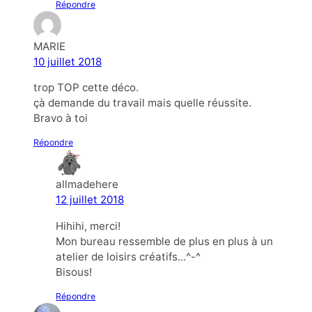
Répondre
MARIE
10 juillet 2018
trop TOP cette déco.
çà demande du travail mais quelle réussite.
Bravo à toi
Répondre
allmadehere
12 juillet 2018
Hihihi, merci!
Mon bureau ressemble de plus en plus à un
atelier de loisirs créatifs…^-^
Bisous!
Répondre