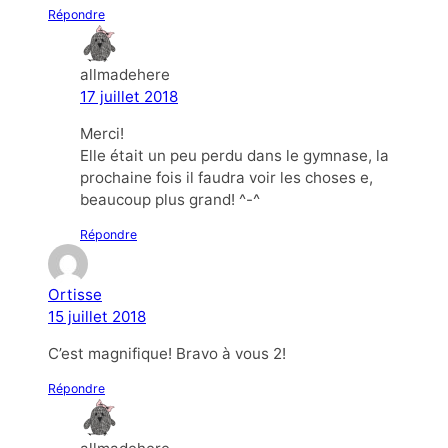
Répondre
allmadehere
17 juillet 2018
Merci!
Elle était un peu perdu dans le gymnase, la
prochaine fois il faudra voir les choses e,
beaucoup plus grand! ^-^
Répondre
Ortisse
15 juillet 2018
C’est magnifique! Bravo à vous 2!
Répondre