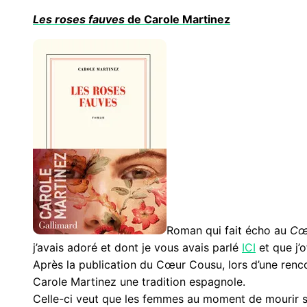
Les roses fauves
de Carole Martinez
Roman qui fait écho au
Cœ
j’avais adoré et dont je vous avais parlé
ICI
et que j’o
Après la publication du Cœur Cousu, lors d’une rencon
Carole Martinez une tradition espagnole.
Celle-ci veut que les femmes au moment de mourir s