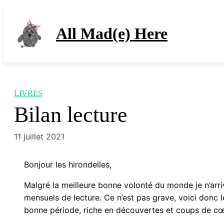
Aller
au
All Mad(e) Here
contenu
LIVRES
Bilan lecture
11 juillet 2021
Bonjour les hirondelles,
Malgré la meilleure bonne volonté du monde je n’arri
mensuels de lecture. Ce n’est pas grave, voici donc 
bonne période, riche en découvertes et coups de cœ