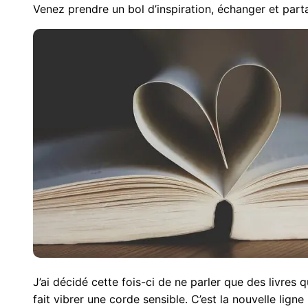
Venez prendre un bol d’inspiration, échanger et parta
J’ai décidé cette fois-ci de ne parler que des livres 
fait vibrer une corde sensible. C’est la nouvelle lign