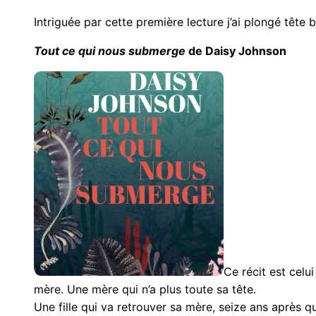
Intriguée par cette première lecture j’ai plongé tête
Tout ce qui nous submerge
de Daisy Johnson
Ce récit est celui
mère. Une mère qui n’a plus toute sa tête.
Une fille qui va retrouver sa mère, seize ans après q