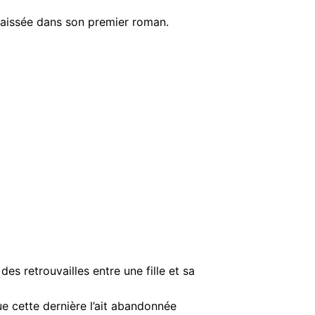
 baissée dans son premier roman.
 des retrouvailles entre une fille et sa
ue cette dernière l’ait abandonnée