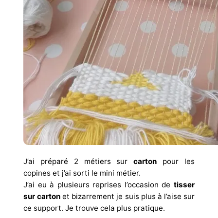
J’ai préparé 2 métiers sur
carton
pour les
copines et j’ai sorti le mini métier.
J’ai eu à plusieurs reprises l’occasion de
tisser
sur carton
et bizarrement je suis plus à l’aise sur
ce support. Je trouve cela plus pratique.