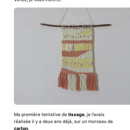
Ma première tentative de
tissage
, je l’avais
réalisée il y a deux ans déjà, sur un morceau de
carton
.