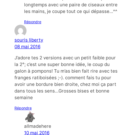
longtemps avec une paire de ciseaux entre
les mains, je coupe tout ce qui dépasse…^^
Répondre
souris liberty
08 mai 2016
J’adore tes 2 versions avec un petit faible pour
la 2°; c’est une super bonne idée, le coup du
galon à pompons! Tu m’as bien fait rire avec tes
franges ratiboisées ;-). comment fais tu pour
avoir une bordure bien droite, chez moi ça part
dans tous les sens…Grosses bises et bonne
semaine
Répondre
allmadehere
10 mai 2016