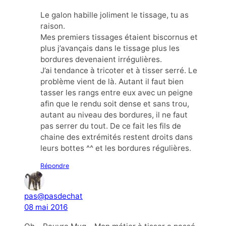
Le galon habille joliment le tissage, tu as
raison.
Mes premiers tissages étaient biscornus et
plus j’avançais dans le tissage plus les
bordures devenaient irrégulières.
J’ai tendance à tricoter et à tisser serré. Le
problème vient de là. Autant il faut bien
tasser les rangs entre eux avec un peigne
afin que le rendu soit dense et sans trou,
autant au niveau des bordures, il ne faut
pas serrer du tout. De ce fait les fils de
chaine des extrémités restent droits dans
leurs bottes ^^ et les bordures régulières.
Répondre
pas@pasdechat
08 mai 2016