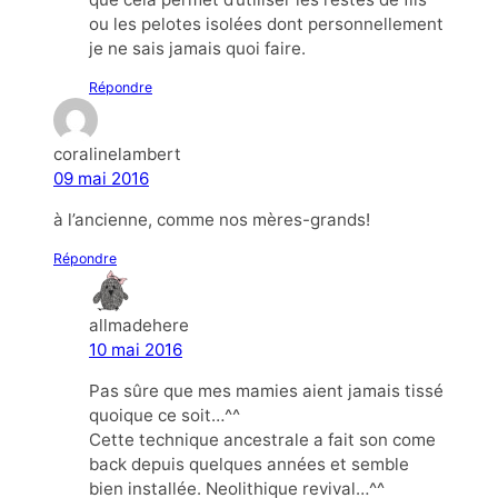
ou les pelotes isolées dont personnellement
je ne sais jamais quoi faire.
Répondre
coralinelambert
09 mai 2016
à l’ancienne, comme nos mères-grands!
Répondre
allmadehere
10 mai 2016
Pas sûre que mes mamies aient jamais tissé
quoique ce soit…^^
Cette technique ancestrale a fait son come
back depuis quelques années et semble
bien installée. Neolithique revival…^^