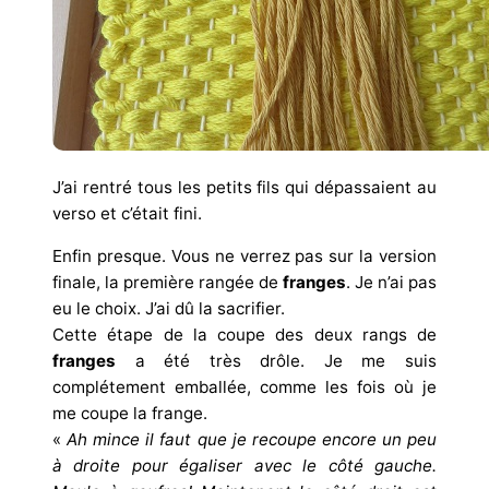
J’ai rentré tous les petits fils qui dépassaient au
verso et c’était fini.
Enfin presque. Vous ne verrez pas sur la version
finale, la première rangée de
franges
. Je n’ai pas
eu le choix. J’ai dû la sacrifier.
Cette étape de la coupe des deux rangs de
franges
a été très drôle. Je me suis
complétement emballée, comme les fois où je
me coupe la frange.
«
Ah mince il faut que je recoupe encore un peu
à droite pour égaliser avec le côté gauche.