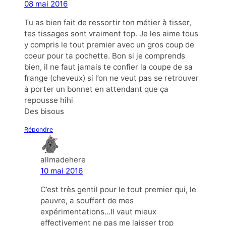
08 mai 2016
Tu as bien fait de ressortir ton métier à tisser,
tes tissages sont vraiment top. Je les aime tous
y compris le tout premier avec un gros coup de
coeur pour ta pochette. Bon si je comprends
bien, il ne faut jamais te confier la coupe de sa
frange (cheveux) si l’on ne veut pas se retrouver
à porter un bonnet en attendant que ça
repousse hihi
Des bisous
Répondre
allmadehere
10 mai 2016
C’est très gentil pour le tout premier qui, le
pauvre, a souffert de mes
expérimentations…Il vaut mieux
effectivement ne pas me laisser trop