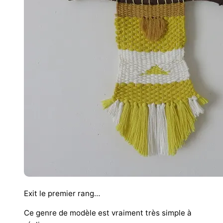
Exit le premier rang…
Ce genre de modèle est vraiment très simple à