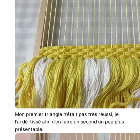
Mon premier triangle n’était pas très réussi, je
l’ai dé-tissé afin d’en faire un second un peu plus
présentable.