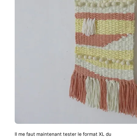
Il me faut maintenant tester le format XL du