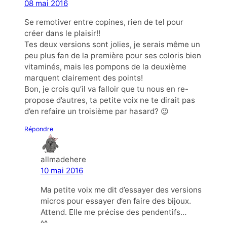
08 mai 2016
Se remotiver entre copines, rien de tel pour
créer dans le plaisir!!
Tes deux versions sont jolies, je serais même un
peu plus fan de la première pour ses coloris bien
vitaminés, mais les pompons de la deuxième
marquent clairement des points!
Bon, je crois qu’il va falloir que tu nous en re-
propose d’autres, ta petite voix ne te dirait pas
d’en refaire un troisième par hasard? 😉
Répondre
allmadehere
10 mai 2016
Ma petite voix me dit d’essayer des versions
micros pour essayer d’en faire des bijoux.
Attend. Elle me précise des pendentifs…
^^