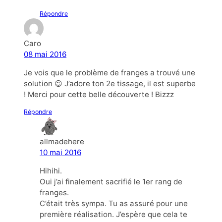
Répondre
Caro
08 mai 2016
Je vois que le problème de franges a trouvé une
solution 😉 J’adore ton 2e tissage, il est superbe
! Merci pour cette belle découverte ! Bizzz
Répondre
allmadehere
10 mai 2016
Hihihi.
Oui j’ai finalement sacrifié le 1er rang de
franges.
C’était très sympa. Tu as assuré pour une
première réalisation. J’espère que cela te