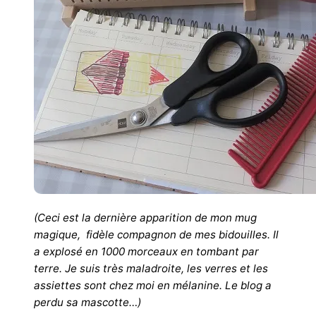
(Ceci est la dernière apparition de mon mug
magique, fidèle compagnon de mes bidouilles. Il
a explosé en 1000 morceaux en tombant par
terre. Je suis très maladroite, les verres et les
assiettes sont chez moi en mélanine. Le blog a
perdu sa mascotte…)