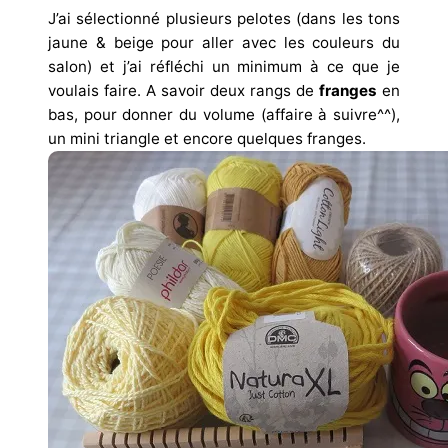
J’ai sélectionné plusieurs pelotes (dans les tons
jaune & beige pour aller avec les couleurs du
salon) et j’ai réfléchi un minimum à ce que je
voulais faire. A savoir deux rangs de
franges
en
bas, pour donner du volume (affaire à suivre^^),
un mini triangle et encore quelques franges.