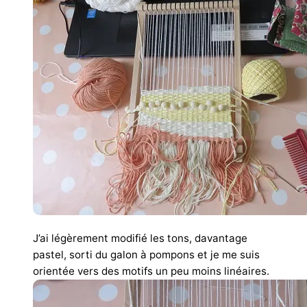
J’ai légèrement modifié les tons, davantage
pastel, sorti du galon à pompons et je me suis
orientée vers des motifs un peu moins linéaires.