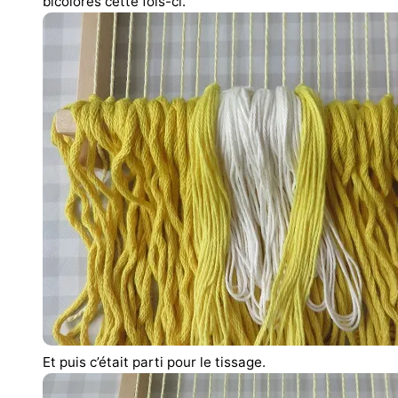
bicolores cette fois-ci.
Et puis c’était parti pour le tissage.