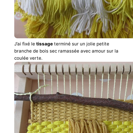
J’ai fixé le
tissage
terminé sur un jolie petite
branche de bois sec ramassée avec amour sur la
coulée verte.