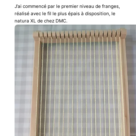
J’ai commencé par le premier niveau de franges,
réalisé avec le fil le plus épais à disposition, le
natura XL de chez DMC.