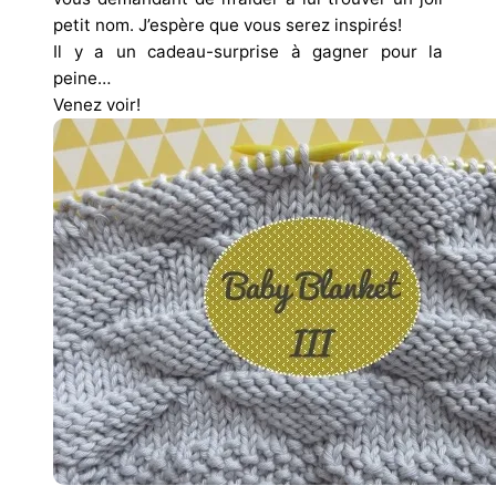
petit nom. J’espère que vous serez inspirés!
Il y a un cadeau-surprise à gagner pour la
peine…
Venez voir!