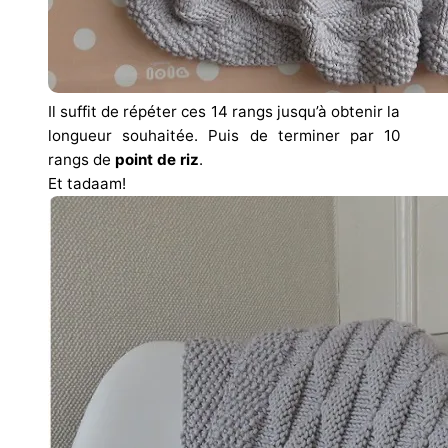
Il suffit de répéter ces 14 rangs jusqu’à obtenir la
longueur souhaitée. Puis de terminer par 10
rangs de
point de riz
.
Et tadaam!