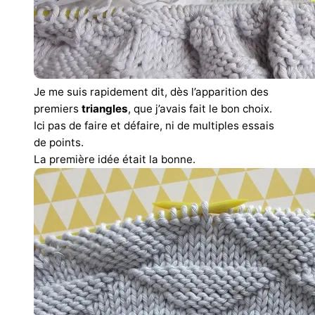
Je me suis rapidement dit, dès l’apparition des
premiers
triangles
, que j’avais fait le bon choix.
Ici pas de faire et défaire, ni de multiples essais
de points.
La première idée était la bonne.