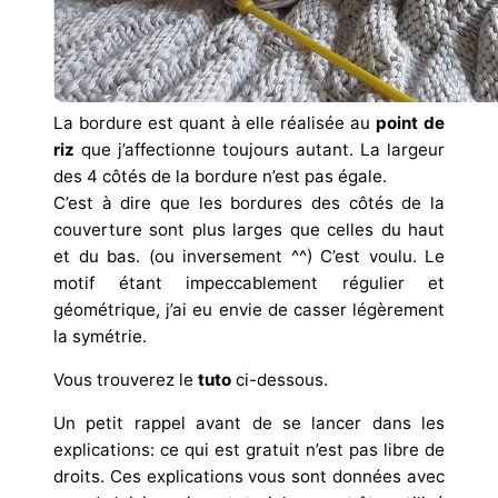
La bordure est quant à elle réalisée au
point de
riz
que j’affectionne toujours autant. La largeur
des 4 côtés de la bordure n’est pas égale.
C’est à dire que les bordures des côtés de la
couverture sont plus larges que celles du haut
et du bas. (ou inversement ^^) C’est voulu. Le
motif étant impeccablement régulier et
géométrique, j’ai eu envie de casser légèrement
la symétrie.
Vous trouverez le
tuto
ci-dessous.
Un petit rappel avant de se lancer dans les
explications: ce qui est gratuit n’est pas libre de
droits. Ces explications vous sont données avec