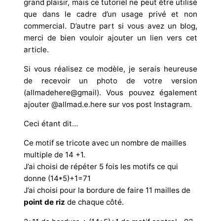
grand plaisir, mais ce tutoriel ne peut être utilisé
que dans le cadre d’un usage privé et non
commercial. D’autre part si vous avez un blog,
merci de bien vouloir ajouter un lien vers cet
article.
Si vous réalisez ce modèle, je serais heureuse
de recevoir un photo de votre version
(allmadehere@gmail). Vous pouvez également
ajouter @allmad.e.here sur vos post Instagram.
Ceci étant dit…
Ce motif se tricote avec un nombre de mailles
multiple de 14 +1.
J’ai choisi de répéter 5 fois les motifs ce qui
donne (14*5)+1=71
J’ai choisi pour la bordure de faire 11 mailles de
point de riz
de chaque côté.