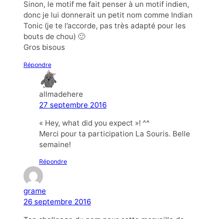
Sinon, le motif me fait penser à un motif indien,
donc je lui donnerait un petit nom comme Indian
Tonic (je te l’accorde, pas très adapté pour les
bouts de chou) 🙂
Gros bisous
Répondre
allmadehere
27 septembre 2016
« Hey, what did you expect »! ^^
Merci pour ta participation La Souris. Belle
semaine!
Répondre
grame
26 septembre 2016