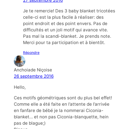
27 septembre 2016
Je te remercie! Des 3 baby blanket tricotées
celle-ci est la plus facile à réaliser: des
point endroit et des point envers. Pas de
difficultés et un joli motif qui avance vite.
Pas mal la scandi-blanket. Je prends note.
Merci pour ta participation et à bientôt.
Répondre
Anchoiade Niçoise
26 septembre 2016
Hello,
Ces motifs géométriques sont du plus bel effet!
Comme elle a été faite en l’attente de l’arrivée
en fanfare de bébé je la nommerai Ciconia-
blanket… et non pas Ciconia-blanquette, hein
pas de blague;)