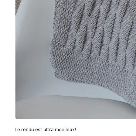
Le rendu est ultra moelleux!