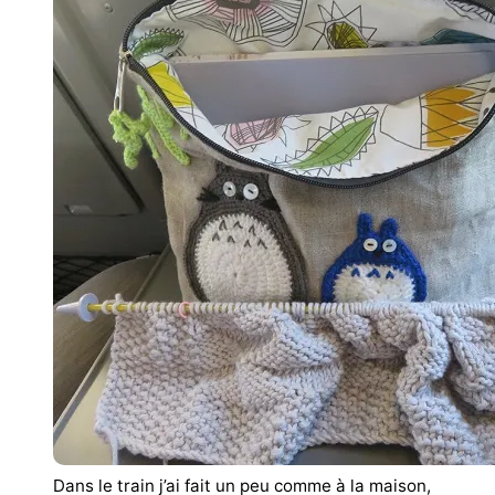
Dans le train j’ai fait un peu comme à la maison,