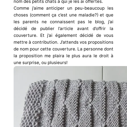
nom des petits chats à qui je les ai offertes.
Comme j’aime anticiper un peu-beaucoup les
choses (comment ça c’est une maladie?) et que
les parents ne connaissent pas le blog, j’ai
décidé de publier l’article avant d’offrir la
couverture. Et j’ai également décidé de vous
mettre à contribution. J’attends vos propositions
de nom pour cette couverture. La personne dont
la proposition me plaira le plus aura le droit à
une surprise, ou plusieurs!