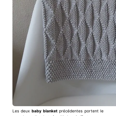
Les deux
baby blanket
précédentes portent le