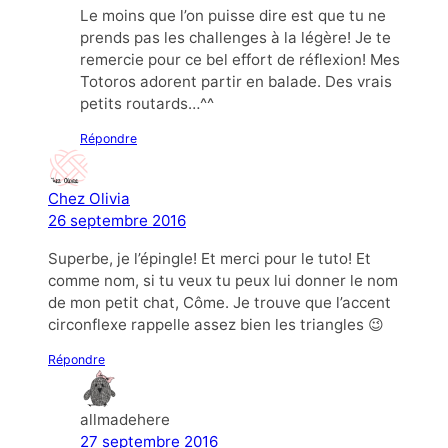
Le moins que l’on puisse dire est que tu ne
prends pas les challenges à la légère! Je te
remercie pour ce bel effort de réflexion! Mes
Totoros adorent partir en balade. Des vrais
petits routards…^^
Répondre
Chez Olivia
26 septembre 2016
Superbe, je l’épingle! Et merci pour le tuto! Et
comme nom, si tu veux tu peux lui donner le nom
de mon petit chat, Côme. Je trouve que l’accent
circonflexe rappelle assez bien les triangles 😉
Répondre
allmadehere
27 septembre 2016