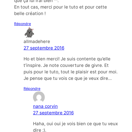
que ça lui irai bien ^^.
En tout cas, merci pour le tuto et pour cette
belle création !
Répondre
allmadehere
27 septembre 2016
Ho et bien merci! Je suis contente qu’elle
t’inspire. Je note couverture de givre. Et
puis pour le tuto, tout le plaisir est pour moi.
Je pense que tu vois ce que je veux dire…
Répondre
nana corvin
27 septembre 2016
Haha, oui oui je vois bien ce que tu veux
dire ;).