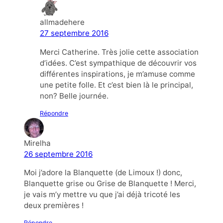
allmadehere
27 septembre 2016
Merci Catherine. Très jolie cette association
d’idées. C’est sympathique de découvrir vos
différentes inspirations, je m’amuse comme
une petite folle. Et c’est bien là le principal,
non? Belle journée.
Répondre
Mirelha
26 septembre 2016
Moi j’adore la Blanquette (de Limoux !) donc,
Blanquette grise ou Grise de Blanquette ! Merci,
je vais m’y mettre vu que j’ai déjà tricoté les
deux premières !
Répondre