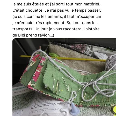
je me suis étalée et j’ai sorti tout mon matériel.
C’était chouette. Je n’ai pas vu le temps passer.
(je suis comme les enfants, il faut m’occuper car
je m’ennuie très rapidement. Surtout dans les
transports. Un jour je vous raconterai l’histoire
de Bibi prend l’avion…)