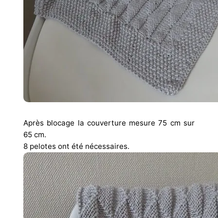
Après blocage la couverture mesure 75 cm sur
65 cm.
8 pelotes ont été nécessaires.