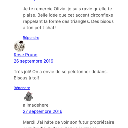
Je te remercie Olivia, je suis ravie qu’elle te
plaise. Belle idée que cet accent circonflexe
rappelant la forme des triangles. Des bisous
à ton petit chat!
Répondre
Rose Prune
26 septembre 2016
Très joli! On a envie de se pelotonner dedans.
Bisous à toi!
Répondre
allmadehere
27 septembre 2016
Merci! J’ai hâte de voir son futur propriétaire