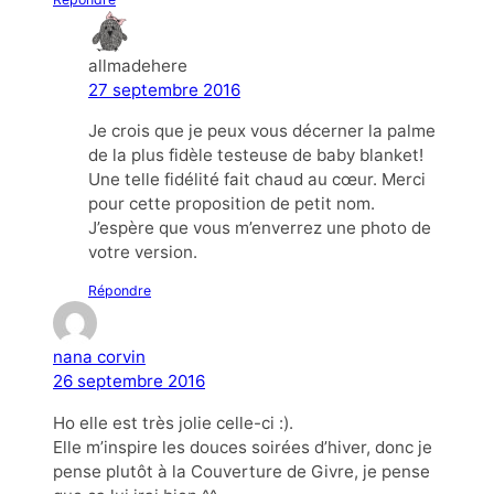
allmadehere
27 septembre 2016
Je crois que je peux vous décerner la palme
de la plus fidèle testeuse de baby blanket!
Une telle fidélité fait chaud au cœur. Merci
pour cette proposition de petit nom.
J’espère que vous m’enverrez une photo de
votre version.
Répondre
nana corvin
26 septembre 2016
Ho elle est très jolie celle-ci :).
Elle m’inspire les douces soirées d’hiver, donc je
pense plutôt à la Couverture de Givre, je pense