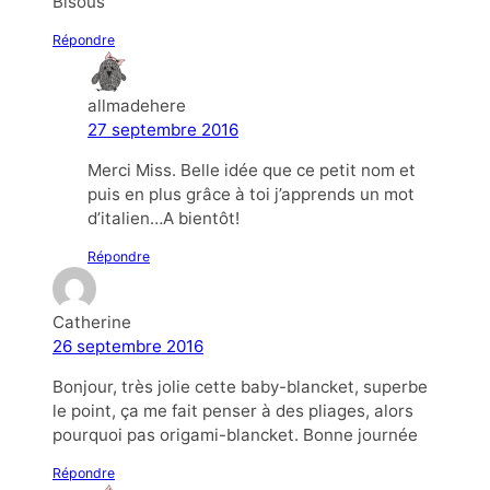
Bisous
Répondre
allmadehere
27 septembre 2016
Merci Miss. Belle idée que ce petit nom et
puis en plus grâce à toi j’apprends un mot
d’italien…A bientôt!
Répondre
Catherine
26 septembre 2016
Bonjour, très jolie cette baby-blancket, superbe
le point, ça me fait penser à des pliages, alors
pourquoi pas origami-blancket. Bonne journée
Répondre