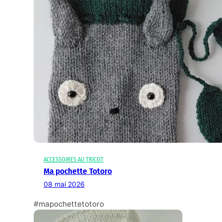
ACCESSOIRES AU TRICOT
Ma pochette Totoro
08 mai 2026
#mapochettetotoro