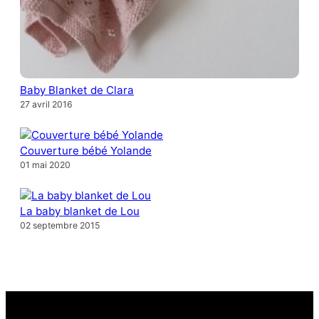
Baby Blanket de Clara
27 avril 2016
Couverture bébé Yolande
01 mai 2020
La baby blanket de Lou
02 septembre 2015