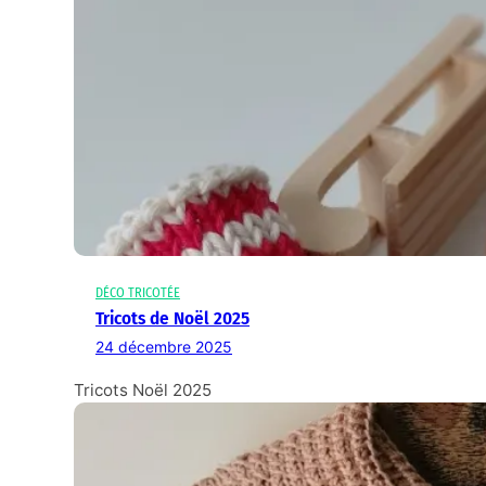
DÉCO TRICOTÉE
Tricots de Noël 2025
24 décembre 2025
Tricots Noël 2025