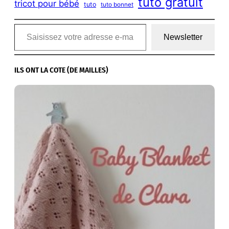
tuto gratuit
tricot pour bébé
tuto
tuto bonnet
Saisissez votre adresse e-mail…
Newsletter
ILS ONT LA COTE (DE MAILLES)