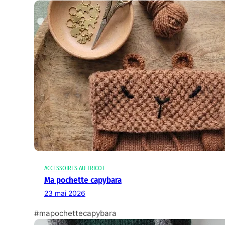
ACCESSOIRES AU TRICOT
Ma pochette capybara
23 mai 2026
#mapochettecapybara