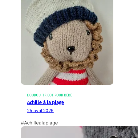
DOUDOU
, 
TRICOT POUR BÉBÉ
Achille à la plage
25 avril 2026
#Achillealaplage