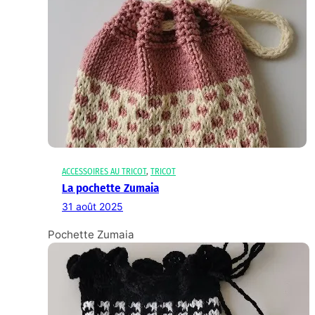
ACCESSOIRES AU TRICOT
, 
TRICOT
La pochette Zumaia
31 août 2025
Pochette Zumaia