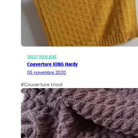
TRICOT POUR BÉBÉ
Couverture KING Hardy
05 novembre 2020
#Couverture tricot