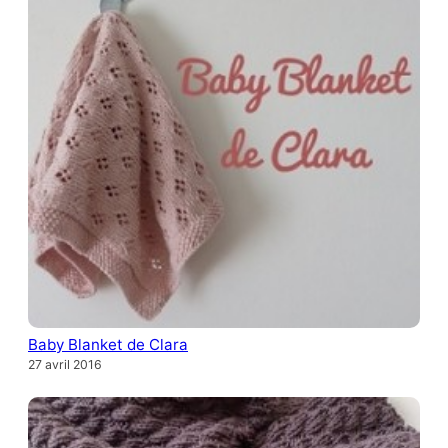
Baby Blanket de Clara
27 avril 2016