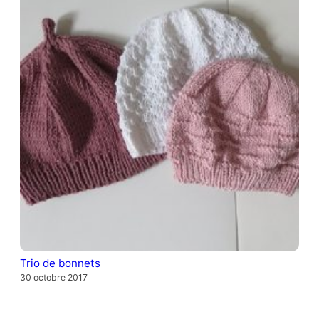
Trio de bonnets
30 octobre 2017