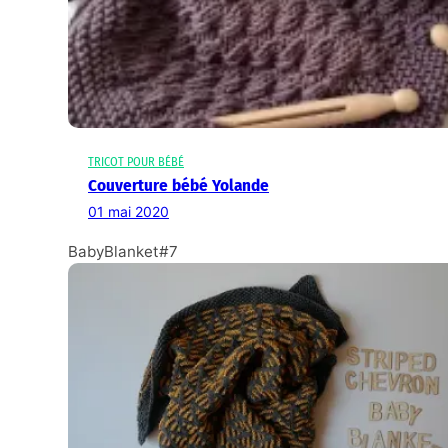
TRICOT POUR BÉBÉ
Couverture bébé Yolande
01 mai 2020
BabyBlanket#7