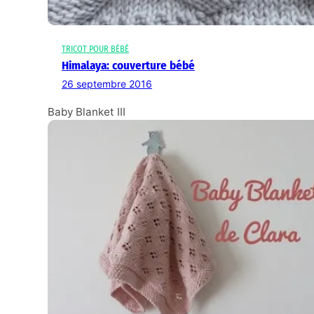
TRICOT POUR BÉBÉ
Himalaya: couverture bébé
26 septembre 2016
Baby Blanket III