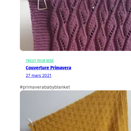
TRICOT POUR BÉBÉ
Couverture Primavera
27 mars 2021
#primaverababyblanket