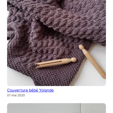
Couverture bébé Yolande
01 mai 2020