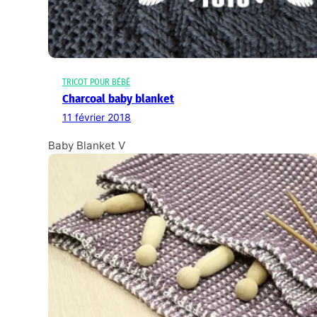
TRICOT POUR BÉBÉ
Charcoal baby blanket
11 février 2018
Baby Blanket V