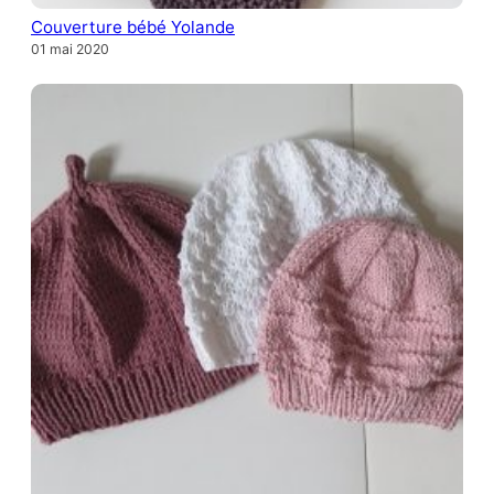
Couverture bébé Yolande
01 mai 2020