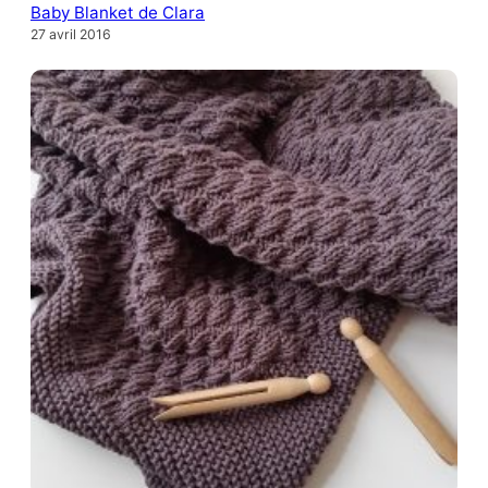
Baby Blanket de Clara
27 avril 2016