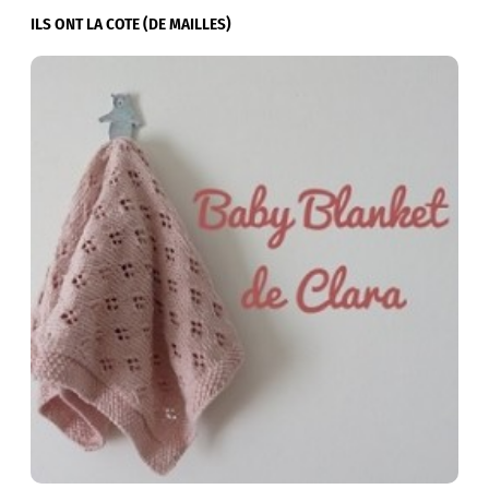
ILS ONT LA COTE (DE MAILLES)