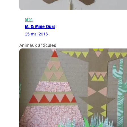
DÉCO
M. & Mme Ours
25 mai 2016
Animaux articulés