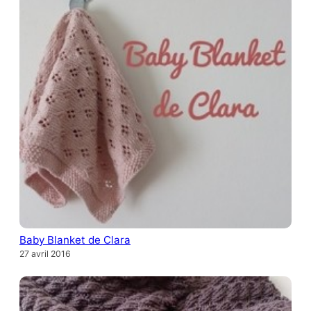
Baby Blanket de Clara
27 avril 2016