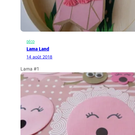
DÉCO
Lama Land
14 août 2018
Lama #1