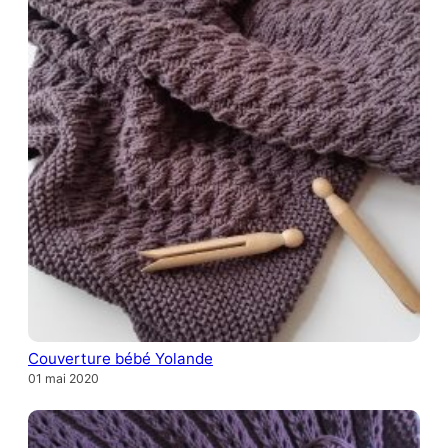
Couverture bébé Yolande
01 mai 2020