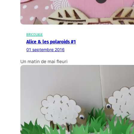
BRICOLAGE
Alice & les polaroids #1
01 septembre 2016
Un matin de mai fleuri