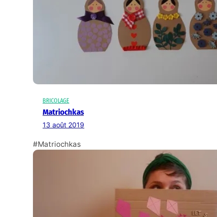
BRICOLAGE
Matriochkas
13 août 2019
#Matriochkas