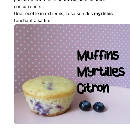
concurrence.
Une recette in extremis, la saison des
myrtilles
touchant à sa fin.