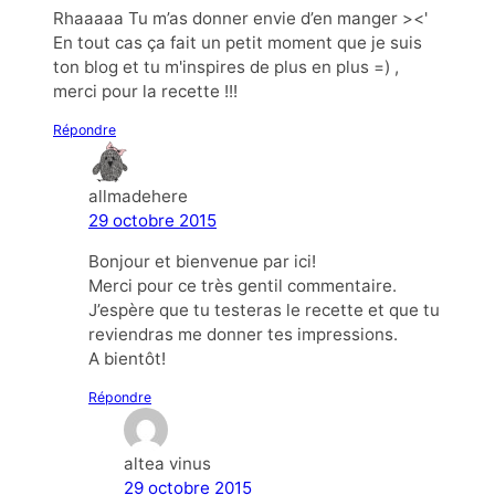
Rhaaaaa Tu m’as donner envie d’en manger ><'
En tout cas ça fait un petit moment que je suis
ton blog et tu m'inspires de plus en plus =) ,
merci pour la recette !!!
Répondre
allmadehere
29 octobre 2015
Bonjour et bienvenue par ici!
Merci pour ce très gentil commentaire.
J’espère que tu testeras le recette et que tu
reviendras me donner tes impressions.
A bientôt!
Répondre
altea vinus
29 octobre 2015