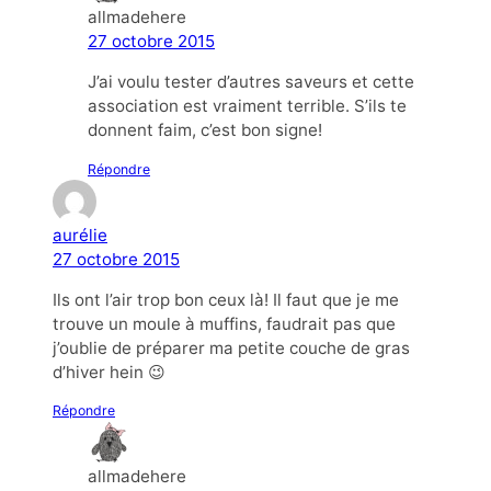
allmadehere
27 octobre 2015
J’ai voulu tester d’autres saveurs et cette
association est vraiment terrible. S’ils te
donnent faim, c’est bon signe!
Répondre
aurélie
27 octobre 2015
Ils ont l’air trop bon ceux là! Il faut que je me
trouve un moule à muffins, faudrait pas que
j’oublie de préparer ma petite couche de gras
d’hiver hein 😉
Répondre
allmadehere