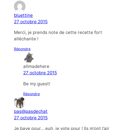
bluettine
27 octobre 2015
Merci, je prends note de cette recette fort
alléchante !
Répondre
allmadehere
27 octobre 2015
Be my guest!
Répondre
pas@pasdechat
27 octobre 2015
Je bave pour… euh, je vote pour ! Ils m’ont l’air