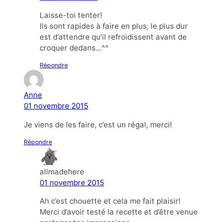
Laisse-toi tenter!
Ils sont rapides à faire en plus, le plus dur
est d’attendre qu’il refroidissent avant de
croquer dedans…^^
Répondre
Anne
01 novembre 2015
Je viens de les faire, c’est un régal, merci!
Répondre
allmadehere
01 novembre 2015
Ah c’est chouette et cela me fait plaisir!
Merci d’avoir testé la recette et d’être venue