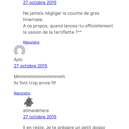
27 octobre 2015
Ne jamais négliger la couche de gras
hivernale.
A ce propos, quand lances-tu officiellement
la saison de la tartiflette ?^^
Répondre
Aylo
27 octobre 2015
Mmmmmmmmmmmmmh
Ils font trop envie !!!!
Répondre
allmadehere
27 octobre 2015
Il en reste. Je te prépare un petit doggy