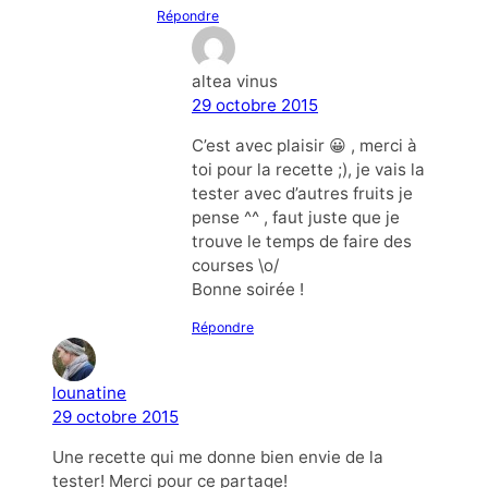
Répondre
altea vinus
29 octobre 2015
C’est avec plaisir 😀 , merci à
toi pour la recette ;), je vais la
tester avec d’autres fruits je
pense ^^ , faut juste que je
trouve le temps de faire des
courses \o/
Bonne soirée !
Répondre
lounatine
29 octobre 2015
Une recette qui me donne bien envie de la
tester! Merci pour ce partage!