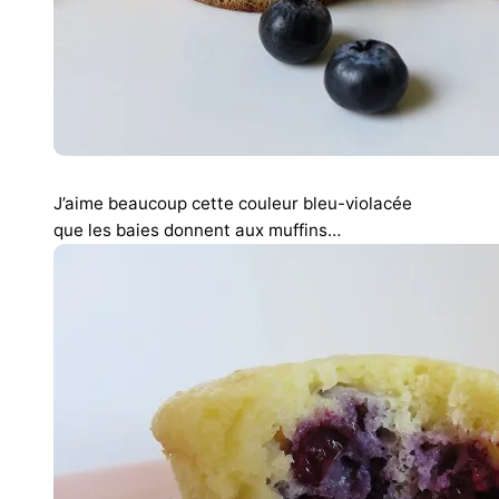
J’aime beaucoup cette couleur bleu-violacée
que les baies donnent aux muffins…