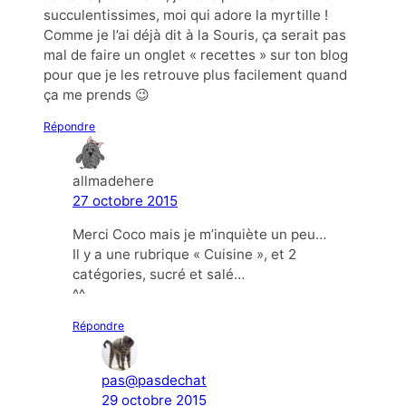
succulentissimes, moi qui adore la myrtille !
Comme je l’ai déjà dit à la Souris, ça serait pas
mal de faire un onglet « recettes » sur ton blog
pour que je les retrouve plus facilement quand
ça me prends 😉
Répondre
allmadehere
27 octobre 2015
Merci Coco mais je m’inquiète un peu…
Il y a une rubrique « Cuisine », et 2
catégories, sucré et salé…
^^
Répondre
pas@pasdechat
29 octobre 2015