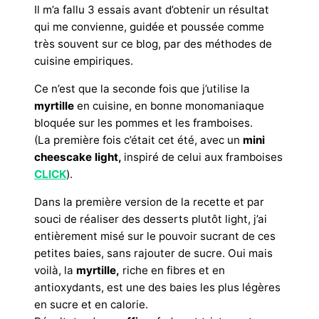
Il m’a fallu 3 essais avant d’obtenir un résultat
qui me convienne, guidée et poussée comme
très souvent sur ce blog, par des méthodes de
cuisine empiriques.
Ce n’est que la seconde fois que j’utilise la
myrtille
en cuisine, en bonne monomaniaque
bloquée sur les pommes et les framboises.
(La première fois c’était cet été, avec un
mini
cheescake light,
inspiré de celui aux framboises
CLICK
).
Dans la première version de la recette et par
souci de réaliser des desserts plutôt light, j’ai
entièrement misé sur le pouvoir sucrant de ces
petites baies, sans rajouter de sucre. Oui mais
voilà, la
myrtille,
riche en fibres et en
antioxydants, est une des baies les plus légères
en sucre et en calorie.