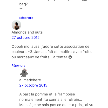
bag?
^^
Répondre
Almonds and nuts
27 octobre 2015
Ooooh moi aussi j’adore cette association de
couleurs =3. Jamais fait de muffins avec fruits
ou morceaux de fruits… à tenter 😉
Répondre
allmadehere
27 octobre 2015
A part la pomme et la framboise
normalement, tu connais le refrain…
Mais là je ne sais pas ce qui m’a pris, j’ai vu