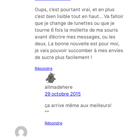
Oups, c’est pourtant vrai, et en plus
c’est bien lisible tout en haut… Va falloir
que je change de lunettes ou que je
tourne 6 fois la mollette de ma souris
avant d’écrire mes messages, ou les
deux. La bonne nouvelle est pour moi,
je vais pouvoir succomber à mes envies
de sucre plus facilement !
Répondre
allmadehere
29 octobre 2015
ça arrive même aux meilleurs!
^^
Répondre