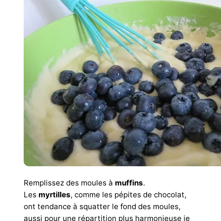
Remplissez des moules à
muffins
.
Les
myrtilles
, comme les pépites de chocolat,
ont tendance à squatter le fond des moules,
aussi pour une répartition plus harmonieuse je