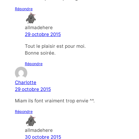
Répondre
allmadehere
29 octobre 2015
Tout le plaisir est pour moi.
Bonne soirée.
Répondre
Charlotte
29 octobre 2015
Miam ils font vraiment trop envie ^^.
Répondre
allmadehere
30 octobre 2015