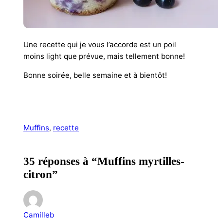
Une recette qui je vous l’accorde est un poil
moins light que prévue, mais tellement bonne!
Bonne soirée, belle semaine et à bientôt!
Muffins
, 
recette
35 réponses à “Muffins myrtilles-
citron”
Camilleb