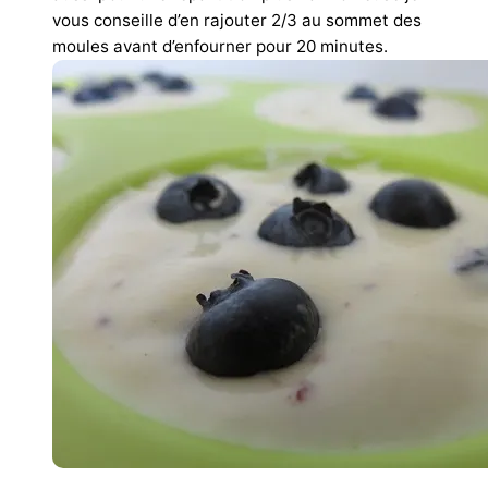
vous conseille d’en rajouter 2/3 au sommet des
moules avant d’enfourner pour 20 minutes.