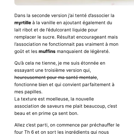
Dans la seconde version j’ai tenté d’associer la
myrtille
à la vanille en ajoutant également du
lait ribot et de l’édulcorant liquide pour
remplacer le sucre. Résultat encourageant mais
l’association ne fonctionnait pas vraiment à mon
goût et les
muffins
manquaient de légèreté.
Qu’à cela ne tienne, je me suis étonnée en
essayant une troisième version qui,
heureusement pour ma santé mentale
,
fonctionne bien et qui convient parfaitement à
mes papilles.
La texture est moelleuse, la nouvelle
association de saveurs me plait beaucoup, c’est
beau et en prime ça sent bon.
Allez c’est parti, on commence par préchauffer le
four Th 6 et on sort les ingrédients qui nous