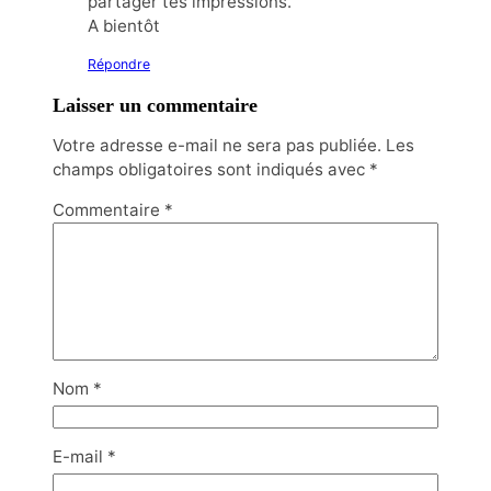
partager tes impressions.
A bientôt
Répondre
Laisser un commentaire
Votre adresse e-mail ne sera pas publiée.
Les
champs obligatoires sont indiqués avec
*
Commentaire
*
Nom
*
E-mail
*