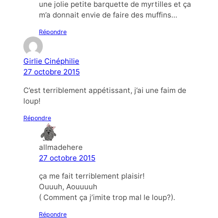
une jolie petite barquette de myrtilles et ça
m’a donnait envie de faire des muffins…
Répondre
Girlie Cinéphilie
27 octobre 2015
C’est terriblement appétissant, j’ai une faim de
loup!
Répondre
allmadehere
27 octobre 2015
ça me fait terriblement plaisir!
Ouuuh, Aouuuuh
( Comment ça j’imite trop mal le loup?).
Répondre