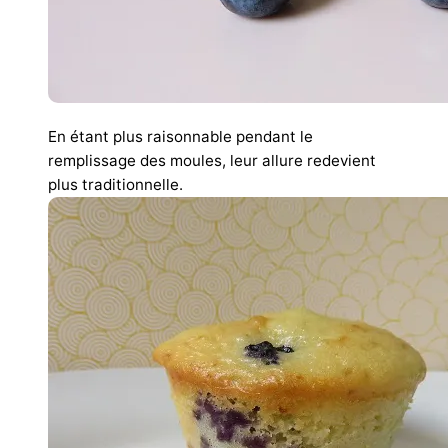
En étant plus raisonnable pendant le
remplissage des moules, leur allure redevient
plus traditionnelle.