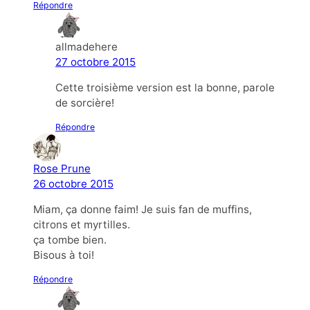
Répondre
allmadehere
27 octobre 2015
Cette troisième version est la bonne, parole
de sorcière!
Répondre
Rose Prune
26 octobre 2015
Miam, ça donne faim! Je suis fan de muffins,
citrons et myrtilles.
ça tombe bien.
Bisous à toi!
Répondre