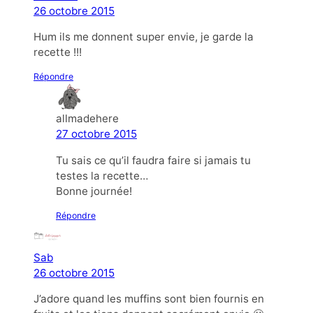
26 octobre 2015
Hum ils me donnent super envie, je garde la
recette !!!
Répondre
allmadehere
27 octobre 2015
Tu sais ce qu’il faudra faire si jamais tu
testes la recette…
Bonne journée!
Répondre
Sab
26 octobre 2015
J’adore quand les muffins sont bien fournis en