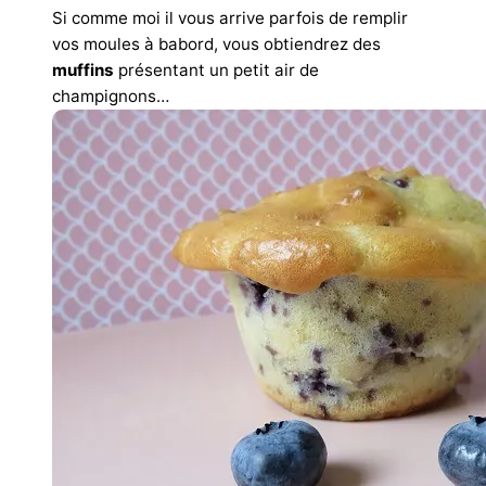
Si comme moi il vous arrive parfois de remplir
vos moules à babord, vous obtiendrez des
muffins
présentant un petit air de
champignons…