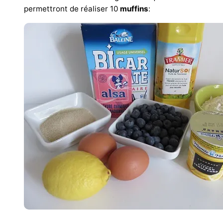
permettront de réaliser 10
muffins
: