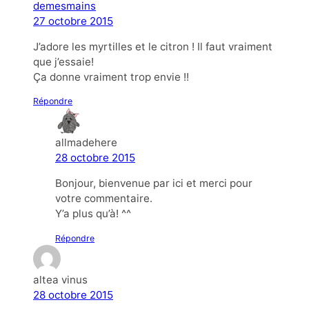
demesmains
27 octobre 2015
J’adore les myrtilles et le citron ! Il faut vraiment
que j’essaie!
Ça donne vraiment trop envie !!
Répondre
allmadehere
28 octobre 2015
Bonjour, bienvenue par ici et merci pour
votre commentaire.
Y’a plus qu’à! ^^
Répondre
altea vinus
28 octobre 2015