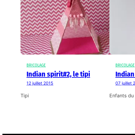
BRICOLAGE
BRICOLAGE
Indian spirit#2, le tipi
Indian
12 juillet 2015
07 juillet
Tipi
Enfants du 