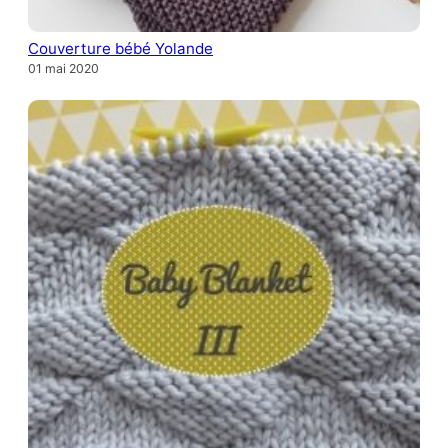
Couverture bébé Yolande
01 mai 2020