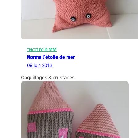
TRICOT POUR BÉBÉ
Norma l’étoile de mer
09 juin 2016
Coquillages & crustacés