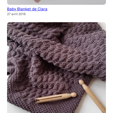
Baby Blanket de Clara
27 avril 2016