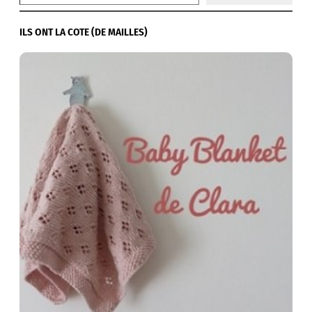
ILS ONT LA COTE (DE MAILLES)