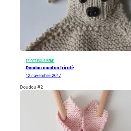
TRICOT POUR BÉBÉ
Doudou mouton tricoté
12 novembre 2017
Doudou #2