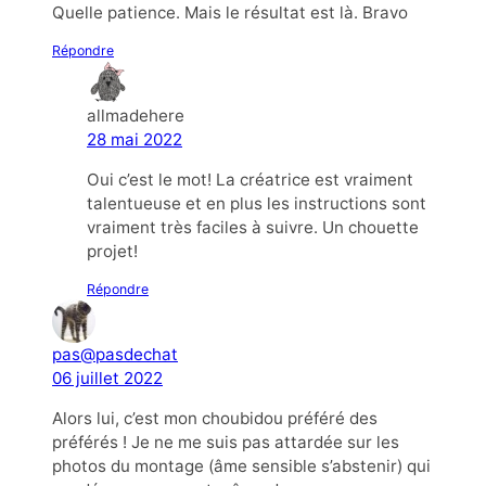
Quelle patience. Mais le résultat est là. Bravo
Répondre
allmadehere
28 mai 2022
Oui c’est le mot! La créatrice est vraiment
talentueuse et en plus les instructions sont
vraiment très faciles à suivre. Un chouette
projet!
Répondre
pas@pasdechat
06 juillet 2022
Alors lui, c’est mon choubidou préféré des
préférés ! Je ne me suis pas attardée sur les
photos du montage (âme sensible s’abstenir) qui