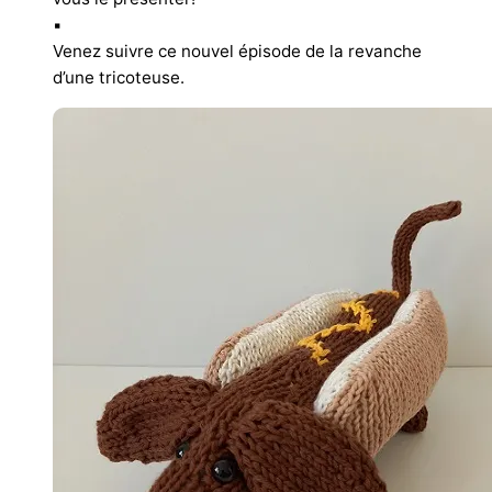
▪︎
Venez suivre ce nouvel épisode de la revanche
d’une tricoteuse.