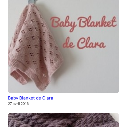
Baby Blanket de Clara
27 avril 2016