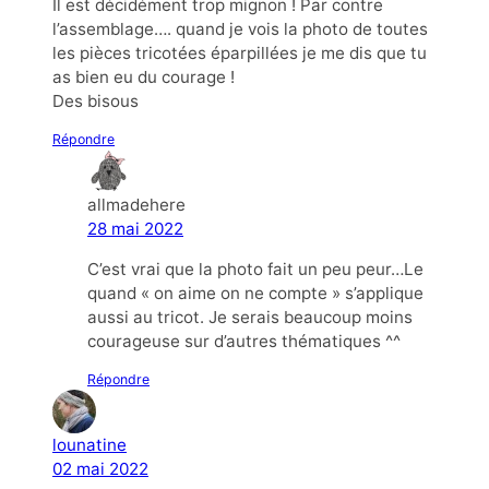
Il est décidément trop mignon ! Par contre
l’assemblage…. quand je vois la photo de toutes
les pièces tricotées éparpillées je me dis que tu
as bien eu du courage !
Des bisous
Répondre
allmadehere
28 mai 2022
C’est vrai que la photo fait un peu peur…Le
quand « on aime on ne compte » s’applique
aussi au tricot. Je serais beaucoup moins
courageuse sur d’autres thématiques ^^
Répondre
lounatine
02 mai 2022