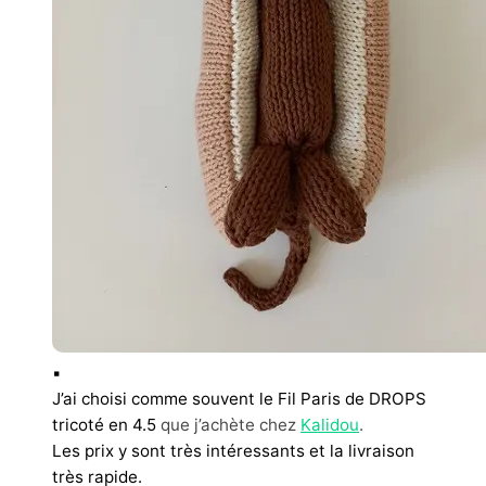
▪︎
J’ai choisi comme souvent le Fil Paris de DROPS
tricoté en 4.5
que j’achète chez
Kalidou
.
Les prix y sont très intéressants et la livraison
très rapide.