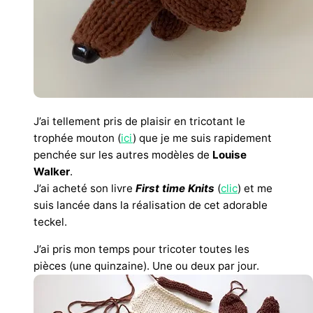
J’ai tellement pris de plaisir en tricotant le
trophée mouton (
ici
) que je me suis rapidement
penchée sur les autres modèles de
Louise
Walker
.
J’ai acheté son livre
First time Knits
(
clic
) et me
suis lancée dans la réalisation de cet adorable
teckel.
J’ai pris mon temps pour tricoter toutes les
pièces (une quinzaine). Une ou deux par jour.