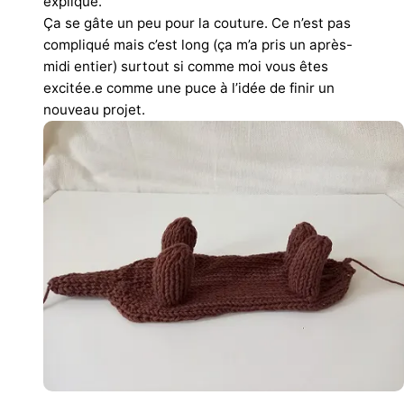
expliqué.
Ça se gâte un peu pour la couture. Ce n’est pas
compliqué mais c’est long (ça m’a pris un après-
midi entier) surtout si comme moi vous êtes
excitée.e comme une puce à l’idée de finir un
nouveau projet.