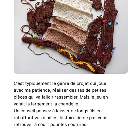
C’est typiquement le genre de projet qui joue
avec ma patience, réaliser des tas de petites
pièces qui va falloir rassembler. Mais le jeu en
valait la largement la chandelle.
Un conseil pensez à laisser de longs fils en
rabattant vos mailles, histoire de ne pas vous
retrouver à court pour les coutures.