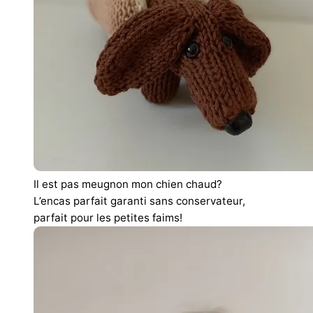
Il est pas meugnon mon chien chaud?
L’encas parfait garanti sans conservateur,
parfait pour les petites faims!