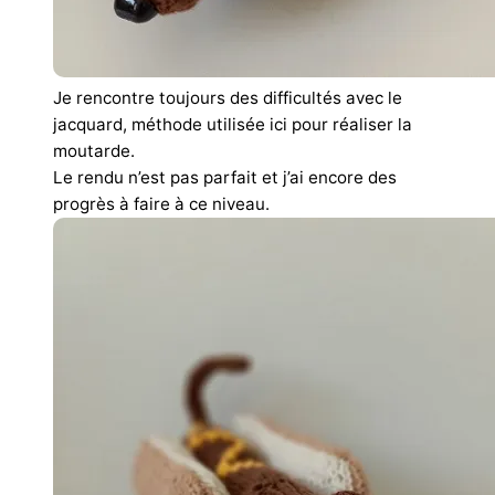
Je rencontre toujours des difficultés avec le
jacquard, méthode utilisée ici pour réaliser la
moutarde.
Le rendu n’est pas parfait et j’ai encore des
progrès à faire à ce niveau.