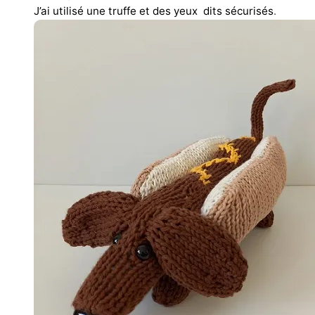
J’ai utilisé une truffe et des yeux dits sécurisés
.