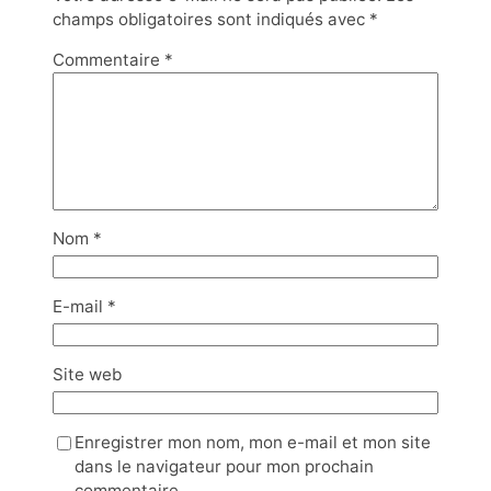
champs obligatoires sont indiqués avec
*
Commentaire
*
Nom
*
E-mail
*
Site web
Enregistrer mon nom, mon e-mail et mon site
dans le navigateur pour mon prochain
commentaire.