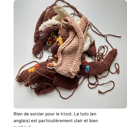
Rien de sorcier pour le tricot.
Le tuto (en
anglais) est particulièrement clair et bien