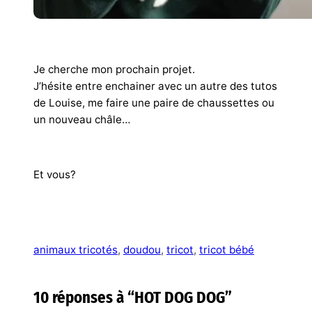
Je cherche mon prochain projet.
J’hésite entre enchainer avec un autre des tutos
de Louise, me faire une paire de chaussettes ou
un nouveau châle…
Et vous?
animaux tricotés
, 
doudou
, 
tricot
, 
tricot bébé
10 réponses à “HOT DOG DOG”