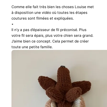
Comme elle fait très bien les choses Louise met
à disposition une vidéo où toutes les étapes
coutures sont filmées et expliquées.
▪︎
Il n’y a pas d’épaisseur de fil préconisé. Plus
votre fil sera épais, plus votre chien sera grand.
J’aime bien ce concept. Cela permet de créer
toute une petite famille.