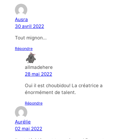
Ausra
30 avril 2022
Tout mignon…
Répondre
allmadehere
28 mai 2022
Oui il est choubidou! La créatrice a
énormément de talent.
Répondre
Aurélie
02 mai 2022