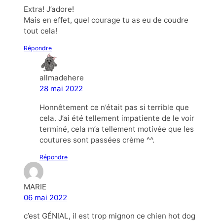
Extra! J’adore!
Mais en effet, quel courage tu as eu de coudre
tout cela!
Répondre
allmadehere
28 mai 2022
Honnêtement ce n’était pas si terrible que
cela. J’ai été tellement impatiente de le voir
terminé, cela m’a tellement motivée que les
coutures sont passées crème ^^.
Répondre
MARIE
06 mai 2022
c’est GÉNIAL, il est trop mignon ce chien hot dog