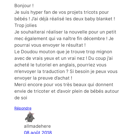
Bonjour !
Je suis hyper fan de vos projets tricots pour
bébés ! J’ai déjà réalisé les deux baby blanket !
Trop jolies
Je souhaiterai réaliser la nouvelle pour un petit
mec également qui va naître fin décembre ! Je
pourrai vous envoyer le résultat !
Le Doudou mouton que je trouve trop mignon
avec de vrais yeux et un vrai nez ! Du coup j’ai
acheté le tutoriel en anglais, pourriez vous
m’envoyer la traduction ? Si besoin je peux vous
envoyer la preuve d’achat !
Merci encore pour vos très beaux qui donnent
envie de tricoter et d’avoir plein de bébés autour
de soi
Répondre
allmadehere
08 août 2018