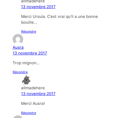
allmadehere
13 novembre 2017
Merci Ursula. C’est vrai qu’il a une bonne
bouille…
Répondre
Ausra
13 novembre 2017
Trop mignon…
Répondre
allmadehere
13 novembre 2017
Merci Ausra!
Répondre