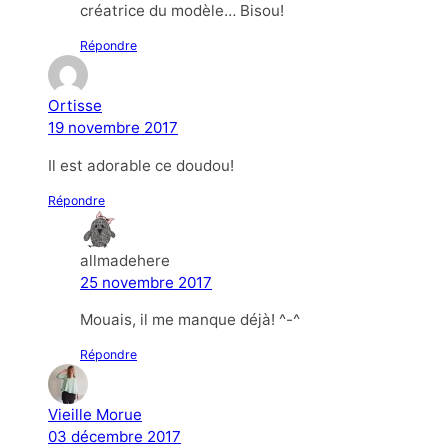
créatrice du modèle… Bisou!
Répondre
Ortisse
19 novembre 2017
Il est adorable ce doudou!
Répondre
allmadehere
25 novembre 2017
Mouais, il me manque déjà! ^-^
Répondre
Vieille Morue
03 décembre 2017