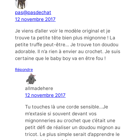
pas@pasdechat
12 novembre 2017
Je viens d’aller voir le modèle original et je
trouve ta petite tête bien plus mignonne ! La
petite truffe peut-être… Je trouve ton doudou
adorable. Il n’a rien à envier au crochet. Je suis
certaine que le baby boy va en être fou !
Répondre
allmadehere
12 novembre 2017
Tu touches là une corde sensible…Je
m’extasie si souvent devant vos
mignonneries au crochet que c’était une
petit défi de réaliser un doudou mignon au
tricot. Le plus simple serait d’apprendre le