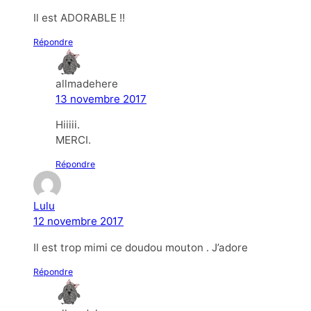
Il est ADORABLE !!
Répondre
allmadehere
13 novembre 2017
Hiiiii.
MERCI.
Répondre
Lulu
12 novembre 2017
Il est trop mimi ce doudou mouton . J’adore
Répondre