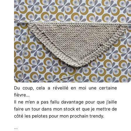
Du coup, cela a réveillé en moi une certaine
fièvre…
Il ne m’en a pas fallu davantage pour que j’aille
faire un tour dans mon stock et que je mettre de
côté les pelotes pour mon prochain trendy.
…