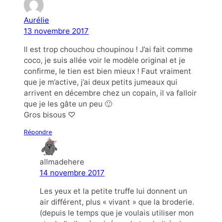
Aurélie
13 novembre 2017
Il est trop chouchou choupinou ! J’ai fait comme
coco, je suis allée voir le modèle original et je
confirme, le tien est bien mieux ! Faut vraiment
que je m’active, j’ai deux petits jumeaux qui
arrivent en décembre chez un copain, il va falloir
que je les gâte un peu 🙂
Gros bisous ♡
Répondre
allmadehere
14 novembre 2017
Les yeux et la petite truffe lui donnent un
air différent, plus « vivant » que la broderie.
(depuis le temps que je voulais utiliser mon