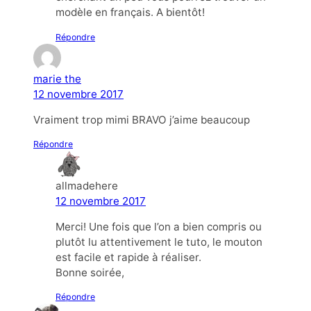
modèle en français. A bientôt!
Répondre
marie the
12 novembre 2017
Vraiment trop mimi BRAVO j’aime beaucoup
Répondre
allmadehere
12 novembre 2017
Merci! Une fois que l’on a bien compris ou
plutôt lu attentivement le tuto, le mouton
est facile et rapide à réaliser.
Bonne soirée,
Répondre