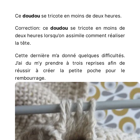
Ce
doudou
se tricote en moins de deux heures.
Correction: ce
doudou
se tricote en moins de
deux heures lorsqu’on assimile comment réaliser
la tête.
Cette dernière m’a donné quelques difficultés.
J’ai du m’y prendre à trois reprises afin de
réussir à créer la petite poche pour le
rembourrage.