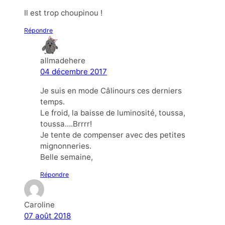
Il est trop choupinou !
Répondre
allmadehere
04 décembre 2017
Je suis en mode Câlinours ces derniers
temps.
Le froid, la baisse de luminosité, toussa,
toussa….Brrrr!
Je tente de compenser avec des petites
mignonneries.
Belle semaine,
Répondre
Caroline
07 août 2018