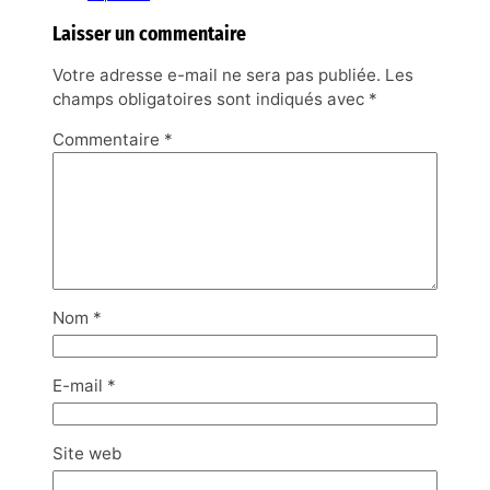
Laisser un commentaire
Votre adresse e-mail ne sera pas publiée.
Les
champs obligatoires sont indiqués avec
*
Commentaire
*
Nom
*
E-mail
*
Site web