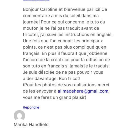
Bonjour Caroline et bienvenue par ici! Ce
commentaire a mis du soleil dans ma
journée! Pour ce qui concerne le tuto du
mouton je ne l’ai pas traduit avant de
tricoter, j’ai suivi les instructions en anglais.
Une fois que l’on connait les principaux
points, ce n’est pas plus compliqué qu’en
français. En plus il faudrait que j’obtienne
l’accord de la créatrice pour la diffusion de
son tuto en français si jamais je le traduis.
Je suis désolée de ne pas pouvoir vous
aider davantage. Bon tricot!
(Pour les photos de vos realisations merci
de les envoyer à
allmadehere@gmail.com
,
vous me ferez un grand plaisir)
Répondre
Marika Handfield