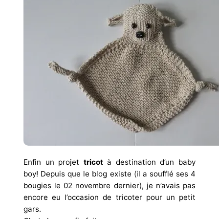
Enfin un projet
tricot
à destination d’un baby
boy! Depuis que le blog existe (il a soufflé ses 4
bougies le 02 novembre dernier), je n’avais pas
encore eu l’occasion de tricoter pour un petit
gars.