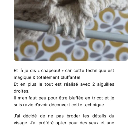
Et là je dis « chapeau! » car cette technique est
magique & totalement bluffante!
Et en plus le tout est réalisé avec 2 aiguilles
droites.
Il m’en faut peu pour être bluffée en tricot et je
suis ravie d’avoir découvert cette technique.
J’ai décidé de ne pas broder les détails du
visage. J’ai préféré opter pour des yeux et une