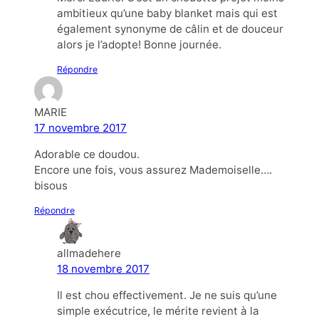
ambitieux qu’une baby blanket mais qui est
également synonyme de câlin et de douceur
alors je l’adopte! Bonne journée.
Répondre
MARIE
17 novembre 2017
Adorable ce doudou.
Encore une fois, vous assurez Mademoiselle….
bisous
Répondre
allmadehere
18 novembre 2017
Il est chou effectivement. Je ne suis qu’une
simple exécutrice, le mérite revient à la