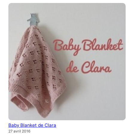
Baby Blanket de Clara
27 avril 2016