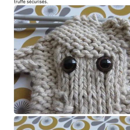
truffe sécurisés.