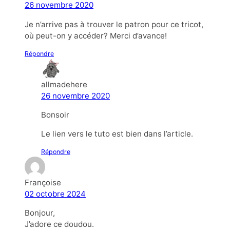
26 novembre 2020
Je n’arrive pas à trouver le patron pour ce tricot,
où peut-on y accéder? Merci d’avance!
Répondre
allmadehere
26 novembre 2020
Bonsoir
Le lien vers le tuto est bien dans l’article.
Répondre
Françoise
02 octobre 2024
Bonjour,
J’adore ce doudou.