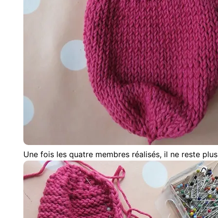
Une fois les quatre membres réalisés, il ne reste plu