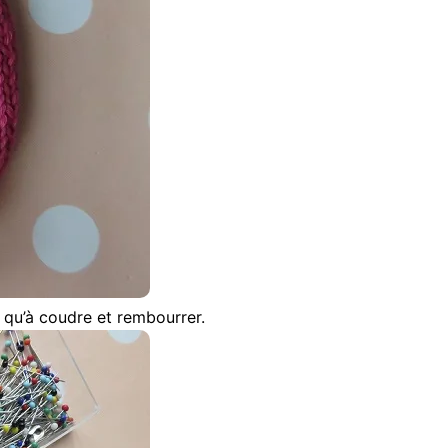
s qu’à coudre et rembourrer.