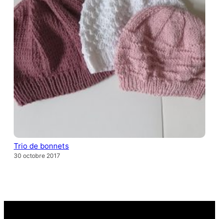
Trio de bonnets
30 octobre 2017