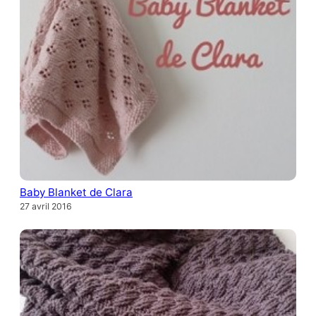
Baby Blanket de Clara
27 avril 2016