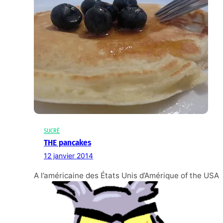
SUCRÉ
THE pancakes
12 janvier 2014
A l’américaine des États Unis d’Amérique of the USA