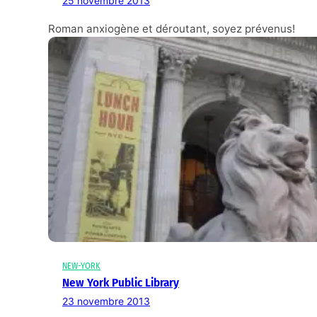
25 novembre 2013
Roman anxiogène et déroutant, soyez prévenus!
NEW-YORK
New York Public Library
23 novembre 2013