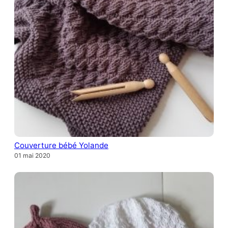
Couverture bébé Yolande
01 mai 2020