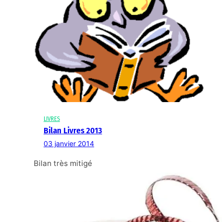
LIVRES
Bilan Livres 2013
03 janvier 2014
Bilan très mitigé