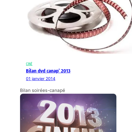
CINÉ
Bilan dvd canap’ 2013
01 janvier 2014
Bilan soirées-canapé