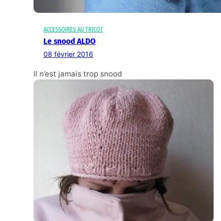
ACCESSOIRES AU TRICOT
Le snood ALDO
08 février 2016
Il n’est jamais trop snood