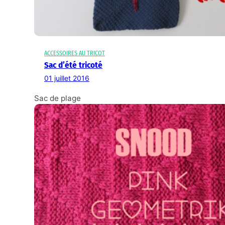
ACCESSOIRES AU TRICOT
Sac d’été tricoté
01 juillet 2016
Sac de plage