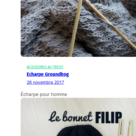
ACCESSOIRES AU TRICOT
Echarpe Groundhog
26 novembre 2017
Écharpe pour homme