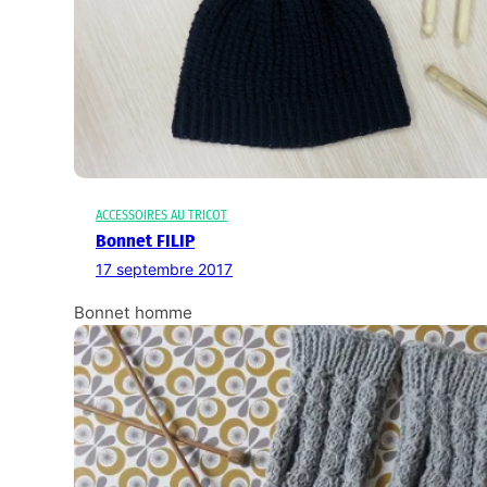
ACCESSOIRES AU TRICOT
Bonnet FILIP
17 septembre 2017
Bonnet homme