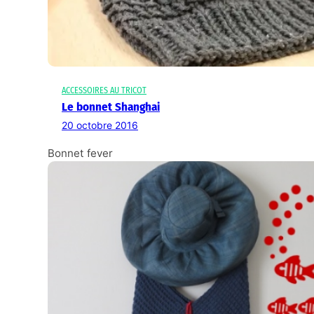
ACCESSOIRES AU TRICOT
Le bonnet Shanghai
20 octobre 2016
Bonnet fever