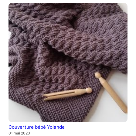
Couverture bébé Yolande
01 mai 2020