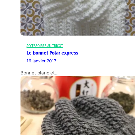
ACCESSOIRES AU TRICOT
Le bonnet Polar express
16 janvier 2017
Bonnet blanc et…