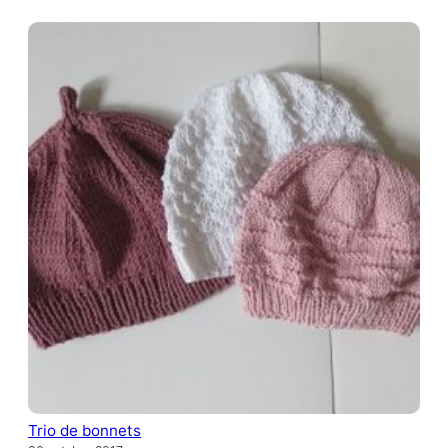
Trio de bonnets