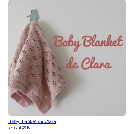
Baby Blanket de Clara
27 avril 2016