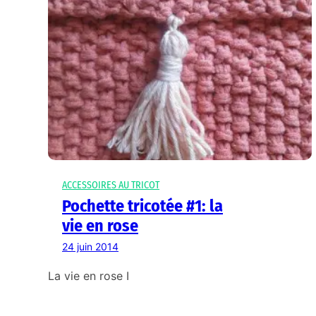
ACCESSOIRES AU TRICOT
Pochette tricotée #1: la
vie en rose
24 juin 2014
La vie en rose I