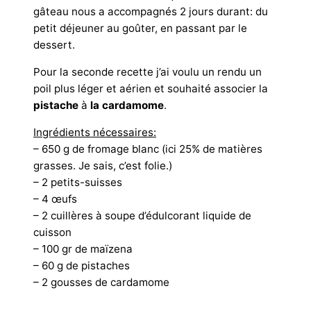
gâteau nous a accompagnés 2 jours durant: du
petit déjeuner au goûter, en passant par le
dessert.
Pour la seconde recette j’ai voulu un rendu un
poil plus léger et aérien et souhaité associer la
pistache
à
la cardamome
.
Ingrédients nécessaires:
– 650 g de fromage blanc (ici 25% de matières
grasses. Je sais, c’est folie.)
– 2 petits-suisses
– 4 œufs
– 2 cuillères à soupe d’édulcorant liquide de
cuisson
– 100 gr de maïzena
– 60 g de pistaches
– 2 gousses de cardamome