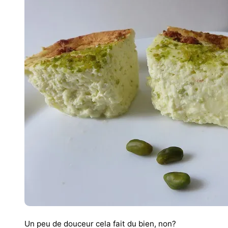
Un peu de douceur cela fait du bien, non?