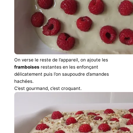
On verse le reste de l’appareil, on ajoute les
framboises
restantes en les enfonçant
délicatement puis l’on saupoudre d’amandes
hachées.
C’est gourmand, c’est croquant.