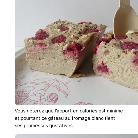
Vous noterez que l’apport en calories est minime
et pourtant ce gâteau au fromage blanc tient
ses promesses gustatives.