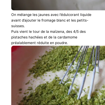
On mélange les jaunes avec l’édulcorant liquide
avant d’ajouter le fromage blanc et les petits-
suisses.
Puis vient le tour de la maïzena, des 4/5 des
pistaches hachées et de la cardamome
préalablement réduite en poudre.