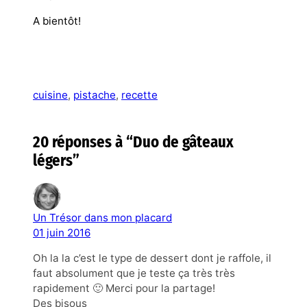
A bientôt!
cuisine
, 
pistache
, 
recette
20 réponses à “Duo de gâteaux
légers”
Un Trésor dans mon placard
01 juin 2016
Oh la la c’est le type de dessert dont je raffole, il
faut absolument que je teste ça très très
rapidement 🙂 Merci pour la partage!
Des bisous