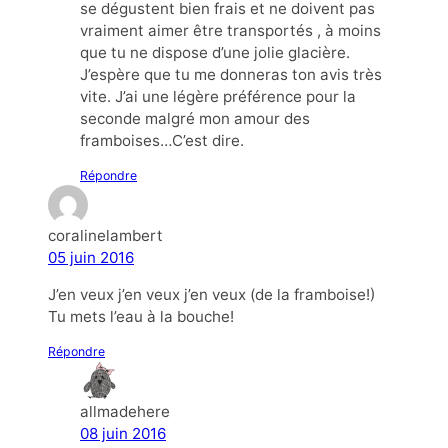
se dégustent bien frais et ne doivent pas
vraiment aimer être transportés , à moins
que tu ne dispose d’une jolie glacière.
J’espère que tu me donneras ton avis très
vite. J’ai une légère préférence pour la
seconde malgré mon amour des
framboises…C’est dire.
Répondre
coralinelambert
05 juin 2016
J’en veux j’en veux j’en veux (de la framboise!)
Tu mets l’eau à la bouche!
Répondre
allmadehere
08 juin 2016