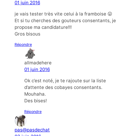
01 juin 2016
je vais tester très vite celui à la framboise 😛
Et si tu cherches des gouteurs consentants, je
propose ma candidature!!!
Gros bisous
Répondre
allmadehere
01 juin 2016
Ok c’est noté, je te rajoute sur la liste
d’attente des cobayes consentants.
Mouhaha.
Des bises!
Répondre
pas@pasdechat