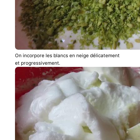
On incorpore les blancs en neige délicatement
et progressivement
.