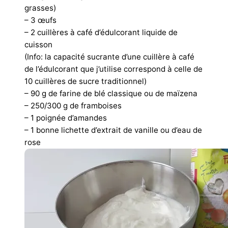
grasses)
– 3 œufs
– 2 cuillères à café d’édulcorant liquide de
cuisson
(Info: la capacité sucrante d’une cuillère à café
de l’édulcorant que j’utilise correspond à celle de
10 cuillères de sucre traditionnel)
– 90 g de farine de blé classique ou de maïzena
– 250/300 g de framboises
– 1 poignée d’amandes
– 1 bonne lichette d’extrait de vanille ou d’eau de
rose