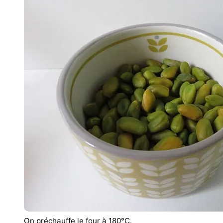
On préchauffe le four à 180°C.