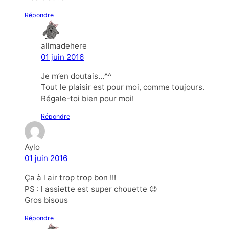
Répondre
allmadehere
01 juin 2016
Je m’en doutais…^^
Tout le plaisir est pour moi, comme toujours.
Régale-toi bien pour moi!
Répondre
Aylo
01 juin 2016
Ça à l air trop trop bon !!!
PS : l assiette est super chouette 😉
Gros bisous
Répondre