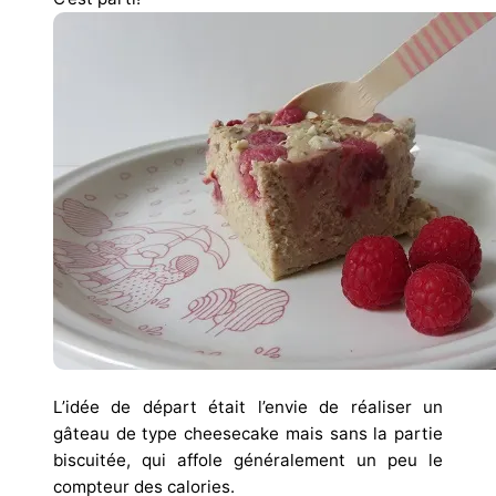
L’idée de départ était l’envie de réaliser un
gâteau de type cheesecake mais sans la partie
biscuitée, qui affole généralement un peu le
compteur des calories.