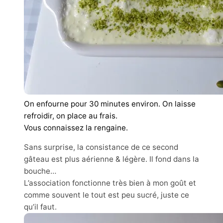
On enfourne pour 30 minutes environ. On laisse
refroidir, on place au frais.
Vous connaissez la rengaine.
Sans surprise, la consistance de ce second
gâteau est plus aérienne & légère. Il fond dans la
bouche…
L’association fonctionne très bien à mon goût et
comme souvent le tout est peu sucré, juste ce
qu’il faut.