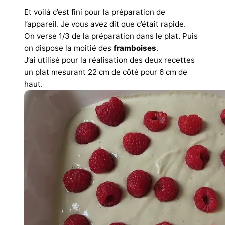
Et voilà c’est fini pour la préparation de
l’appareil. Je vous avez dit que c’était rapide.
On verse 1/3 de la préparation dans le plat. Puis
on dispose la moitié des
framboises
.
J’ai utilisé pour la réalisation des deux recettes
un plat mesurant 22 cm de côté pour 6 cm de
haut.