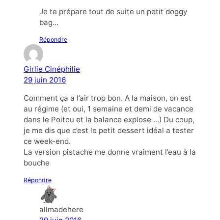
Je te prépare tout de suite un petit doggy
bag…
Répondre
Girlie Cinéphilie
29 juin 2016
Comment ça a l’air trop bon. A la maison, on est
au régime (et oui, 1 semaine et demi de vacance
dans le Poitou et la balance explose …) Du coup,
je me dis que c’est le petit dessert idéal a tester
ce week-end.
La version pistache me donne vraiment l’eau à la
bouche
Répondre
allmadehere