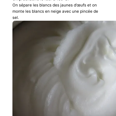
On sépare les blancs des jaunes d’œufs et on
monte les blancs en neige avec une pincée de
sel.