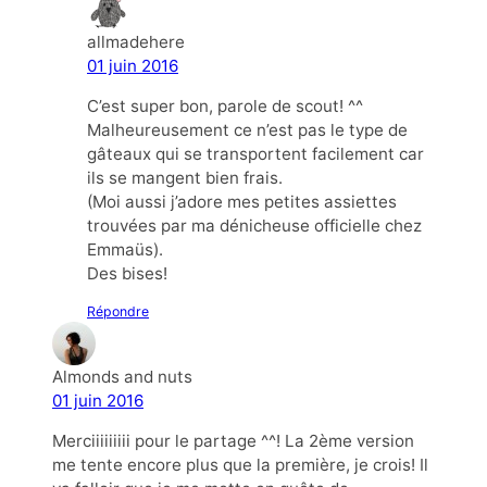
allmadehere
01 juin 2016
C’est super bon, parole de scout! ^^
Malheureusement ce n’est pas le type de
gâteaux qui se transportent facilement car
ils se mangent bien frais.
(Moi aussi j’adore mes petites assiettes
trouvées par ma dénicheuse officielle chez
Emmaüs).
Des bises!
Répondre
Almonds and nuts
01 juin 2016
Merciiiiiiiii pour le partage ^^! La 2ème version
me tente encore plus que la première, je crois! Il