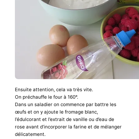
Ensuite attention, cela va très vite.
On préchauffe le four à 160°.
Dans un saladier on commence par battre les
œufs et on y ajoute le fromage blanc,
l’édulcorant et l’extrait de vanille ou d’eau de
rose avant d’incorporer la farine et de mélanger
délicatement.