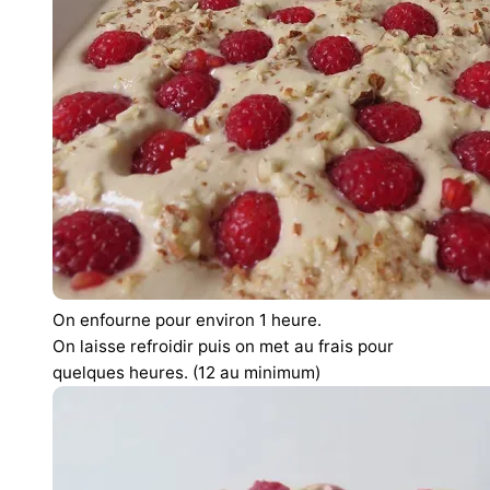
On enfourne pour environ 1 heure.
On laisse refroidir puis on met au frais pour
quelques heures. (12 au minimum)