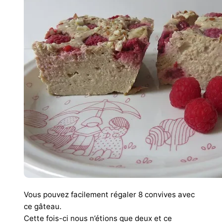
Vous pouvez facilement régaler 8 convives avec
ce gâteau.
Cette fois-ci nous n’étions que deux et ce