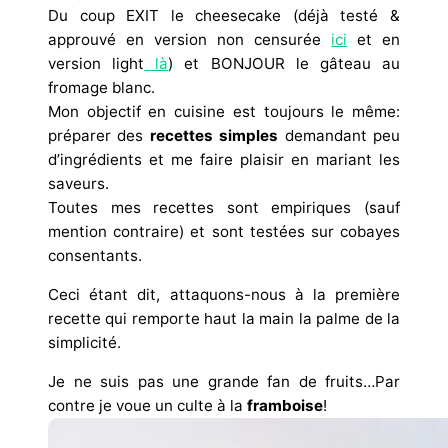
Du coup EXIT le cheesecake (déjà testé &
approuvé en version non censurée
ici
et en
version light
là
) et BONJOUR le gâteau au
fromage blanc.
Mon objectif en cuisine est toujours le même:
préparer des
recettes simples
demandant peu
d’ingrédients et me faire plaisir en mariant les
saveurs.
Toutes mes recettes sont empiriques (sauf
mention contraire) et sont testées sur cobayes
consentants.
Ceci étant dit, attaquons-nous à la première
recette qui remporte haut la main la palme de la
simplicité.
Je ne suis pas une grande fan de fruits…Par
contre je voue un culte à la
framboise
!