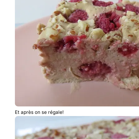
Et après on se régale!