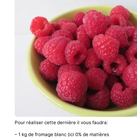
Pour réaliser cette dernière il vous faudra:
– 1 kg de fromage blanc (ici 0% de matières