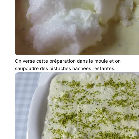
On verse cette préparation dans le moule et on
saupoudre des pistaches hachées restantes.