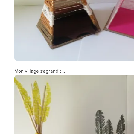
Mon village s’agrandit…