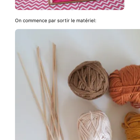
On commence par sortir le matériel: