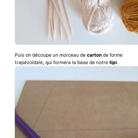
Puis on découpe un morceau de
carton
de forme
trapézoïdale, qui formera la base de notre
tipi
.