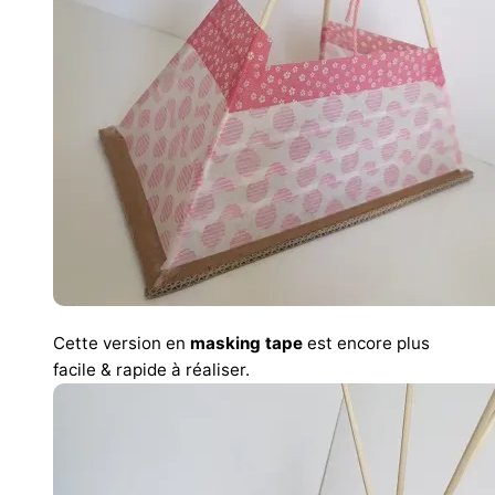
Cette version en
masking tape
est encore plus
facile & rapide à réaliser.