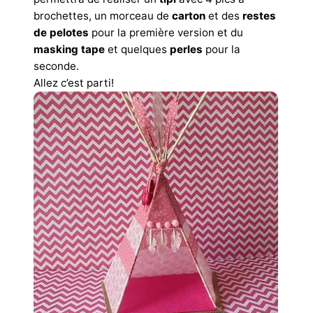
brochettes, un morceau de
carton
et des
restes
de pelotes
pour la première version et du
masking tape
et quelques
perles
pour la
seconde.
Allez c’est parti!