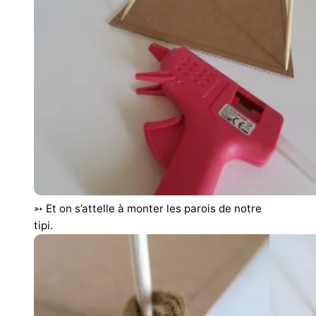
➳ Et on s’attelle à monter les parois de notre
tipi.