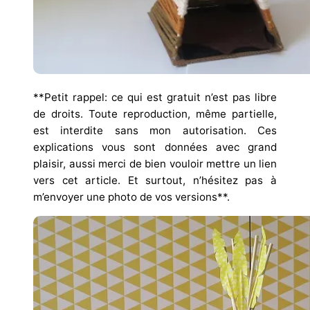
**Petit rappel: ce qui est gratuit n’est pas libre
de droits. Toute reproduction, même partielle,
est interdite sans mon autorisation. Ces
explications vous sont données avec grand
plaisir, aussi merci de bien vouloir mettre un lien
vers cet article. Et surtout, n’hésitez pas à
m’envoyer une photo de vos versions**.