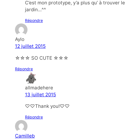
C’est mon prototype, y’a plus qu’ à trouver le
jardin…^^
Répondre
Aylo
12 juillet 2015
☆☆☆ SO CUTE ☆☆☆
Répondre
allmadehere
13 juillet 2015
♡♡Thank you!♡♡
Répondre
Camilleb