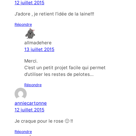
12 juillet 2015
J’adore , je retient l’idée de la laine!!!
Répondre
allmadehere
13 juillet 2015
Merci.
C’est un petit projet facile qui permet
d’utiliser les restes de pelotes…
Répondre
anniecartonne
12 juillet 2015
Je craque pour le rose 🙂 !!
Répondre