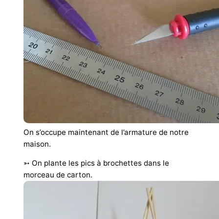
On s’occupe maintenant de l’armature de notre
maison.
➳ On plante les pics à brochettes dans le
morceau de carton.