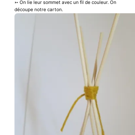
➳ On lie leur sommet avec un fil de couleur. On
découpe notre carton.