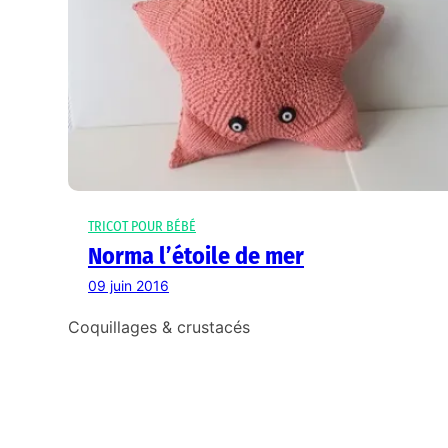
TRICOT POUR BÉBÉ
Norma l’étoile de mer
09 juin 2016
Coquillages & crustacés