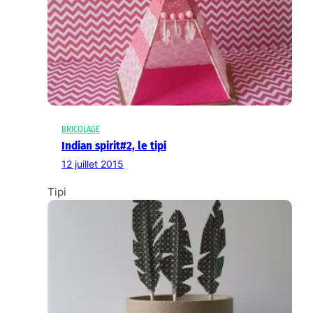
BRICOLAGE
Indian spirit#2, le tipi
12 juillet 2015
Tipi