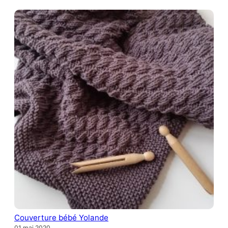
Couverture bébé Yolande
01 mai 2020