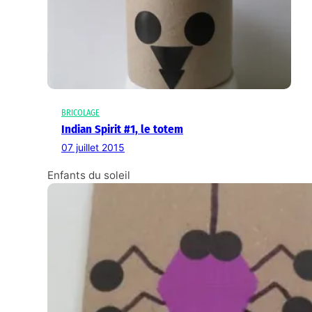
BRICOLAGE
Indian Spirit #1, le totem
07 juillet 2015
Enfants du soleil