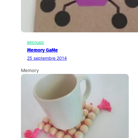
BRICOLAGE
Memory GaMe
25 septembre 2014
Memory