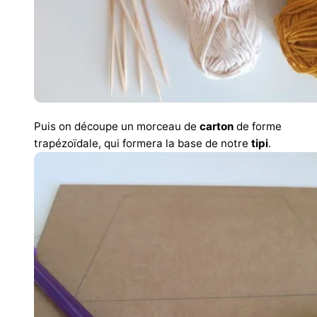
Puis on découpe un morceau de
carton
de forme
trapézoïdale, qui formera la base de notre
tipi
.