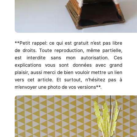
**Petit rappel: ce qui est gratuit n’est pas libre
de droits. Toute reproduction, même partielle,
est interdite sans mon autorisation. Ces
explications vous sont données avec grand
plaisir, aussi merci de bien vouloir mettre un lien
vers cet article. Et surtout, n’hésitez pas à
m’envoyer une photo de vos versions**.