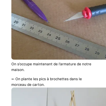
On s’occupe maintenant de l’armature de notre
maison.
➳ On plante les pics à brochettes dans le
morceau de carton.