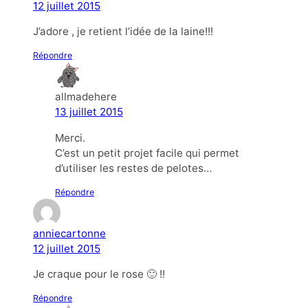
12 juillet 2015
J’adore , je retient l’idée de la laine!!!
Répondre
allmadehere
13 juillet 2015
Merci.
C’est un petit projet facile qui permet
d’utiliser les restes de pelotes…
Répondre
anniecartonne
12 juillet 2015
Je craque pour le rose 🙂 !!
Répondre