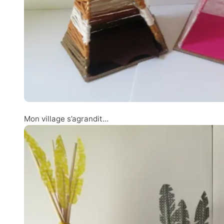
Mon village s’agrandit…