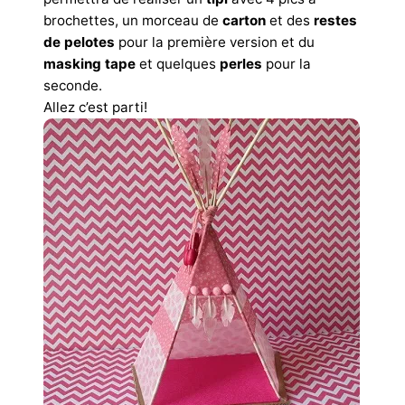
brochettes, un morceau de
carton
et des
restes
de pelotes
pour la première version et du
masking tape
et quelques
perles
pour la
seconde.
Allez c’est parti!