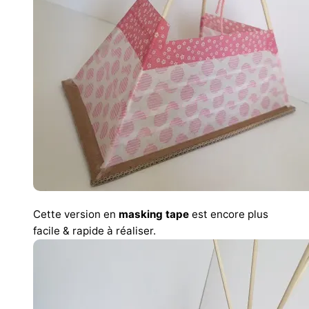
Cette version en
masking tape
est encore plus
facile & rapide à réaliser.