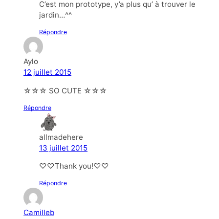
C’est mon prototype, y’a plus qu’ à trouver le
jardin…^^
Répondre
Aylo
12 juillet 2015
☆☆☆ SO CUTE ☆☆☆
Répondre
allmadehere
13 juillet 2015
♡♡Thank you!♡♡
Répondre
Camilleb