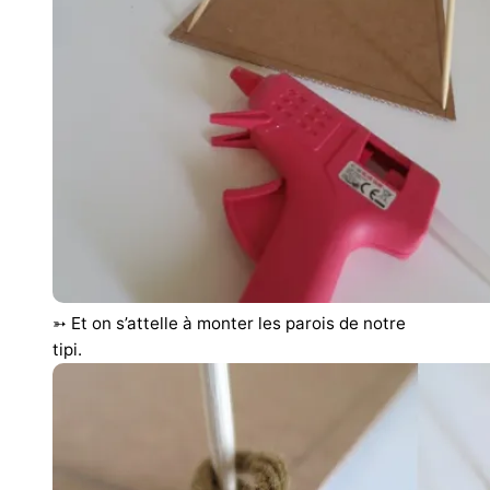
➳ Et on s’attelle à monter les parois de notre
tipi.