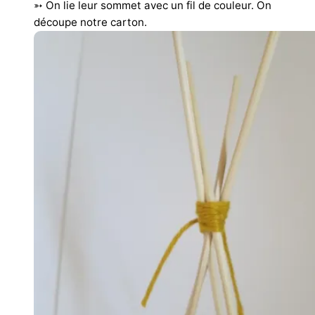
➳ On lie leur sommet avec un fil de couleur. On
découpe notre carton.