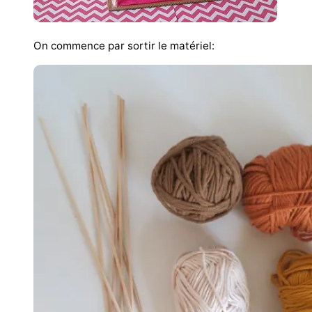
On commence par sortir le matériel: