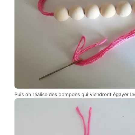
Puis on réalise des pompons qui viendront égayer les