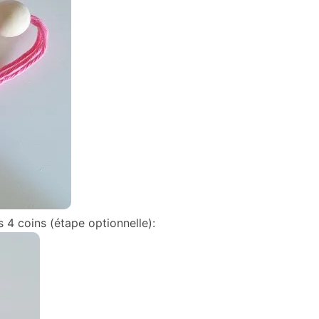
 4 coins (étape optionnelle):