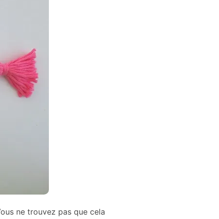
 (Vous ne trouvez pas que cela