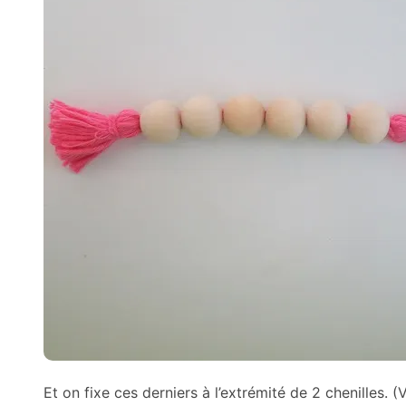
Et on fixe ces derniers à l’extrémité de 2 chenilles.