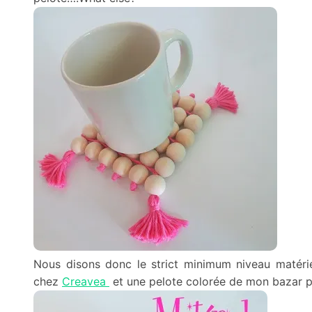
Nous disons donc le strict minimum niveau matér
chez
Creavea
et une pelote colorée de mon bazar p