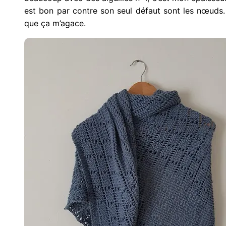
est bon par contre son seul défaut sont les nœuds. 
que ça m’agace.