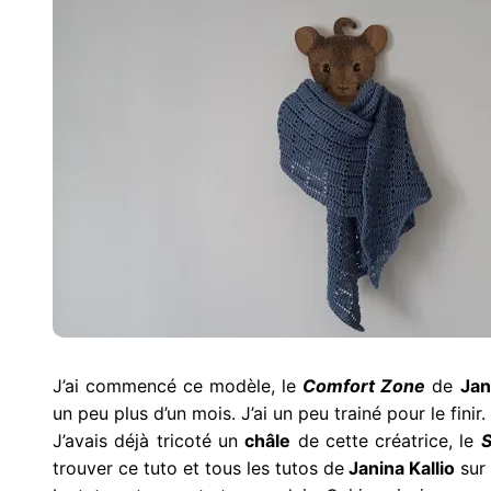
J’ai commencé ce modèle, le
Comfort Zone
de
Jan
un peu plus d’un mois. J’ai un peu trainé pour le finir.
J’avais déjà tricoté un
châle
de cette créatrice, le
trouver ce tuto et tous les tutos de
Janina Kallio
sur