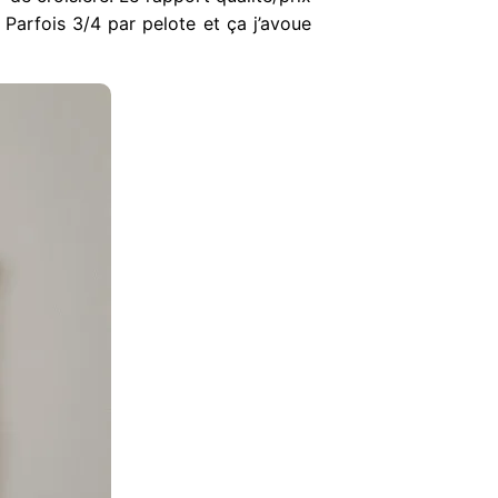
Parfois 3/4 par pelote et ça j’avoue