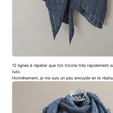
12 lignes à répéter que l’on tricote très rapidement 
tuto.
Honnêtement, je me suis un peu ennuyée en le réalis