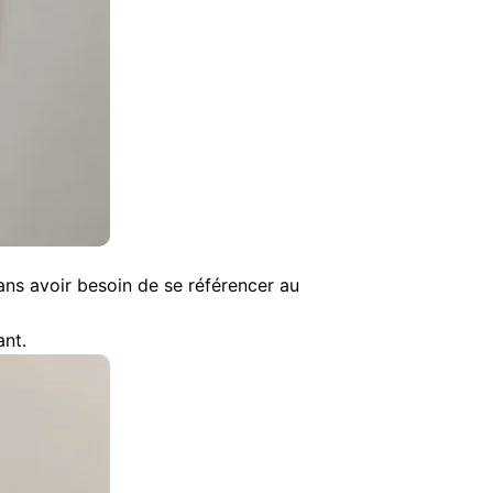
sans avoir besoin de se référencer au
ant.