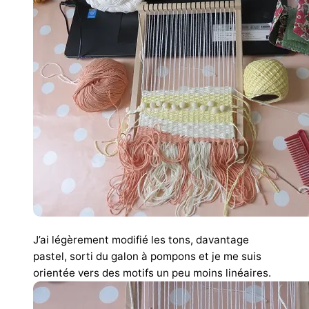
J’ai légèrement modifié les tons, davantage
pastel, sorti du galon à pompons et je me suis
orientée vers des motifs un peu moins linéaires.