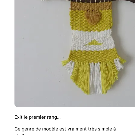
Exit le premier rang…
Ce genre de modèle est vraiment très simple à