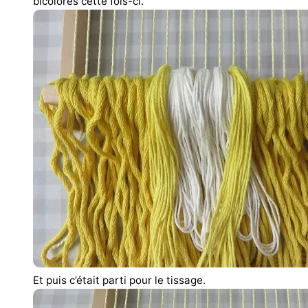
bicolores cette fois-ci.
Et puis c’était parti pour le tissage.