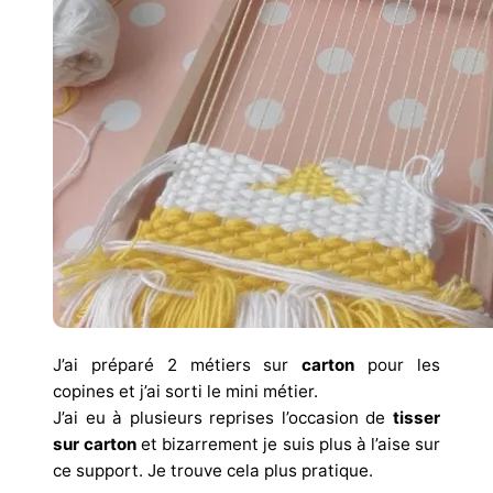
J’ai préparé 2 métiers sur
carton
pour les
copines et j’ai sorti le mini métier.
J’ai eu à plusieurs reprises l’occasion de
tisser
sur carton
et bizarrement je suis plus à l’aise sur
ce support. Je trouve cela plus pratique.