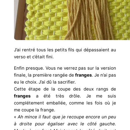
J’ai rentré tous les petits fils qui dépassaient au
verso et c’était fini.
Enfin presque. Vous ne verrez pas sur la version
finale, la première rangée de
franges
. Je n’ai pas
eu le choix. J’ai dû la sacrifier.
Cette étape de la coupe des deux rangs de
franges
a été très drôle. Je me suis
complétement emballée, comme les fois où je
me coupe la frange.
«
Ah mince il faut que je recoupe encore un peu
à droite pour égaliser avec le côté gauche.