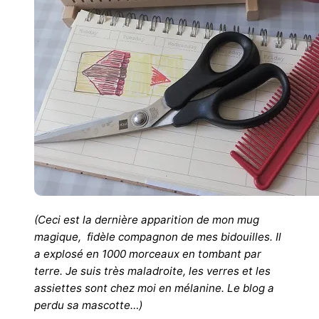
(Ceci est la dernière apparition de mon mug
magique, fidèle compagnon de mes bidouilles. Il
a explosé en 1000 morceaux en tombant par
terre. Je suis très maladroite, les verres et les
assiettes sont chez moi en mélanine. Le blog a
perdu sa mascotte…)