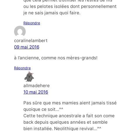
ou les pelotes isolées dont personnellement
je ne sais jamais quoi faire.
Répondre
coralinelambert
09 mai 2016
à l’ancienne, comme nos mères-grands!
Répondre
allmadehere
10 mai 2016
Pas sûre que mes mamies aient jamais tissé
quoique ce soit…^^
Cette technique ancestrale a fait son come
back depuis quelques années et semble
bien installée. Neolithique revival…^^