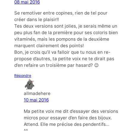
08 mai 2016
Se remotiver entre copines, rien de tel pour
créer dans le plaisir!!
Tes deux versions sont jolies, je serais même un
peu plus fan de la première pour ses coloris bien
vitaminés, mais les pompons de la deuxième
marquent clairement des points!
Bon, je crois qu’il va falloir que tu nous en re-
propose d’autres, ta petite voix ne te dirait pas
d’en refaire un troisième par hasard? 😉
Répondre
allmadehere
10 mai 2016
Ma petite voix me dit d’essayer des versions
micros pour essayer d’en faire des bijoux.
Attend. Elle me précise des pendentifs…
^^