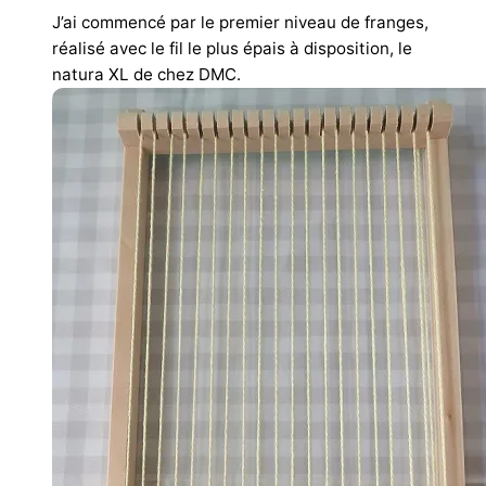
J’ai commencé par le premier niveau de franges,
réalisé avec le fil le plus épais à disposition, le
natura XL de chez DMC.