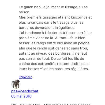
Le galon habille joliment le tissage, tu as
raison.
Mes premiers tissages étaient biscornus et
plus j’avançais dans le tissage plus les
bordures devenaient irrégulières.
J’ai tendance à tricoter et à tisser serré. Le
problème vient de là. Autant il faut bien
tasser les rangs entre eux avec un peigne
afin que le rendu soit dense et sans trou,
autant au niveau des bordures, il ne faut
pas serrer du tout. De ce fait les fils de
chaine des extrémités restent droits dans
leurs bottes ^^ et les bordures régulières.
Répondre
pas@pasdechat
08 mai 2016