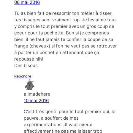
08 mai 2016
Tu as bien fait de ressortir ton métier à tisser,
tes tissages sont vraiment top. Je les aime tous
y compris le tout premier avec un gros coup de
coeur pour ta pochette. Bon si je comprends
bien, il ne faut jamais te confier la coupe de sa
frange (cheveux) si l’on ne veut pas se retrouver
à porter un bonnet en attendant que ça
repousse hihi
Des bisous
Répondre
allmadehere
10 mai 2016
C’est très gentil pour le tout premier qui, le
pauvre, a souffert de mes
expérimentations…Il vaut mieux
effectivement ne pas me laisser trop