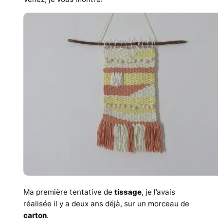
Ma première tentative de
tissage
, je l’avais
réalisée il y a deux ans déjà, sur un morceau de
carton
.