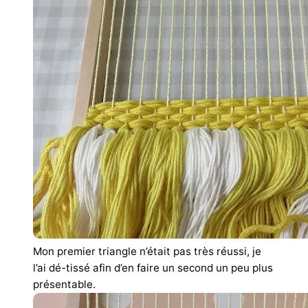
Mon premier triangle n’était pas très réussi, je
l’ai dé-tissé afin d’en faire un second un peu plus
présentable.