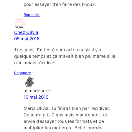
pour essayer d’en faire des bijoux.
Répondre
Chez Olivia
08 mai 2016
Très jolis! J’ai testé sur carton aussi il y a
quelque temps et ça m’avait bien plu même si je
n’ai jamais récidivé!
Répondre
allmadehere
10 mai 2016
Merci Olivia. Tu finiras bien par récidiver.
Cela m’a pris 2 ans mais maintenant j’ai
envie d’essayer tous les formats et de
multiplier les matières…Belle journée.