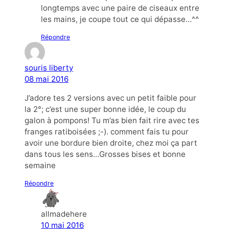
longtemps avec une paire de ciseaux entre
les mains, je coupe tout ce qui dépasse…^^
Répondre
souris liberty
08 mai 2016
J’adore tes 2 versions avec un petit faible pour
la 2°; c’est une super bonne idée, le coup du
galon à pompons! Tu m’as bien fait rire avec tes
franges ratiboisées ;-). comment fais tu pour
avoir une bordure bien droite, chez moi ça part
dans tous les sens…Grosses bises et bonne
semaine
Répondre
allmadehere
10 mai 2016