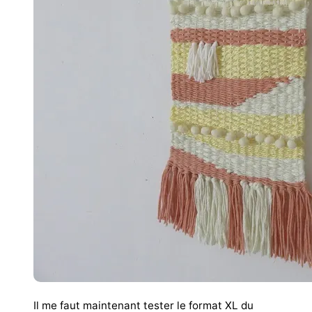
Il me faut maintenant tester le format XL du