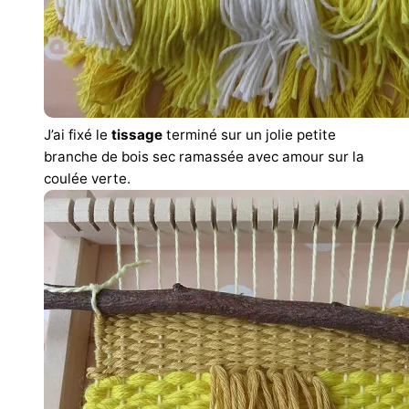
J’ai fixé le
tissage
terminé sur un jolie petite
branche de bois sec ramassée avec amour sur la
coulée verte.