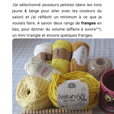
J’ai sélectionné plusieurs pelotes (dans les tons
jaune & beige pour aller avec les couleurs du
salon) et j’ai réfléchi un minimum à ce que je
voulais faire. A savoir deux rangs de
franges
en
bas, pour donner du volume (affaire à suivre^^),
un mini triangle et encore quelques franges.