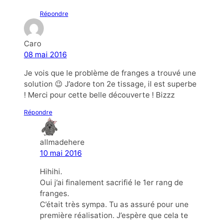
Répondre
Caro
08 mai 2016
Je vois que le problème de franges a trouvé une
solution 😉 J’adore ton 2e tissage, il est superbe
! Merci pour cette belle découverte ! Bizzz
Répondre
allmadehere
10 mai 2016
Hihihi.
Oui j’ai finalement sacrifié le 1er rang de
franges.
C’était très sympa. Tu as assuré pour une
première réalisation. J’espère que cela te