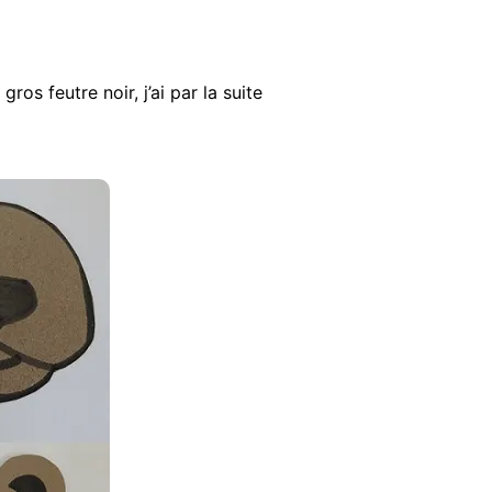
gros feutre noir, j’ai par la suite