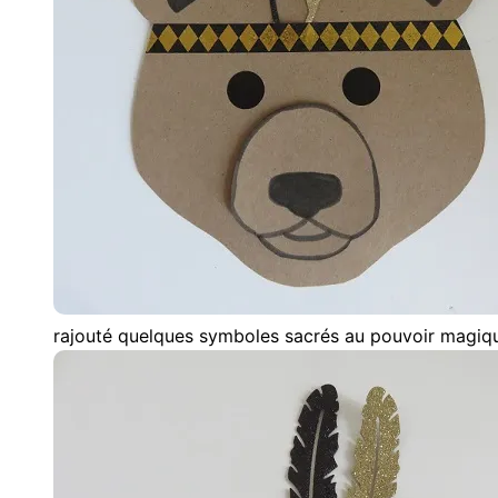
rajouté quelques symboles sacrés au pouvoir magiqu