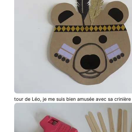
tour de Léo, je me suis bien amusée avec sa crinièr