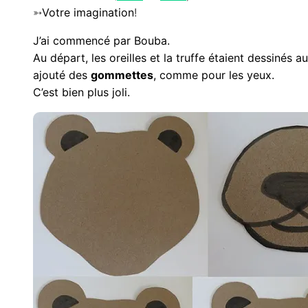
➳
Votre imagination
!
J’ai commencé par Bouba.
Au départ, les oreilles et la truffe étaient dessinés au 
ajouté des
gommettes
, comme pour les yeux.
C’est bien plus joli.