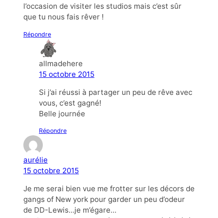
l’occasion de visiter les studios mais c’est sûr
que tu nous fais rêver !
Répondre
allmadehere
15 octobre 2015
Si j’ai réussi à partager un peu de rêve avec
vous, c’est gagné!
Belle journée
Répondre
aurélie
15 octobre 2015
Je me serai bien vue me frotter sur les décors de
gangs of New york pour garder un peu d’odeur
de DD-Lewis…je m’égare…