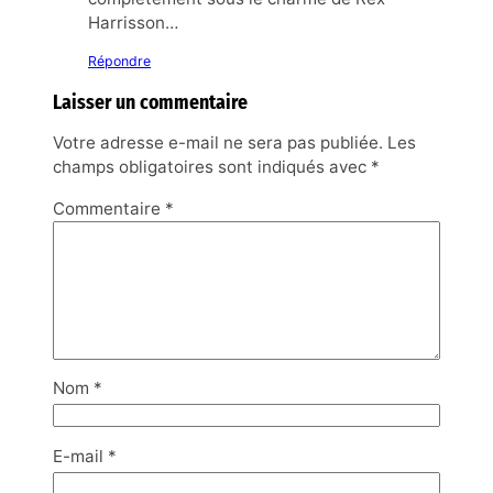
Harrisson…
Répondre
Laisser un commentaire
Votre adresse e-mail ne sera pas publiée.
Les
champs obligatoires sont indiqués avec
*
Commentaire
*
Nom
*
E-mail
*