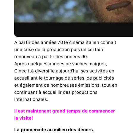
A partir des années 70 le cinéma italien connait
une crise de la production puis un certain
renouveau à partir des années 90.
Après quelques années de vaches maigres,
Cinecittà diversifie aujourd’hui ses activités en
accueillant le tournage de séries, de publicités
et également de nombreuses émissions, tout en
continuant à accueillir des productions
internationales.
Il est maintenant grand temps de commencer
la visite!
La promenade au milieu des décors.