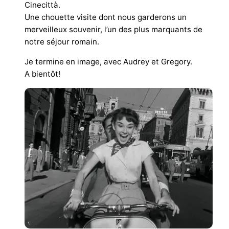
Cinecittà.
Une chouette visite dont nous garderons un
merveilleux souvenir, l’un des plus marquants de
notre séjour romain.
Je termine en image, avec Audrey et Gregory.
A bientôt!