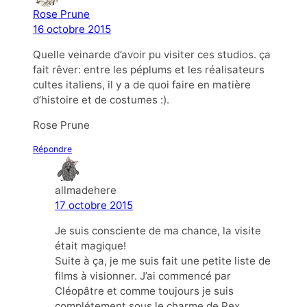
Rose Prune
16 octobre 2015
Quelle veinarde d’avoir pu visiter ces studios. ça
fait rêver: entre les péplums et les réalisateurs
cultes italiens, il y a de quoi faire en matière
d’histoire et de costumes :).
Rose Prune
Répondre
allmadehere
17 octobre 2015
Je suis consciente de ma chance, la visite
était magique!
Suite à ça, je me suis fait une petite liste de
films à visionner. J’ai commencé par
Cléopâtre et comme toujours je suis
complétement sous le charme de Rex