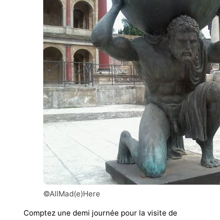
©AllMad(e)Here
Comptez une demi journée pour la visite de