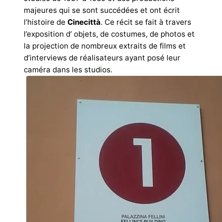
majeures qui se sont succédées et ont écrit
l’histoire de
Cinecittà
. Ce récit se fait à travers
l’exposition d’ objets, de costumes, de photos et
la projection de nombreux extraits de films et
d’interviews de réalisateurs ayant posé leur
caméra dans les studios.