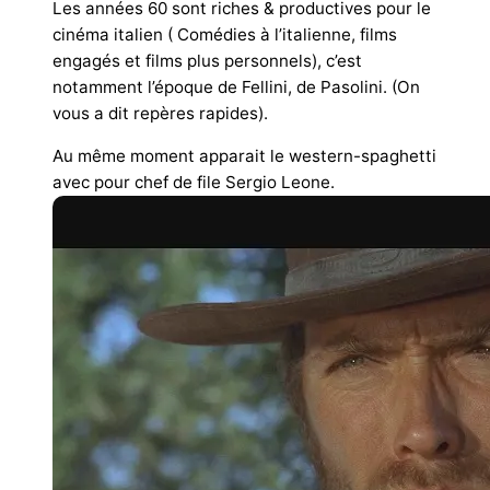
Les années 60 sont riches & productives pour le
cinéma italien ( Comédies à l’italienne, films
engagés et films plus personnels), c’est
notamment l’époque de Fellini, de Pasolini. (On
vous a dit repères rapides).
Au même moment apparait le western-spaghetti
avec pour chef de file Sergio Leone.