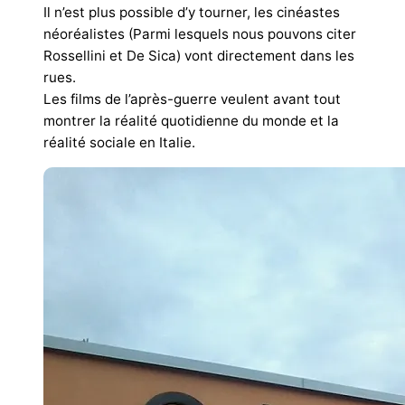
Il n’est plus possible d’y tourner, les cinéastes
néoréalistes (Parmi lesquels nous pouvons citer
Rossellini et De Sica) vont directement dans les
rues.
Les films de l’après-guerre veulent avant tout
montrer la réalité quotidienne du monde et la
réalité sociale en Italie.