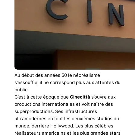
Au début des années 50 le néoréalisme
s’essouffle, il ne correspond plus aux attentes du
public.
C’est à cette époque que
Cinecittà
s’ouvre aux
productions internationales et voit naître des
superproductions. Ses infrastructures
ultramodernes en font les deuxièmes studios du
monde, derrière Hollywood. Les plus célèbres
réalisateurs américains et les plus grandes stars