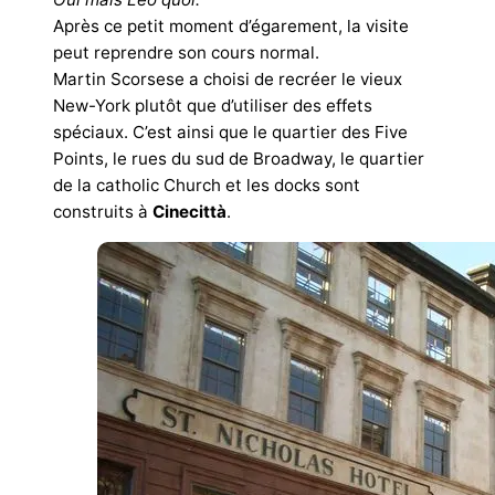
Après ce petit moment d’égarement, la visite
peut reprendre son cours normal.
Martin Scorsese a choisi de recréer le vieux
New-York plutôt que d’utiliser des effets
spéciaux. C’est ainsi que le quartier des Five
Points, le rues du sud de Broadway, le quartier
de la catholic Church et les docks sont
construits à
Cinecittà
.