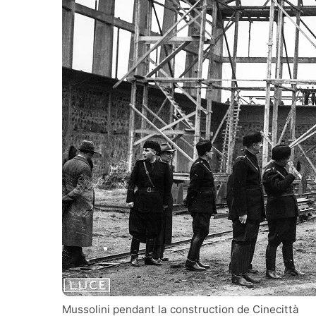
Mussolini pendant la construction de Cinecittà