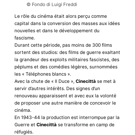
© Fondo di Luigi Freddi
Le rôle du cinéma était alors perçu comme
capital dans la conversion des masses aux idées
nouvelles et dans le développement du
fascisme.
Durant cette période, pas moins de 300 films
sortent des studios: des films de guerre exaltant
la grandeur des exploits militaires fascistes, des
péplums et des comédies légères, surnommées
les « Téléphones blancs ».
Avec la chute de « Il Duce »,
Cinecittà
se met à
servir d’autres intérêts. Des signes d’un
renouveau apparaissent et avec eux la volonté
de proposer une autre manière de concevoir le
cinéma.
En 1943-44 la production est interrompue par la
Guerre et
Cinecittà
se transforme en camp de
réfugiés.