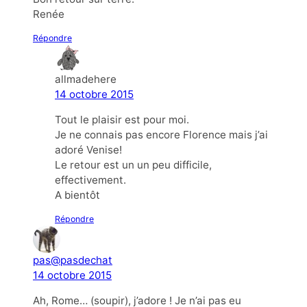
Renée
Répondre
allmadehere
14 octobre 2015
Tout le plaisir est pour moi.
Je ne connais pas encore Florence mais j’ai
adoré Venise!
Le retour est un un peu difficile,
effectivement.
A bientôt
Répondre
pas@pasdechat
14 octobre 2015
Ah, Rome… (soupir), j’adore ! Je n’ai pas eu