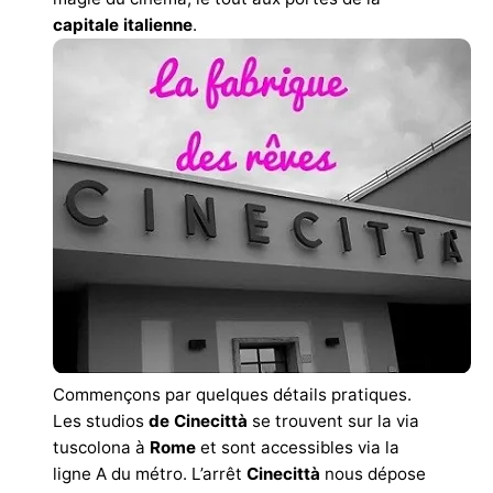
capitale italienne
.
Commençons par quelques détails pratiques.
Les studios
de Cinecittà
se trouvent sur la via
tuscolona à
Rome
et sont accessibles via la
ligne A du métro. L’arrêt
Cinecittà
nous dépose