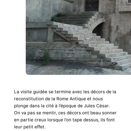
©AllMad(e)Here
La visite guidée se termine avec les décors de la
reconstitution de la Rome Antique et nous
plonge dans la cité à l’époque de Jules César.
On va pas se mentir, ces décors ont beau sonner
en partie creux lorsque l’on tape dessus, ils font
leur petit effet.