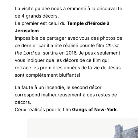
La visite guidée nous a emmené à la découverte
de 4 grands décors.
Le premier est celui du
Temple d’Hérode à
Jérusalem
.
Impossible de partager avec vous des photos de
ce dernier car il a été réalisé pour le film
Christ
the Lord
qui sortira en 2016. Je peux seulement
vous indiquer que les décors de ce film qui
retrace les premières années de la vie de Jésus
sont complétement bluffants!
La faute à un incendie, le second décor
correspond malheureusement à des restes de
décors.
Ceux réalisés pour le film
Gangs of New-York
.