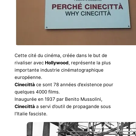
Cette cité du cinéma, créée dans le but de
rivaliser avec
Hollywood
, représente la plus
importante industrie cinématographique
européenne.
Cinecittà
ce sont 78 années d’existence pour
quelques 4000 films.
Inaugurée en 1937 par Benito Mussolini,
Cinecittà
a servi d’outil de propagande sous
l’Italie fasciste.