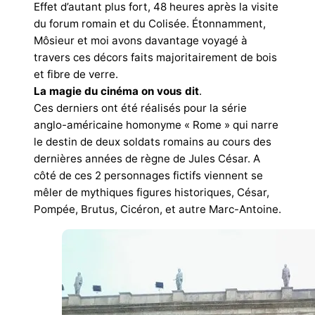
Effet d’autant plus fort, 48 heures après la visite
du forum romain et du Colisée. Étonnamment,
Môsieur et moi avons davantage voyagé à
travers ces décors faits majoritairement de bois
et fibre de verre.
La magie du cinéma on vous dit
.
Ces derniers ont été réalisés pour la série
anglo-américaine homonyme « Rome » qui narre
le destin de deux soldats romains au cours des
dernières années de règne de Jules César. A
côté de ces 2 personnages fictifs viennent se
mêler de mythiques figures historiques, César,
Pompée, Brutus, Cicéron, et autre Marc-Antoine.