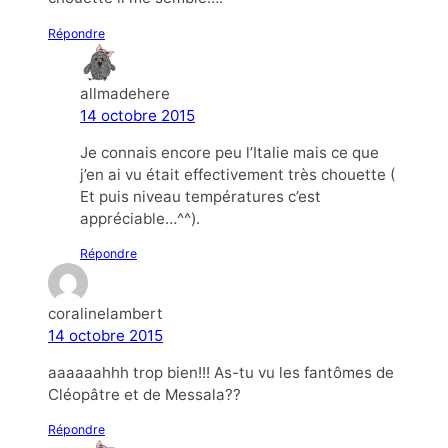
Répondre
allmadehere
14 octobre 2015
Je connais encore peu l’Italie mais ce que
j’en ai vu était effectivement très chouette (
Et puis niveau températures c’est
appréciable…^^).
Répondre
coralinelambert
14 octobre 2015
aaaaaahhh trop bien!!! As-tu vu les fantômes de
Cléopâtre et de Messala??
Répondre