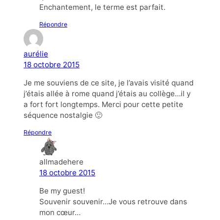
Enchantement, le terme est parfait.
Répondre
aurélie
18 octobre 2015
Je me souviens de ce site, je l’avais visité quand
j’étais allée à rome quand j’étais au collège…il y
a fort fort longtemps. Merci pour cette petite
séquence nostalgie 🙂
Répondre
allmadehere
18 octobre 2015
Be my guest!
Souvenir souvenir…Je vous retrouve dans
mon cœur…