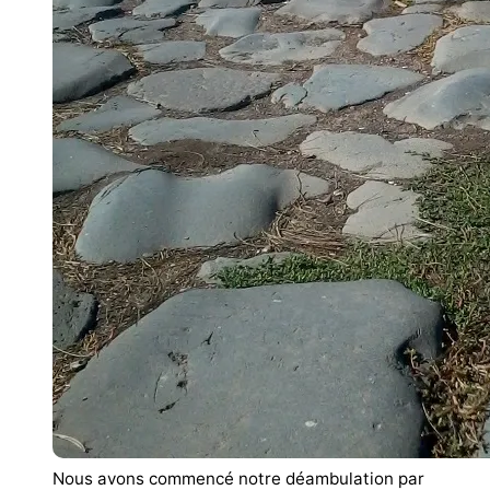
Nous avons commencé notre déambulation par