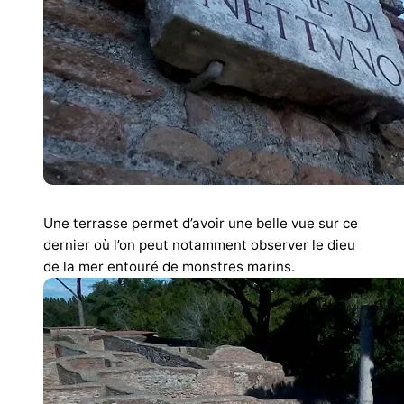
Une terrasse permet d’avoir une belle vue sur ce
dernier où l’on peut notamment observer le dieu
de la mer entouré de monstres marins.