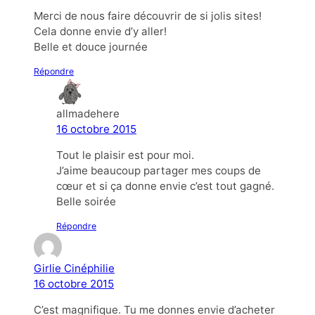
Merci de nous faire découvrir de si jolis sites!
Cela donne envie d’y aller!
Belle et douce journée
Répondre
allmadehere
16 octobre 2015
Tout le plaisir est pour moi.
J’aime beaucoup partager mes coups de
cœur et si ça donne envie c’est tout gagné.
Belle soirée
Répondre
Girlie Cinéphilie
16 octobre 2015
C’est magnifique. Tu me donnes envie d’acheter