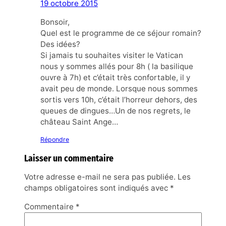
19 octobre 2015
Bonsoir,
Quel est le programme de ce séjour romain?
Des idées?
Si jamais tu souhaites visiter le Vatican
nous y sommes allés pour 8h ( la basilique
ouvre à 7h) et c’était très confortable, il y
avait peu de monde. Lorsque nous sommes
sortis vers 10h, c’était l’horreur dehors, des
queues de dingues…Un de nos regrets, le
château Saint Ange…
Répondre
Laisser un commentaire
Votre adresse e-mail ne sera pas publiée.
Les
champs obligatoires sont indiqués avec
*
Commentaire
*