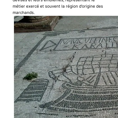
métier exercé et souvent la région d’origine des
marchands.