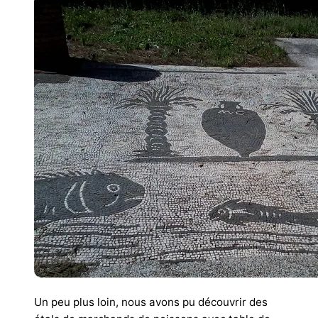
Un peu plus loin, nous avons pu découvrir des