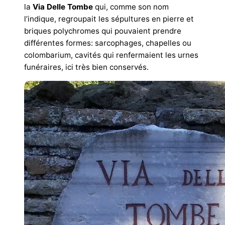
la
Via Delle Tombe
qui, comme son nom
l’indique, regroupait les sépultures en pierre et
briques polychromes qui pouvaient prendre
différentes formes: sarcophages, chapelles ou
colombarium, cavités qui renfermaient les urnes
funéraires, ici très bien conservés.