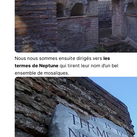
Nous nous sommes ensuite dirigés vers
les
termes de Neptune
qui tirent leur nom d’un bel
ensemble de mosaïques.