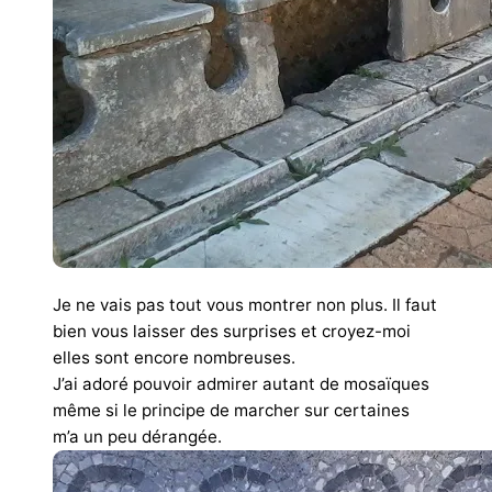
Je ne vais pas tout vous montrer non plus. Il faut
bien vous laisser des surprises et croyez-moi
elles sont encore nombreuses.
J’ai adoré pouvoir admirer autant de mosaïques
même si le principe de marcher sur certaines
m’a un peu dérangée.