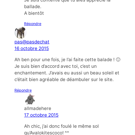
ballade.
A bientôt
Répondre
pas@pasdechat
16 octobre 2015
Ah ben pour une fois, je l’ai faite cette balade ! 🙂
Je suis bien d’accord avec toi, c’est un
enchantement. J’avais eu aussi un beau soleil et
c’était bien agréable de déambuler sur le site.
Répondre
allmadehere
17 octobre 2015
Ah chic, j’ai donc foulé le même sol
qu’Avalokitescoco! ^^