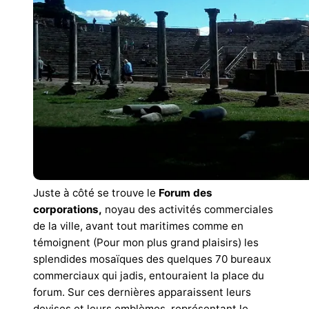
Juste à côté se trouve le
Forum des
corporations,
noyau des activités commerciales
de la ville, avant tout maritimes comme en
témoignent (Pour mon plus grand plaisirs) les
splendides mosaïques des quelques 70 bureaux
commerciaux qui jadis, entouraient la place du
forum. Sur ces dernières apparaissent leurs
devises et leurs emblèmes, représentant le