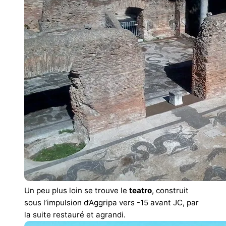
Un peu plus loin se trouve le
teatro
, construit
sous l’impulsion d’Aggripa vers -15 avant JC, par
la suite restauré et agrandi.