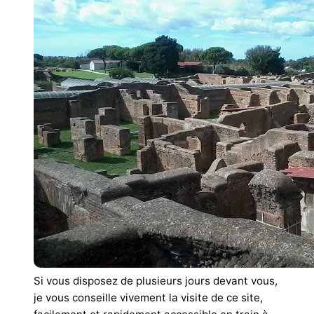
Si vous disposez de plusieurs jours devant vous,
je vous conseille vivement la visite de ce site,