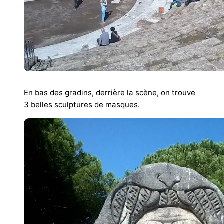
En bas des gradins, derrière la scène, on trouve
3 belles sculptures de masques.