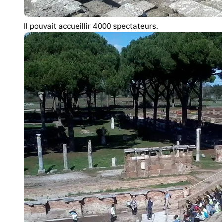
Il pouvait accueillir 4000 spectateurs.