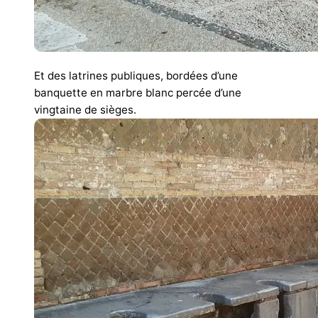
Et des latrines publiques, bordées d’une
banquette en marbre blanc percée d’une
vingtaine de sièges.