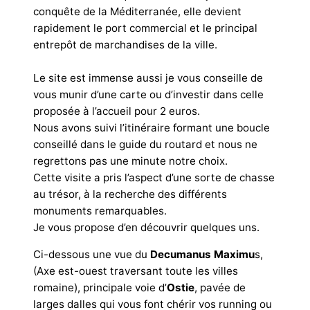
conquête de la Méditerranée, elle devient
rapidement le port commercial et le principal
entrepôt de marchandises de la ville.
Le site est immense aussi je vous conseille de
vous munir d’une carte ou d’investir dans celle
proposée à l’accueil pour 2 euros.
Nous avons suivi l’itinéraire formant une boucle
conseillé dans le guide du routard et nous ne
regrettons pas une minute notre choix.
Cette visite a pris l’aspect d’une sorte de chasse
au trésor, à la recherche des différents
monuments remarquables.
Je vous propose d’en découvrir quelques uns.
Ci-dessous une vue du
Decumanus Maximu
s,
(Axe est-ouest traversant toute les villes
romaine), principale voie d’
Ostie
, pavée de
larges dalles qui vous font chérir vos running ou