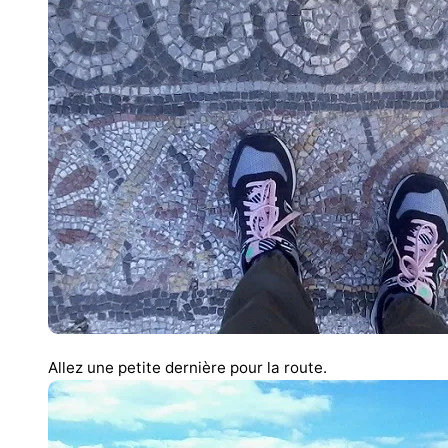
Allez une petite dernière pour la route.