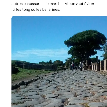
autres chaussures de marche. Mieux vaut éviter
ici les tong ou les ballerines.