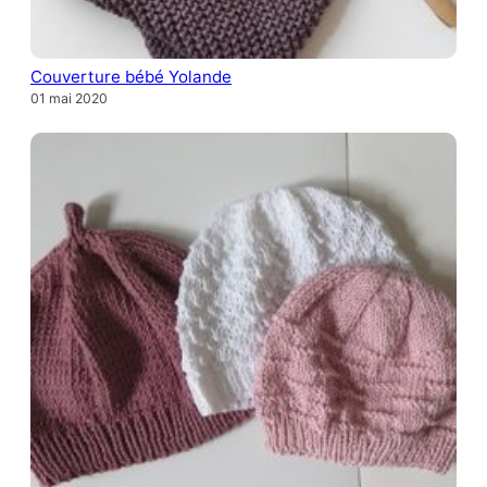
Couverture bébé Yolande
01 mai 2020