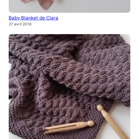
Baby Blanket de Clara
27 avril 2016