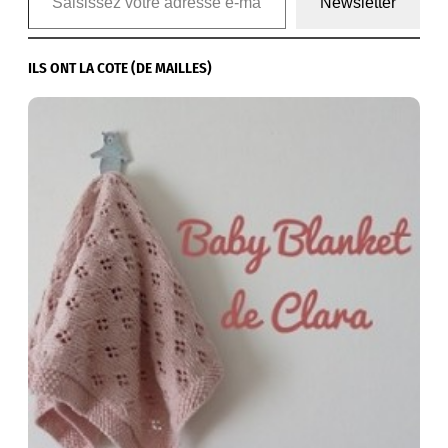
Newsletter
ILS ONT LA COTE (DE MAILLES)