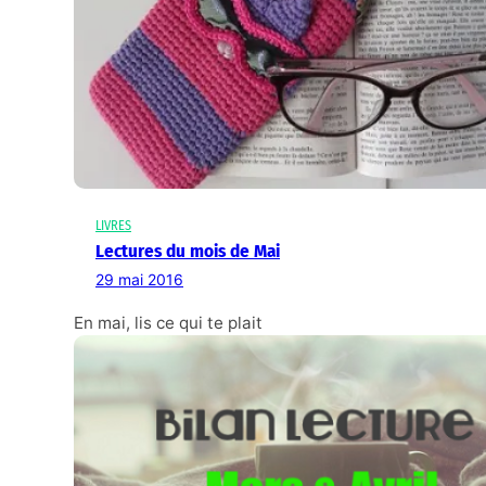
LIVRES
Lectures du mois de Mai
29 mai 2016
En mai, lis ce qui te plait