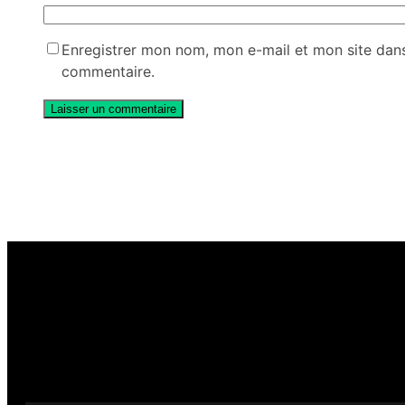
Enregistrer mon nom, mon e-mail et mon site dan
commentaire.