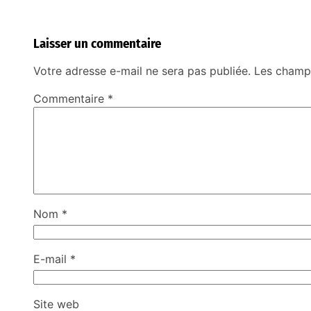
Laisser un commentaire
Votre adresse e-mail ne sera pas publiée.
Les champs
Commentaire
*
Nom
*
E-mail
*
Site web