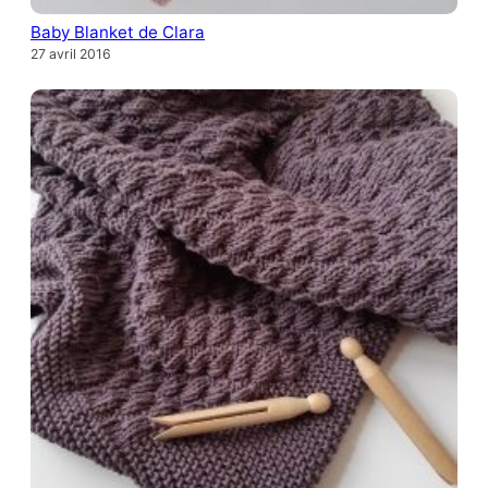
Baby Blanket de Clara
27 avril 2016