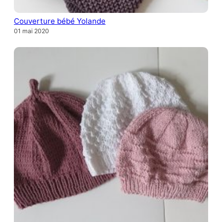
Couverture bébé Yolande
01 mai 2020