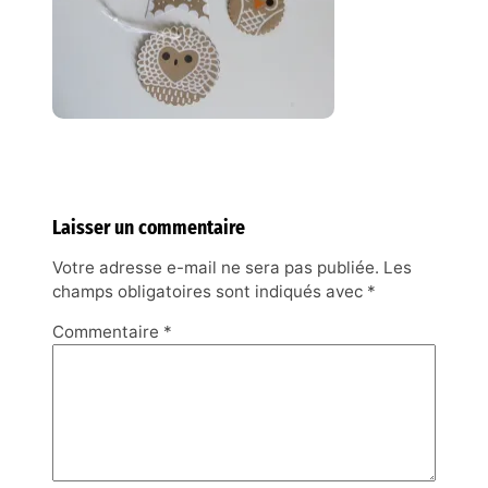
Laisser un commentaire
Votre adresse e-mail ne sera pas publiée.
Les
champs obligatoires sont indiqués avec
*
Commentaire
*