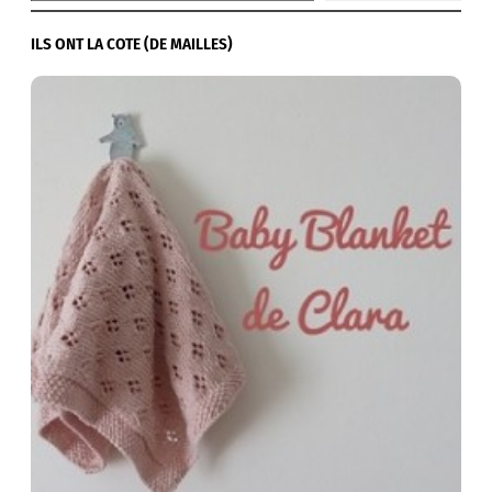
ILS ONT LA COTE (DE MAILLES)