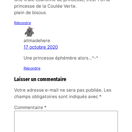
princesse de la Coulée Verte.
plein de bisous
Répondre
allmadehere
17 octobre 2020
Une princesse éphémère alors…^-^
Répondre
Laisser un commentaire
Votre adresse e-mail ne sera pas publiée.
Les
champs obligatoires sont indiqués avec
*
Commentaire
*