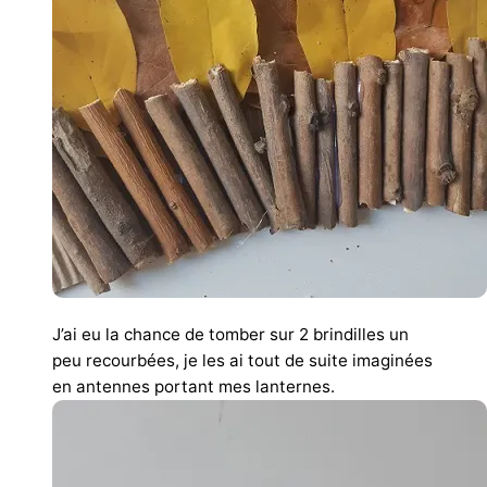
J’ai eu la chance de tomber sur 2 brindilles un
peu recourbées, je les ai tout de suite imaginées
en antennes portant mes lanternes.