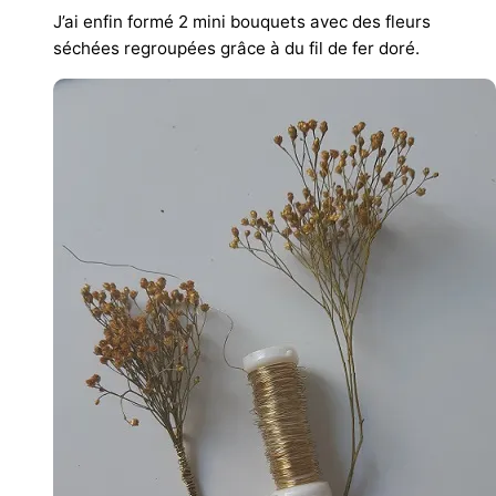
J’ai enfin formé 2 mini bouquets avec des fleurs
séchées regroupées grâce à du fil de fer doré.