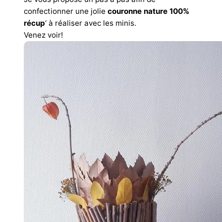
confectionner une jolie
couronne nature
100%
récup
‘ à réaliser avec les minis.
Venez voir!