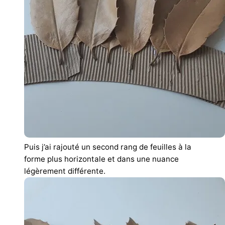
Puis j’ai rajouté un second rang de feuilles à la
forme plus horizontale et dans une nuance
légèrement différente.