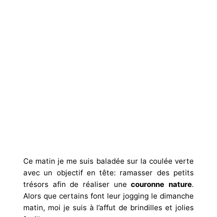
Ce matin je me suis baladée sur la coulée verte
avec un objectif en tête: ramasser des petits
trésors afin de réaliser une
couronne nature
.
Alors que certains font leur jogging le dimanche
matin, moi je suis à l’affut de brindilles et jolies