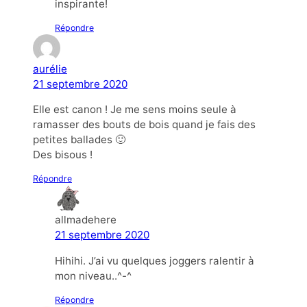
inspirante!
Répondre
aurélie
21 septembre 2020
Elle est canon ! Je me sens moins seule à
ramasser des bouts de bois quand je fais des
petites ballades 🙂
Des bisous !
Répondre
allmadehere
21 septembre 2020
Hihihi. J’ai vu quelques joggers ralentir à
mon niveau..^-^
Répondre