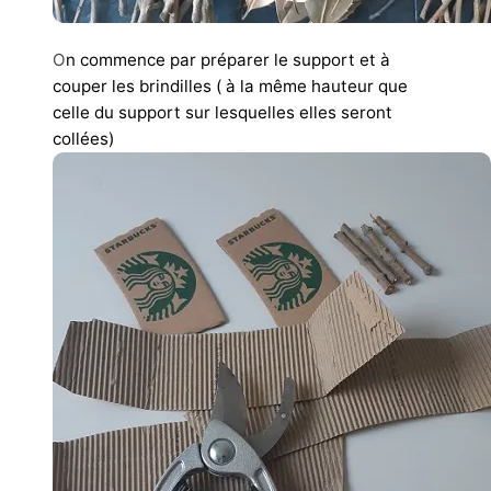
O
n commence par préparer le support et à
couper les brindilles ( à la même hauteur que
celle du support sur lesquelles elles seront
collées)