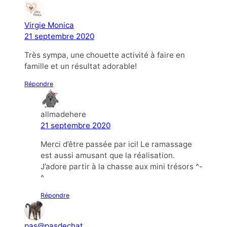
Virgie Monica
21 septembre 2020
Très sympa, une chouette activité à faire en
famille et un résultat adorable!
Répondre
allmadehere
21 septembre 2020
Merci d’être passée par ici! Le ramassage
est aussi amusant que la réalisation.
J’adore partir à la chasse aux mini trésors ^-
^
Répondre
pas@pasdechat