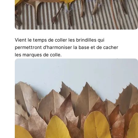
Vient le temps de coller les brindilles qui
permettront d’harmoniser la base et de cacher
les marques de colle.