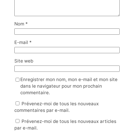
Nom
*
E-mail
*
Site web
Enregistrer mon nom, mon e-mail et mon site
dans le navigateur pour mon prochain
commentaire.
Prévenez-moi de tous les nouveaux
commentaires par e-mail.
Prévenez-moi de tous les nouveaux articles
par e-mail.