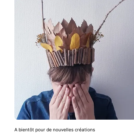
A bientôt pour de nouvelles créations