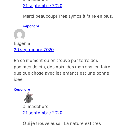
21 septembre 2020
Merci beaucoup! Très sympa à faire en plus.
Répondre
Eugenia
20 septembre 2020
En ce moment où on trouve par terre des
pommes de pin, des noix, des marrons, en faire
quelque chose avec les enfants est une bonne
idée.
Répondre
allmadehere
21 septembre 2020
Oui je trouve aussi. La nature est très