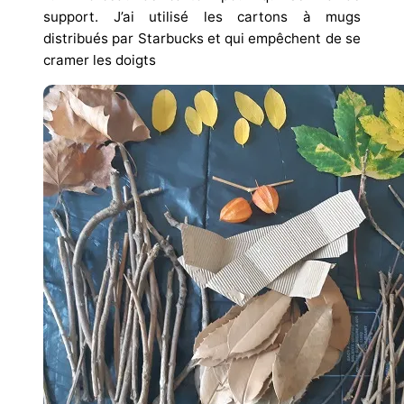
support. J’ai utilisé les cartons à mugs
distribués par Starbucks et qui empêchent de se
cramer les doigts