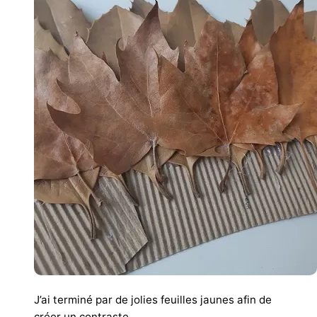
J’ai terminé par de jolies feuilles jaunes afin de
créer un contraste.