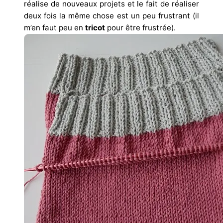
réalise de nouveaux projets et le fait de réaliser
deux fois la même chose est un peu frustrant (il
m’en faut peu en
tricot
pour être frustrée).