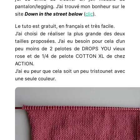
pantalon/legging. J’ai trouvé mon bonheur sur le
site
Down in the street below
(
clic
).
Le tuto est gratuit, en français et très facile.
J’ai choisi de réaliser la plus grande des deux
tailles proposées. J’ai eu besoin pour cela d’un
peu moins de 2 pelotes de DROPS YOU vieux
rose et de 1/4 de pelote COTTON XL de chez
ACTION.
J’ai eu peur que cela soit un peu tristounet avec
une seule couleur.