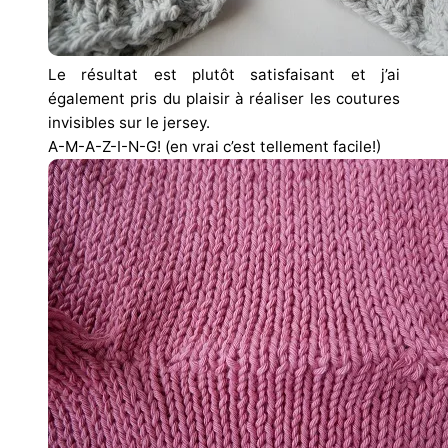
Le résultat est plutôt satisfaisant et j’ai
également pris du plaisir à réaliser les coutures
invisibles sur le jersey.
A-M-A-Z-I-N-G! (en vrai c’est tellement facile!)