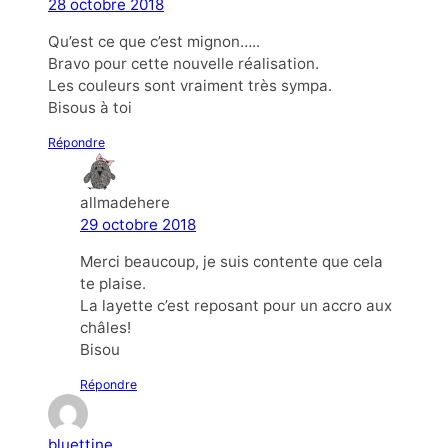
28 octobre 2018
Qu’est ce que c’est mignon…..
Bravo pour cette nouvelle réalisation.
Les couleurs sont vraiment très sympa.
Bisous à toi
Répondre
allmadehere
29 octobre 2018
Merci beaucoup, je suis contente que cela
te plaise.
La layette c’est reposant pour un accro aux
châles!
Bisou
Répondre
bluettine