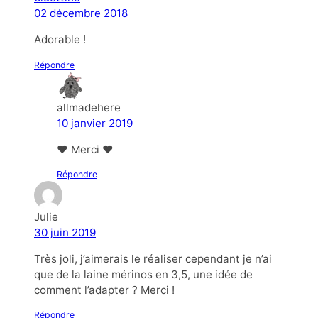
02 décembre 2018
Adorable !
Répondre
allmadehere
10 janvier 2019
❤ Merci ❤
Répondre
Julie
30 juin 2019
Très joli, j’aimerais le réaliser cependant je n’ai
que de la laine mérinos en 3,5, une idée de
comment l’adapter ? Merci !
Répondre