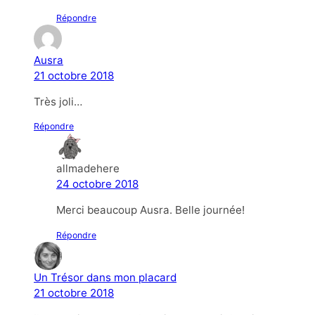
Répondre
Ausra
21 octobre 2018
Très joli…
Répondre
allmadehere
24 octobre 2018
Merci beaucoup Ausra. Belle journée!
Répondre
Un Trésor dans mon placard
21 octobre 2018