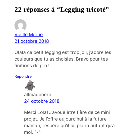
22 réponses à “Legging tricoté”
Vieille Morue
21 octobre 2018
Olala ce petit legging est trop joli, j’adore les
couleurs que tu as choisies. Bravo pour tes
finitions de pro !
Répondre
allmadehere
24 octobre 2018
Merci Lola! J’avoue être fière de ce mini
projet. Je l’offre aujourd’hui à la future
maman, j’espère qu’il lui plaira autant qu’à
moi. ^-^