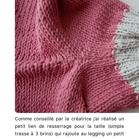
Comme conseillé par la créatrice j’ai réalisé un
petit lien de resserrage pour la taille (simple
tresse à 3 brins) qui rajoute au legging un petit