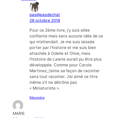
pas@pasdechat
28 octobre 2018
Pour ce 2ème livre, j’y suis allée
confiante mais sans aucune idée de ce
qui m’attendait. Je me suis laissée
porter par l’histoire et me suis bien
attachée à Odelle et Olive, mais
l’histoire de Lawrie aurait pu être plus
développée. Comme pour Carole
Martinez, j’aime sa façon de raconter
sans tout raconter. J’ai aimé ce titre
même s’il ne détrône pas
« Miniaturiste ».
Répondre
MARIE