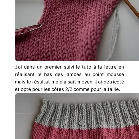
J’ai dans un premier suivi le tuto à la lettre en
réalisant le bas des jambes au point mousse
mais le résultat me plaisait moyen. J’ai détricoté
et opté pour les côtes 2/2 comme pour la taille.