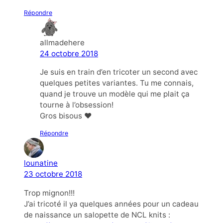
Répondre
allmadehere
24 octobre 2018
Je suis en train d’en tricoter un second avec
quelques petites variantes. Tu me connais,
quand je trouve un modèle qui me plait ça
tourne à l’obsession!
Gros bisous ❤
Répondre
lounatine
23 octobre 2018
Trop mignon!!!
J’ai tricoté il ya quelques années pour un cadeau
de naissance un salopette de NCL knits :