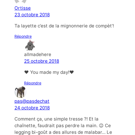
Ortisse
23 octobre 2018
Ta layette c’est de la mignonnerie de compèt’!
Répondre
allmadehere
25 octobre 2018
❤ You made my day!❤
Répondre
pas@pasdechat
24 octobre 2018
Comment ça, une simple tresse ?! Et la
chaînette, faudrait pas perdre la main. 😉 Ce
legging bi-goût a des allures de malabar… Le