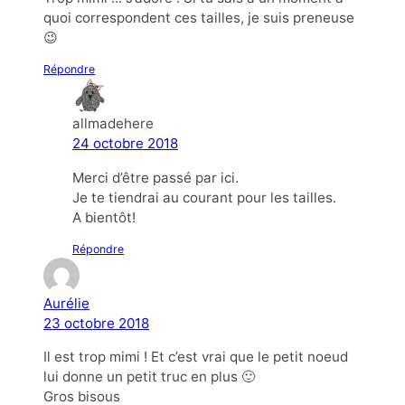
quoi correspondent ces tailles, je suis preneuse
😉
Répondre
allmadehere
24 octobre 2018
Merci d’être passé par ici.
Je te tiendrai au courant pour les tailles.
A bientôt!
Répondre
Aurélie
23 octobre 2018
Il est trop mimi ! Et c’est vrai que le petit noeud
lui donne un petit truc en plus 🙂
Gros bisous