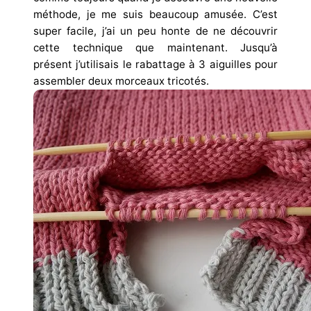
méthode, je me suis beaucoup amusée. C’est
super facile, j’ai un peu honte de ne découvrir
cette technique que maintenant. Jusqu’à
présent j’utilisais le rabattage à 3 aiguilles pour
assembler deux morceaux tricotés.