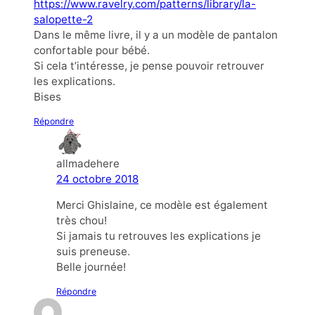
https://www.ravelry.com/patterns/library/la-
salopette-2
Dans le même livre, il y a un modèle de pantalon
confortable pour bébé.
Si cela t’intéresse, je pense pouvoir retrouver
les explications.
Bises
Répondre
allmadehere
24 octobre 2018
Merci Ghislaine, ce modèle est également
très chou!
Si jamais tu retrouves les explications je
suis preneuse.
Belle journée!
Répondre