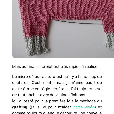
Mais au final ce projet est très rapide à réaliser.
Le micro défaut du tuto est qu’il y a beaucoup de
coutures. C’est relatif mais je n’aime pas trop
cette étape en régle générale. J’ai toujours peur
de tout gâcher avec de vilaines finitions.
Ici j’ai testé pour la première fois la méthode du
grafting
(j’ai suivi pour m’aider
cette vidéo
) et
comme toujours quand je découvre une nouvelle