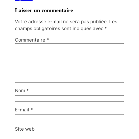
Laisser un commentaire
Votre adresse e-mail ne sera pas publiée.
Les
champs obligatoires sont indiqués avec
*
Commentaire
*
Nom
*
E-mail
*
Site web