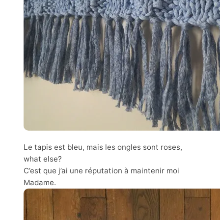
Le tapis est bleu, mais les ongles sont roses,
what else?
C’est que j’ai une réputation à maintenir moi
Madame.