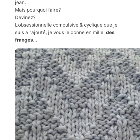
jean.
Mais pourquoi faire?
Devinez?
L’obsessionnelle compulsive & cyclique que je
suis a rajouté, je vous le donne en mille,
des
franges
…