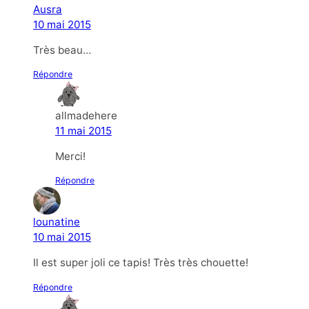
Ausra
10 mai 2015
Très beau…
Répondre
allmadehere
11 mai 2015
Merci!
Répondre
lounatine
10 mai 2015
Il est super joli ce tapis! Très très chouette!
Répondre