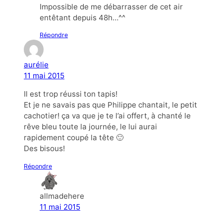
Impossible de me débarrasser de cet air
entêtant depuis 48h…^^
Répondre
aurélie
11 mai 2015
Il est trop réussi ton tapis!
Et je ne savais pas que Philippe chantait, le petit
cachotier! ça va que je te l’ai offert, à chanté le
rêve bleu toute la journée, le lui aurai
rapidement coupé la tête 🙂
Des bisous!
Répondre
allmadehere
11 mai 2015