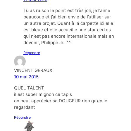
Tu as raison le point est très joli, je l’aime
beaucoup et j’ai bien envie de l’utiliser sur
un autre projet. Quant à la carpette ici elle
est bleue et elle accueille une star certes
qui n’est pas encore internationale mais en
devenir, Philippe Jr…^^
Répondre
VINCENT GERAUX
10 mai 2015
QUEL TALENT
il est super mignon ce tapis
on peut apprécier sa DOUCEUR rien qu’en le
regardant
Répondre