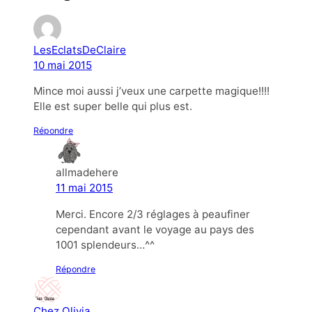
LesEclatsDeClaire
10 mai 2015
Mince moi aussi j’veux une carpette magique!!!!
Elle est super belle qui plus est.
Répondre
allmadehere
11 mai 2015
Merci. Encore 2/3 réglages à peaufiner
cependant avant le voyage au pays des
1001 splendeurs…^^
Répondre
Chez Olivia