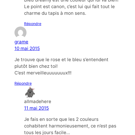
Le point est canon, c’est lui qui fait tout le
charme du tapis à mon sens.
Répondre
grame
10 mai 2015
Je trouve que le rose et le bleu s’entendent
plutôt bien chez toi!
C’est merveilleuuuuuuux!!!
Répondre
allmadehere
11 mai 2015
Je fais en sorte que les 2 couleurs
cohabitent harmonieusement, ce n’est pas
tous les jours facile…