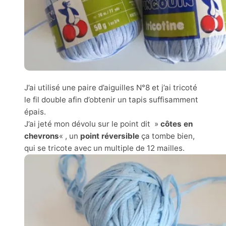
J’ai utilisé une paire d’aiguilles N°8 et j’ai tricoté
le fil double afin d’obtenir un tapis suffisamment
épais.
J’ai jeté mon dévolu sur le point dit »
côtes en
chevrons
« , un
point réversible
ça tombe bien,
qui se tricote avec un multiple de 12 mailles.