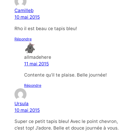
Camilleb
10 mai 2015
Rho il est beau ce tapis bleu!
Répondre
allmadehere
11 mai 2015
Contente qu’il te plaise. Belle journée!
Répondre
Ursula
10 mai 2015
Super ce petit tapis bleu! Avec le point chevron,
c’est top! J’adore. Belle et douce journée à vous.