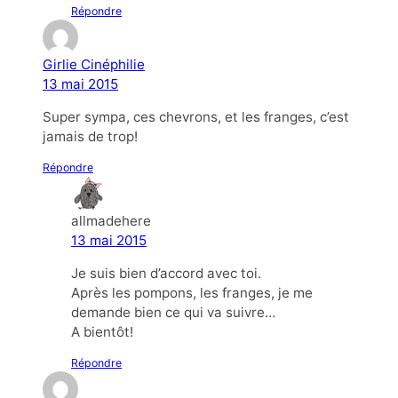
Répondre
Girlie Cinéphilie
13 mai 2015
Super sympa, ces chevrons, et les franges, c’est
jamais de trop!
Répondre
allmadehere
13 mai 2015
Je suis bien d’accord avec toi.
Après les pompons, les franges, je me
demande bien ce qui va suivre…
A bientôt!
Répondre