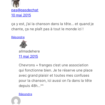
pas@pasdechat
10 mai 2015
ça y est, j’ai la chanson dans la tête… et quand je
chante, ça ne plaît pas à tout le monde ici !
Répondre
allmadehere
11 mai 2015
Chevrons + franges c’est une association
qui fonctionne bien. Je te réserve une place
avec grand plaisir et toutes mes confuses
pour la chanson, ici aussi on l’a dans la tête
depuis 48h…^^
Répondre