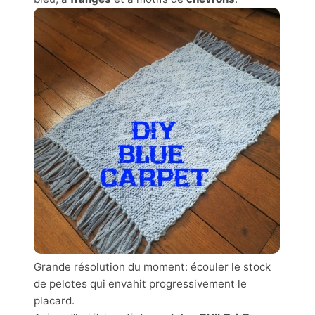
Grande résolution du moment: écouler le stock
de pelotes qui envahit progressivement le
placard.