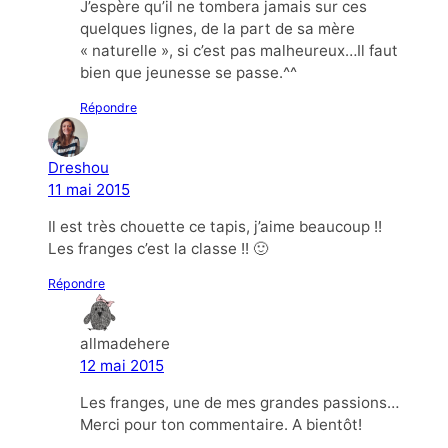
J’espère qu’il ne tombera jamais sur ces
quelques lignes, de la part de sa mère
« naturelle », si c’est pas malheureux…Il faut
bien que jeunesse se passe.^^
Répondre
Dreshou
11 mai 2015
Il est très chouette ce tapis, j’aime beaucoup !!
Les franges c’est la classe !! 🙂
Répondre
allmadehere
12 mai 2015
Les franges, une de mes grandes passions…
Merci pour ton commentaire. A bientôt!