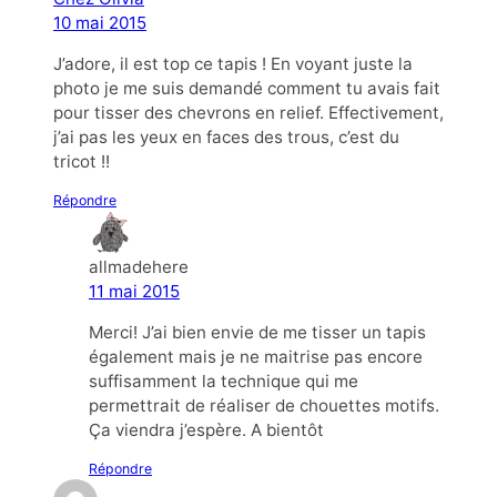
10 mai 2015
J’adore, il est top ce tapis ! En voyant juste la
photo je me suis demandé comment tu avais fait
pour tisser des chevrons en relief. Effectivement,
j’ai pas les yeux en faces des trous, c’est du
tricot !!
Répondre
allmadehere
11 mai 2015
Merci! J’ai bien envie de me tisser un tapis
également mais je ne maitrise pas encore
suffisamment la technique qui me
permettrait de réaliser de chouettes motifs.
Ça viendra j’espère. A bientôt
Répondre