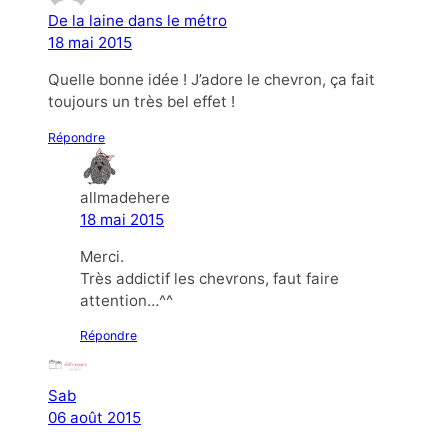
De la laine dans le métro
18 mai 2015
Quelle bonne idée ! J’adore le chevron, ça fait
toujours un très bel effet !
Répondre
allmadehere
18 mai 2015
Merci.
Très addictif les chevrons, faut faire
attention…^^
Répondre
Sab
06 août 2015