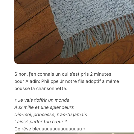
Sinon, j’en connais un qui s’est pris 2 minutes
pour Aladin: Philippe Jr notre fils adoptif a même
poussé la chansonnette:
«
Je vais t’offrir un monde
Aux mille et une splendeurs
Dis-moi, princesse, n’as-tu jamais
Laissé parler ton cœur
?
Ce rêve bleuuuuuuuuuuuuuuuu »