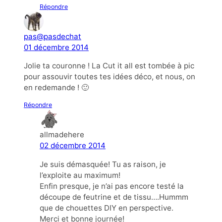
Répondre
pas@pasdechat
01 décembre 2014
Jolie ta couronne ! La Cut it all est tombée à pic
pour assouvir toutes tes idées déco, et nous, on
en redemande ! 🙂
Répondre
allmadehere
02 décembre 2014
Je suis démasquée! Tu as raison, je
l’exploite au maximum!
Enfin presque, je n’ai pas encore testé la
découpe de feutrine et de tissu….Hummm
que de chouettes DIY en perspective.
Merci et bonne journée!