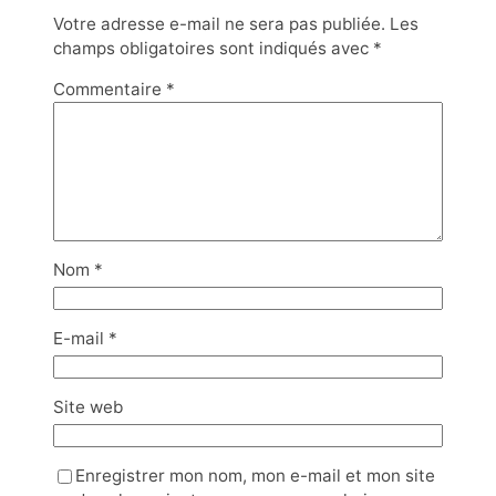
Votre adresse e-mail ne sera pas publiée.
Les
champs obligatoires sont indiqués avec
*
Commentaire
*
Nom
*
E-mail
*
Site web
Enregistrer mon nom, mon e-mail et mon site