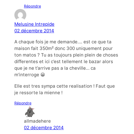
Répondre
Melusine Intrepide
02 décembre 2014
A chaque fois je me demande…. est ce que ta
maison fait 350m² donc 300 uniquement pour
ton matos ? Tu as toujours plein plein de choses
differentes et ici c’est tellement le bazar alors
que je ne t’arrive pas a la cheville… ca
m’interroge 😀
Elle est tres sympa cette realisation ! Faut que
je ressorte la mienne !
Répondre
allmadehere
02 décembre 2014