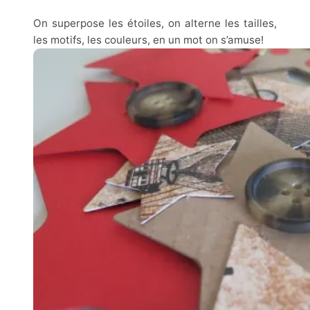
On superpose les étoiles, on alterne les tailles,
les motifs, les couleurs, en un mot on s’amuse!