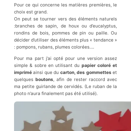
Pour ce qui concerne les matières premières, le
choix est grand.
On peut se tourner vers des éléments naturels
:branches de sapin, de houx ou d’eucalyptus,
rondins de bois, pommes de pin ou paille. Ou
décider d’utiliser des éléments plus « tendance »
: pompons, rubans, plumes colorées….
Pour ma part j’ai opté pour une version assez
simple & sobre en utilisant du
papier coloré et
imprimé
ainsi que du
carton, des gommettes
et
quelques
boutons
, afin de rester raccord avec
ma petite guirlande de cervidés. (Le ruban de la
photo n’aura finalement pas été utilisé).