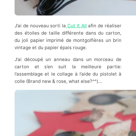
J’ai de nouveau sorti la
Cut It All
afin de réaliser
des étoiles de taille différente dans du carton,
du joli papier imprimé de montgolfières un brin
vintage et du papier épais rouge.
J’ai découpé un anneau dans un morceau de
carton et s’en suit la meilleure partie:
l’assemblage et le collage à l’aide du pistolet à
colle (Brand new & rose, what else?^^)…