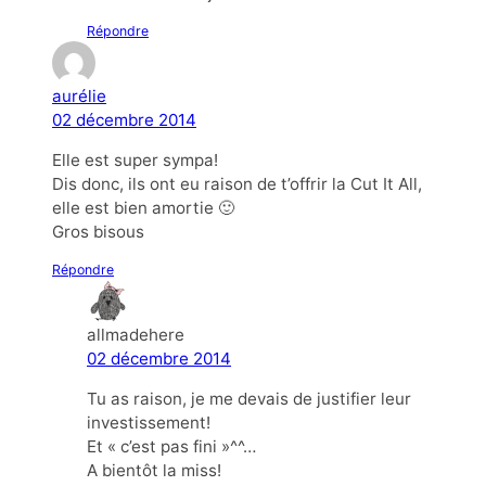
Répondre
aurélie
02 décembre 2014
Elle est super sympa!
Dis donc, ils ont eu raison de t’offrir la Cut It All,
elle est bien amortie 🙂
Gros bisous
Répondre
allmadehere
02 décembre 2014
Tu as raison, je me devais de justifier leur
investissement!
Et « c’est pas fini »^^…
A bientôt la miss!