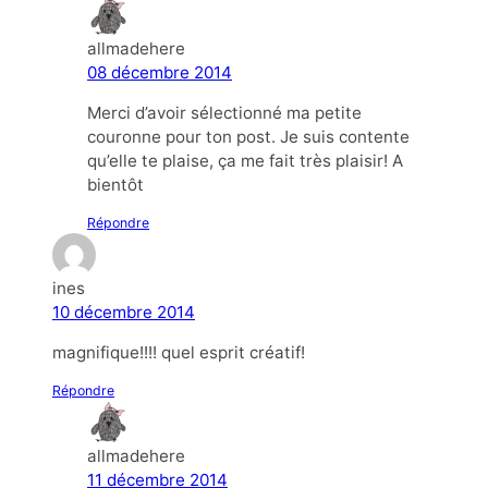
allmadehere
08 décembre 2014
Merci d’avoir sélectionné ma petite
couronne pour ton post. Je suis contente
qu’elle te plaise, ça me fait très plaisir! A
bientôt
Répondre
ines
10 décembre 2014
magnifique!!!! quel esprit créatif!
Répondre
allmadehere
11 décembre 2014