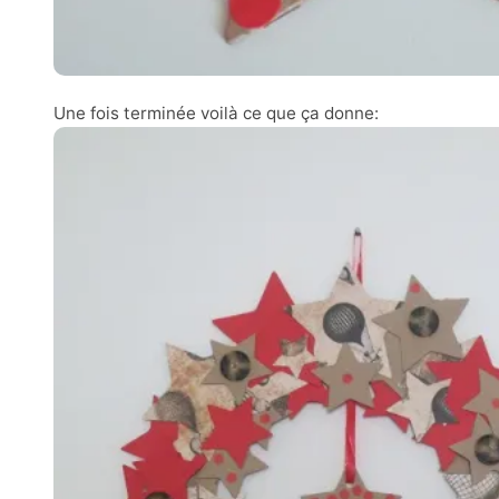
Une fois terminée voilà ce que ça donne: