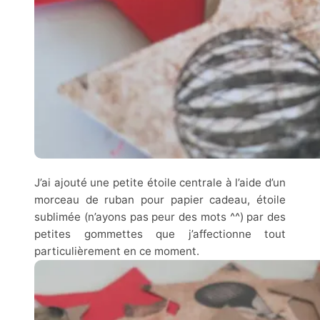
J’ai ajouté une petite étoile centrale à l’aide d’un
morceau de ruban pour papier cadeau, étoile
sublimée (n’ayons pas peur des mots ^^) par des
petites gommettes que j’affectionne tout
particulièrement en ce moment.