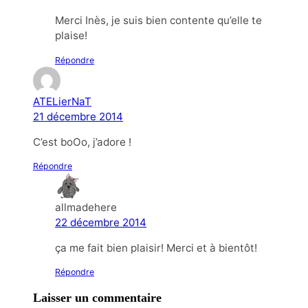
Merci Inès, je suis bien contente qu’elle te
plaise!
Répondre
ATELierNaT
21 décembre 2014
C’est boOo, j’adore !
Répondre
allmadehere
22 décembre 2014
ça me fait bien plaisir! Merci et à bientôt!
Répondre
Laisser un commentaire