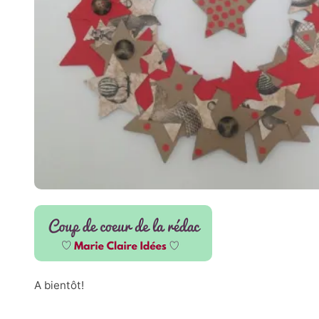
A bientôt!