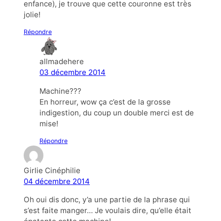
enfance), je trouve que cette couronne est très
jolie!
Répondre
allmadehere
03 décembre 2014
Machine???
En horreur, wow ça c’est de la grosse
indigestion, du coup un double merci est de
mise!
Répondre
Girlie Cinéphilie
04 décembre 2014
Oh oui dis donc, y’a une partie de la phrase qui
s’est faite manger… Je voulais dire, qu’elle était