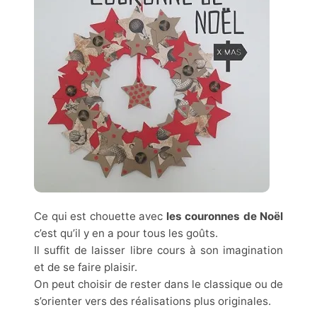
Ce qui est chouette avec
les couronnes de Noël
c’est qu’il y en a pour tous les goûts.
Il suffit de laisser libre cours à son imagination
et de se faire plaisir.
On peut choisir de rester dans le classique ou de
s’orienter vers des réalisations plus originales.