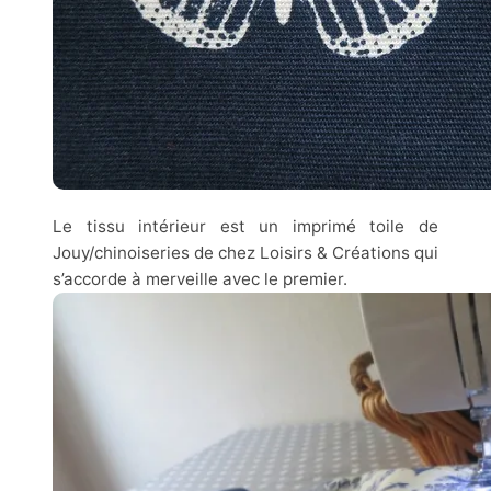
Le tissu intérieur est un imprimé toile de
Jouy/chinoiseries de chez Loisirs & Créations qui
s’accorde à merveille avec le premier.