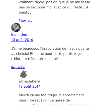
vraiment rigolo, pas dit que je ne me fasse
pas un sac pour moi avec ce qui reste….A
bientôt
Répondre
lounatine
13 août 2014
J’aime beaucoup l’association de tissus que tu
as choisie! Et merci pour cette petite leçon
d’histoire très intéressante!
Répondre
allmadehere
13 août 2014
Merci! ça me fait toujours énormément
plaisir de recevoir ce genre de