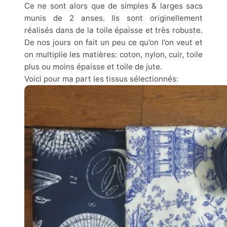
Ce ne sont alors que de simples & larges sacs
munis de 2 anses. Ils sont originellement
réalisés dans de la toile épaisse et très robuste.
De nos jours on fait un peu ce qu’on l’on veut et
on multiplie les matières: coton, nylon, cuir, toile
plus ou moins épaisse et toile de jute.
Voici pour ma part les tissus sélectionnés: