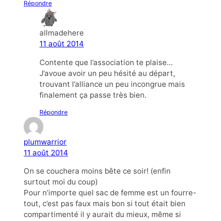
Répondre
allmadehere
11 août 2014
Contente que l’association te plaise…
J’avoue avoir un peu hésité au départ,
trouvant l’alliance un peu incongrue mais
finalement ça passe très bien.
Répondre
plumwarrior
11 août 2014
On se couchera moins bête ce soir! (enfin
surtout moi du coup)
Pour n’importe quel sac de femme est un fourre-
tout, c’est pas faux mais bon si tout était bien
compartimenté il y aurait du mieux, même si