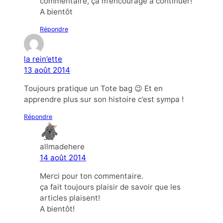
commentaire, ça m’encourage à continuer!
A bientôt
Répondre
la rein’ette
13 août 2014
Toujours pratique un Tote bag 😉 Et en
apprendre plus sur son histoire c’est sympa !
Répondre
allmadehere
14 août 2014
Merci pour ton commentaire.
ça fait toujours plaisir de savoir que les
articles plaisent!
A bientôt!