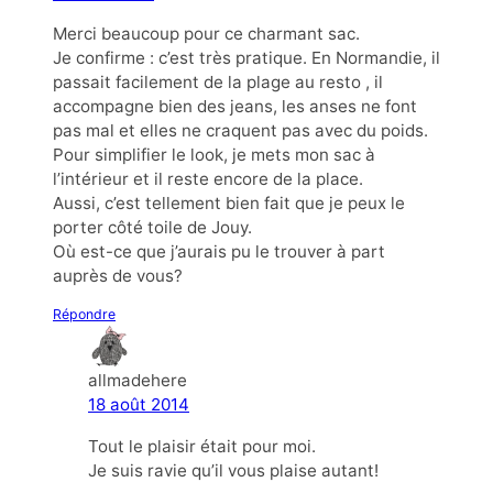
Merci beaucoup pour ce charmant sac.
Je confirme : c’est très pratique. En Normandie, il
passait facilement de la plage au resto , il
accompagne bien des jeans, les anses ne font
pas mal et elles ne craquent pas avec du poids.
Pour simplifier le look, je mets mon sac à
l’intérieur et il reste encore de la place.
Aussi, c’est tellement bien fait que je peux le
porter côté toile de Jouy.
Où est-ce que j’aurais pu le trouver à part
auprès de vous?
Répondre
allmadehere
18 août 2014
Tout le plaisir était pour moi.
Je suis ravie qu’il vous plaise autant!