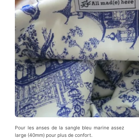
Pour les anses de la sangle bleu marine assez
large (40mm) pour plus de confort.