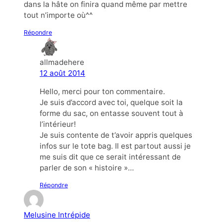
dans la hâte on finira quand même par mettre
tout n’importe où^^
Répondre
allmadehere
12 août 2014
Hello, merci pour ton commentaire.
Je suis d’accord avec toi, quelque soit la
forme du sac, on entasse souvent tout à
l’intérieur!
Je suis contente de t’avoir appris quelques
infos sur le tote bag. Il est partout aussi je
me suis dit que ce serait intéressant de
parler de son « histoire »…
Répondre
Melusine Intrépide