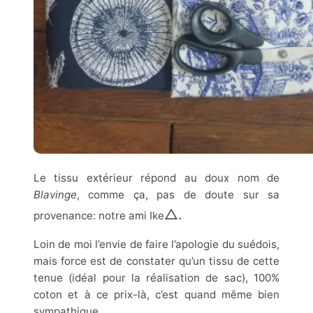
Le tissu extérieur répond au doux nom de
Blavinge
, comme ça, pas de doute sur sa
△.
provenance: notre ami Ike
Loin de moi l’envie de faire l’apologie du suédois,
mais force est de constater qu’un tissu de cette
tenue (idéal pour la réalisation de sac), 100%
coton et à ce prix-là, c’est quand même bien
sympathique.