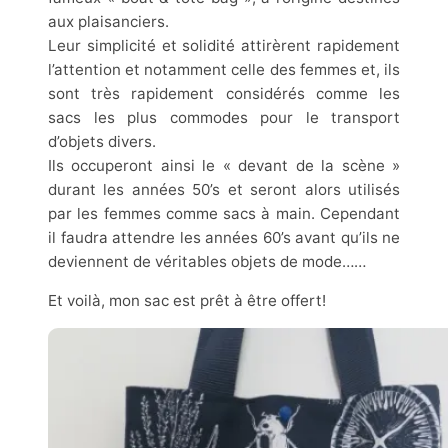
aux plaisanciers.
Leur simplicité et solidité attirèrent rapidement
l’attention et notamment celle des femmes et, ils
sont très rapidement considérés comme les
sacs les plus commodes pour le transport
d’objets divers.
Ils occuperont ainsi le « devant de la scène »
durant les années 50’s et seront alors utilisés
par les femmes comme sacs à main. Cependant
il faudra attendre les années 60’s avant qu’ils ne
deviennent de véritables objets de mode……
Et voilà, mon sac est prêt à être offert!