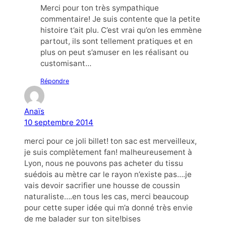
Merci pour ton très sympathique
commentaire! Je suis contente que la petite
histoire t’ait plu. C’est vrai qu’on les emmène
partout, ils sont tellement pratiques et en
plus on peut s’amuser en les réalisant ou
customisant…
Répondre
Anaïs
10 septembre 2014
merci pour ce joli billet! ton sac est merveilleux,
je suis complètement fan! malheureusement à
Lyon, nous ne pouvons pas acheter du tissu
suédois au mètre car le rayon n’existe pas….je
vais devoir sacrifier une housse de coussin
naturaliste….en tous les cas, merci beaucoup
pour cette super idée qui m’a donné très envie
de me balader sur ton site!bises