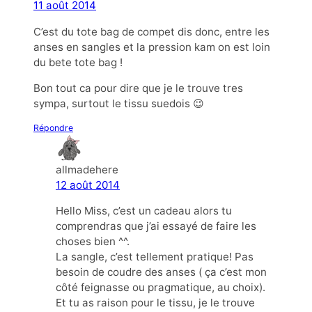
11 août 2014
C’est du tote bag de compet dis donc, entre les
anses en sangles et la pression kam on est loin
du bete tote bag !
Bon tout ca pour dire que je le trouve tres
sympa, surtout le tissu suedois 😉
Répondre
allmadehere
12 août 2014
Hello Miss, c’est un cadeau alors tu
comprendras que j’ai essayé de faire les
choses bien ^^.
La sangle, c’est tellement pratique! Pas
besoin de coudre des anses ( ça c’est mon
côté feignasse ou pragmatique, au choix).
Et tu as raison pour le tissu, je le trouve