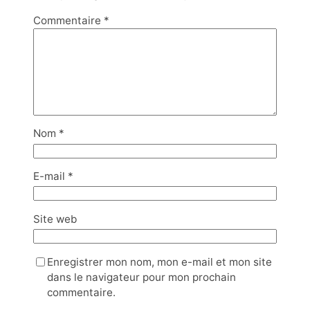
Commentaire
*
Nom
*
E-mail
*
Site web
Enregistrer mon nom, mon e-mail et mon site
dans le navigateur pour mon prochain
commentaire.