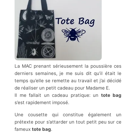
La MAC prenant sérieusement la poussière ces
derniers semaines, je me suis dit qu’il était le
temps qu’elle se remette au travail et j’ai décidé
de réaliser un petit cadeau pour Madame E.
Il me fallait un cadeau pratique: un
tote bag
s’est rapidement imposé.
Une cousette qui constitue également un
prétexte pour s’attarder un tout petit peu sur ce
fameux
tote bag
.