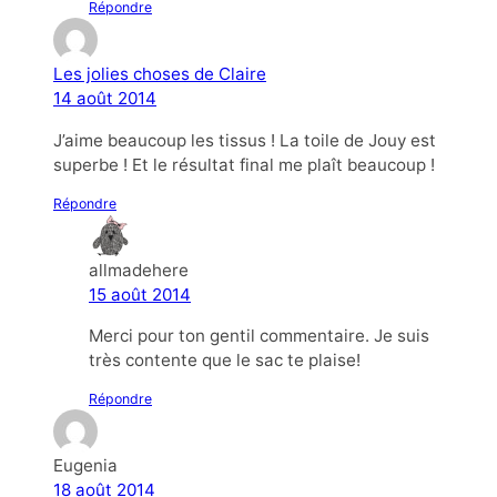
Répondre
Les jolies choses de Claire
14 août 2014
J’aime beaucoup les tissus ! La toile de Jouy est
superbe ! Et le résultat final me plaît beaucoup !
Répondre
allmadehere
15 août 2014
Merci pour ton gentil commentaire. Je suis
très contente que le sac te plaise!
Répondre
Eugenia
18 août 2014