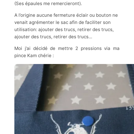
(Ses épaules me remercieront).
A l’origine aucune fermeture éclair ou bouton ne
venait agrémenter le sac afin de faciliter son
utilisation: ajouter des trucs, retirer des trucs,
ajouter des trucs, retirer des trucs…
Moi j’ai décidé de mettre 2 pressions via ma
pince Kam chérie :