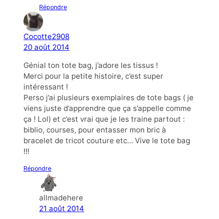
Répondre
Cocotte2908
20 août 2014
Génial ton tote bag, j’adore les tissus !
Merci pour la petite histoire, c’est super
intéressant !
Perso j’ai plusieurs exemplaires de tote bags ( je
viens juste d’apprendre que ça s’appelle comme
ça ! Lol) et c’est vrai que je les traine partout :
biblio, courses, pour entasser mon bric à
bracelet de tricot couture etc… Vive le tote bag
!!!
Répondre
allmadehere
21 août 2014