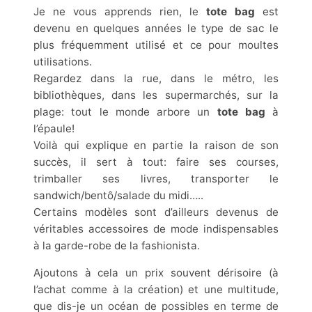
Je ne vous apprends rien, le
tote bag
est
devenu en quelques années le type de sac le
plus fréquemment utilisé et ce pour moultes
utilisations.
Regardez dans la rue, dans le métro, les
bibliothèques, dans les supermarchés, sur la
plage: tout le monde arbore un
tote bag
à
l’épaule!
Voilà qui explique en partie la raison de son
succès, il sert à tout: faire ses courses,
trimballer ses livres, transporter le
sandwich/bentô/salade du midi…..
Certains modèles sont d’ailleurs devenus de
véritables accessoires de mode indispensables
à la garde-robe de la fashionista.
Ajoutons à cela un prix souvent dérisoire (à
l’achat comme à la création) et une multitude,
que dis-je un océan de possibles en terme de