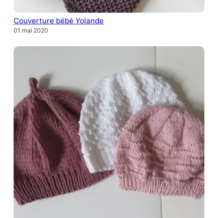
Couverture bébé Yolande
01 mai 2020