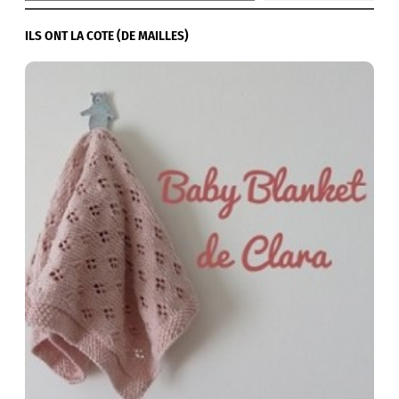
ILS ONT LA COTE (DE MAILLES)