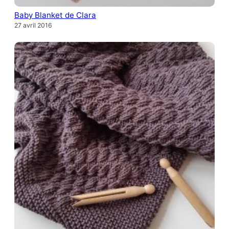
Baby Blanket de Clara
27 avril 2016