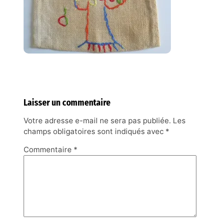
Laisser un commentaire
Votre adresse e-mail ne sera pas publiée.
Les
champs obligatoires sont indiqués avec
*
Commentaire
*