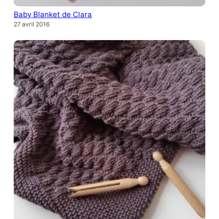
Baby Blanket de Clara
27 avril 2016