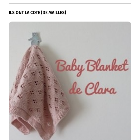
ILS ONT LA COTE (DE MAILLES)