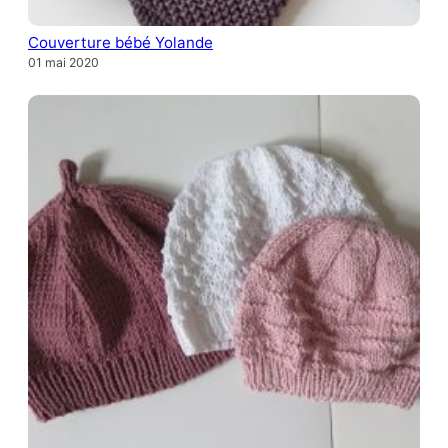
Couverture bébé Yolande
01 mai 2020