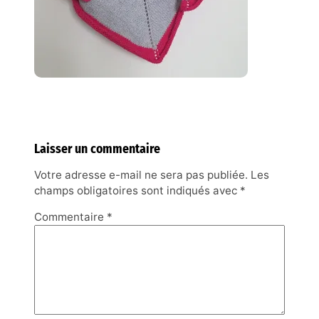
Laisser un commentaire
Votre adresse e-mail ne sera pas publiée.
Les
champs obligatoires sont indiqués avec
*
Commentaire
*