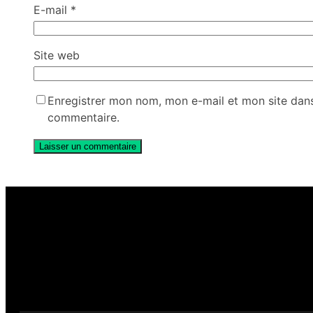
E-mail
*
Site web
Enregistrer mon nom, mon e-mail et mon site dan
commentaire.