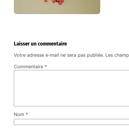
Laisser un commentaire
Votre adresse e-mail ne sera pas publiée.
Les champs
Commentaire
*
Nom
*