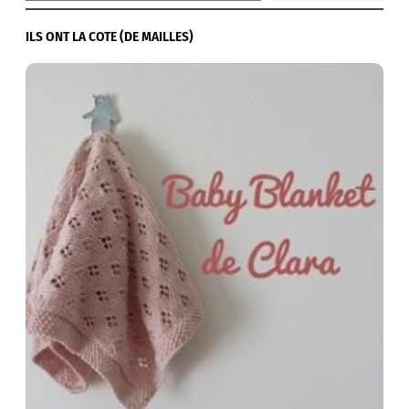
ILS ONT LA COTE (DE MAILLES)