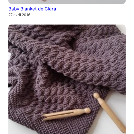
Baby Blanket de Clara
27 avril 2016