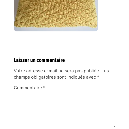
Laisser un commentaire
Votre adresse e-mail ne sera pas publiée.
Les
champs obligatoires sont indiqués avec
*
Commentaire
*