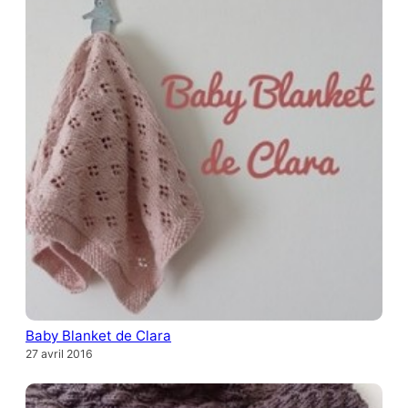
Baby Blanket de Clara
27 avril 2016