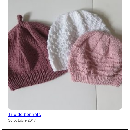
Trio de bonnets
30 octobre 2017