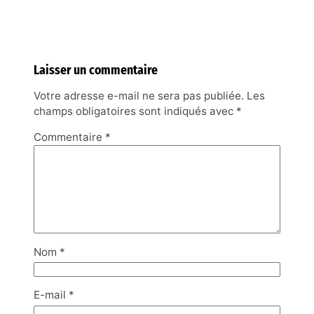
Laisser un commentaire
Votre adresse e-mail ne sera pas publiée.
Les
champs obligatoires sont indiqués avec
*
Commentaire
*
Nom
*
E-mail
*