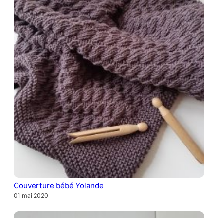
Couverture bébé Yolande
01 mai 2020